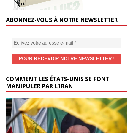
ABONNEZ-VOUS À NOTRE NEWSLETTER
COMMENT LES ÉTATS-UNIS SE FONT
MANIPULER PAR L’IRAN