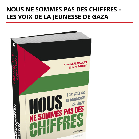
NOUS NE SOMMES PAS DES CHIFFRES –
LES VOIX DE LA JEUNESSE DE GAZA