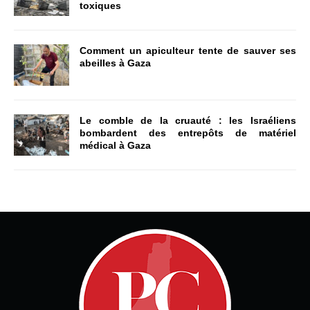
toxiques
Comment un apiculteur tente de sauver ses
abeilles à Gaza
Le comble de la cruauté : les Israéliens
bombardent des entrepôts de matériel
médical à Gaza