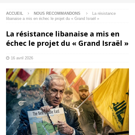
ACCUEIL
NOUS RECOMMANDONS
La résistance
libanaise a mis en échec le projet du « Grand Israël »
La résistance libanaise a mis en
échec le projet du « Grand Israël »
16 avril 2026