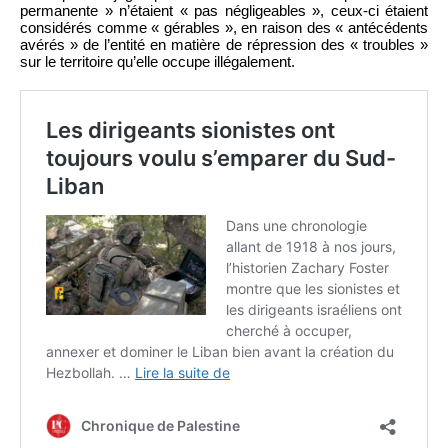
permanente » n’étaient « pas négligeables », ceux-ci étaient
considérés comme « gérables », en raison des « antécédents
avérés » de l’entité en matière de répression des « troubles »
sur le territoire qu’elle occupe illégalement.