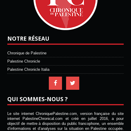
NOTRE RÉSEAU
Chronique de Palestine
Palestine Chronicle
Palestine Chronicle Italia
QUI SOMMES-NOUS ?
Le site internet ChroniquePalestine.com, version française du site
internet PalestineChronical.com et créé en juillet 2016, a pour
objectif de mettre à disposition du public francophone, un ensemble
d’informations et d’analyses sur la situation en Palestine occupée.