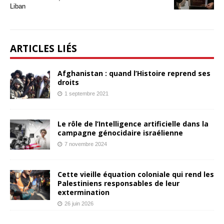
Liban
ARTICLES LIÉS
Afghanistan : quand l’Histoire reprend ses
droits
1 septembre 2021
Le rôle de l’Intelligence artificielle dans la
campagne génocidaire israélienne
7 novembre 2024
Cette vieille équation coloniale qui rend les
Palestiniens responsables de leur
extermination
26 juin 2026