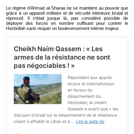
Le régime d’Ahmad al-Sharaa ne se maintient au pouvoir que
grâce à un appareil militaire et de sécurité intérieure brutal et
répressif. Il n’était jusque là, pas considéré possible de
déployer des forces en nombre suffisant pour contrer le
Hezbollah sans risquer un bouleversement interne majeur.