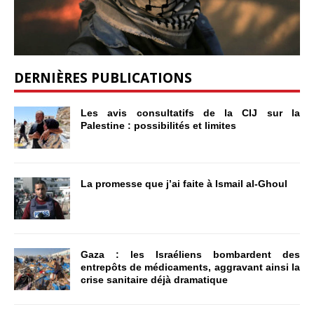
DERNIÈRES PUBLICATIONS
Les avis consultatifs de la CIJ sur la
Palestine : possibilités et limites
La promesse que j’ai faite à Ismail al-Ghoul
Gaza : les Israéliens bombardent des
entrepôts de médicaments, aggravant ainsi la
crise sanitaire déjà dramatique