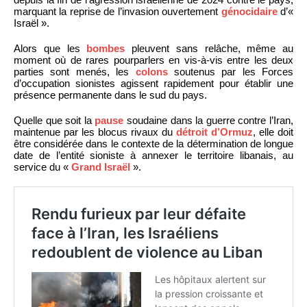
marquant la reprise de l’invasion ouvertement
génocidaire
d’«
Israël ».
Alors que les
bombes
pleuvent sans relâche, même au
moment où de rares pourparlers en vis-à-vis entre les deux
parties sont menés, les
colons
soutenus par les Forces
d’occupation sionistes agissent rapidement pour établir une
présence permanente dans le sud du pays.
Quelle que soit la
pause
soudaine dans la guerre contre l’Iran,
maintenue par les blocus rivaux du
détroit d’Ormuz
, elle doit
être considérée dans le contexte de la détermination de longue
date de l’entité sioniste à annexer le territoire libanais, au
service du «
Grand Israël
».