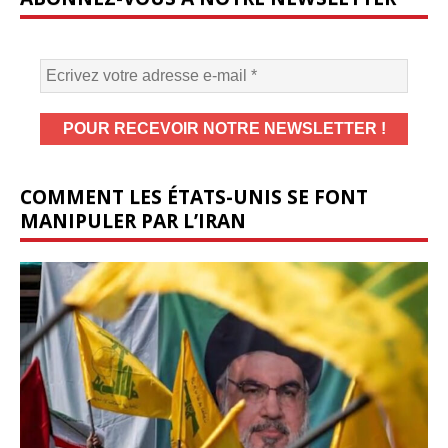
COMMENT LES ÉTATS-UNIS SE FONT
MANIPULER PAR L’IRAN