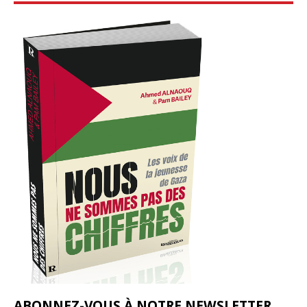
ABONNEZ-VOUS À NOTRE NEWSLETTER