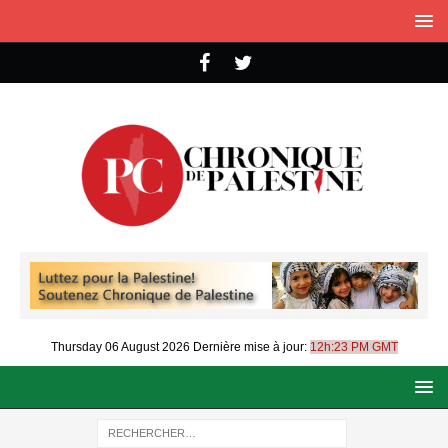
Thursday 06 August 2026
Dernière mise à jour:
12h:23 PM GMT