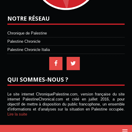
NOTRE RÉSEAU
Chronique de Palestine
Palestine Chronicle
Palestine Chronicle Italia
QUI SOMMES-NOUS ?
Le site internet ChroniquePalestine.com, version française du site
internet PalestineChronical.com et créé en juillet 2016, a pour
objectif de mettre à disposition du public francophone, un ensemble
d’informations et d’analyses sur la situation en Palestine occupée.
Lire la suite