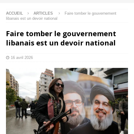
ACCUEIL
ARTICLES
Faire tomber le gouvernement
libanais est un devoir national
Faire tomber le gouvernement
libanais est un devoir national
16 avril 2026