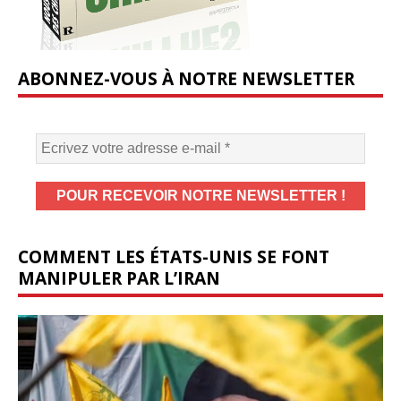
ABONNEZ-VOUS À NOTRE NEWSLETTER
COMMENT LES ÉTATS-UNIS SE FONT
MANIPULER PAR L’IRAN