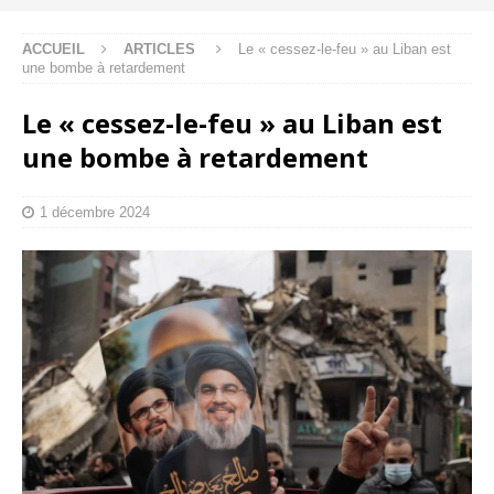
ACCUEIL
ARTICLES
Le « cessez-le-feu » au Liban est
une bombe à retardement
Le « cessez-le-feu » au Liban est
une bombe à retardement
1 décembre 2024