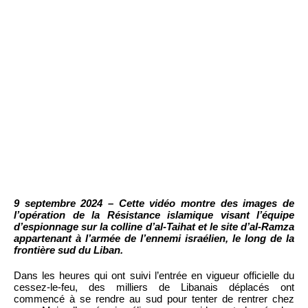
9 septembre 2024 – Cette vidéo montre des images de
l’opération de la Résistance islamique visant l’équipe
d’espionnage sur la colline d’al-Taihat et le site d’al-Ramza
appartenant à l’armée de l’ennemi israélien, le long de la
frontière sud du Liban.
Dans les heures qui ont suivi l’entrée en vigueur officielle du
cessez-le-feu, des milliers de Libanais déplacés ont
commencé à se rendre au sud pour tenter de rentrer chez