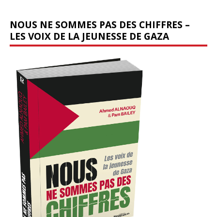
NOUS NE SOMMES PAS DES CHIFFRES –
LES VOIX DE LA JEUNESSE DE GAZA