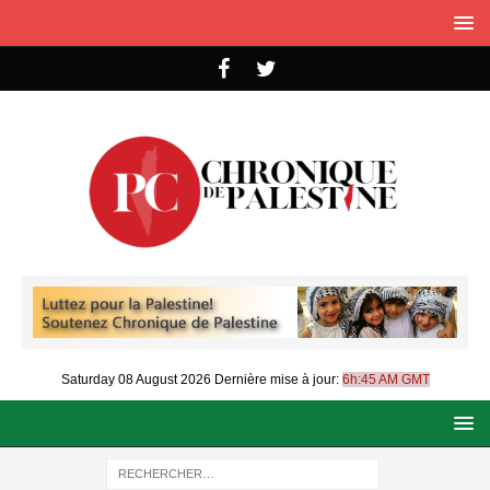
Saturday 08 August 2026
Dernière mise à jour:
6h:45 AM GMT