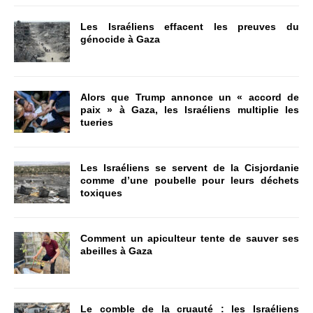
Les Israéliens effacent les preuves du
génocide à Gaza
Alors que Trump annonce un « accord de
paix » à Gaza, les Israéliens multiplie les
tueries
Les Israéliens se servent de la Cisjordanie
comme d’une poubelle pour leurs déchets
toxiques
Comment un apiculteur tente de sauver ses
abeilles à Gaza
Le comble de la cruauté : les Israéliens