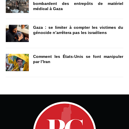
bombardent des entrepôts de matériel
médical à Gaza
Gaza : se limiter à compter les victimes du
génocide n’arrêtera pas les israéliens
Comment les États-Unis se font manipuler
par l’Iran