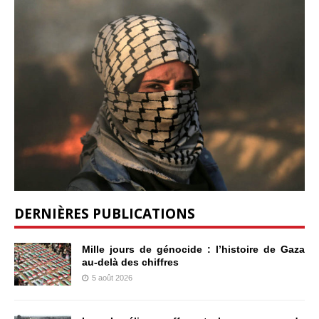
DERNIÈRES PUBLICATIONS
Mille jours de génocide : l’histoire de Gaza
au-delà des chiffres
5 août 2026