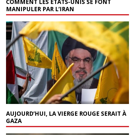
COMMENT LES ÉTATS-UNIS SE FONT
MANIPULER PAR L’IRAN
AUJOURD’HUI, LA VIERGE ROUGE SERAIT À
GAZA