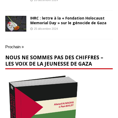
26 décembre 2024
IHRC : lettre à la « Fondation Holocaust
Memorial Day » sur le génocide de Gaza
25 décembre 2024
Prochain »
NOUS NE SOMMES PAS DES CHIFFRES –
LES VOIX DE LA JEUNESSE DE GAZA