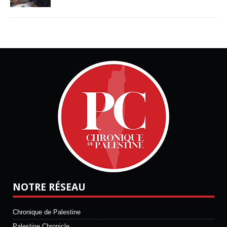
NOTRE RÉSEAU
Chronique de Palestine
Palestine Chronicle