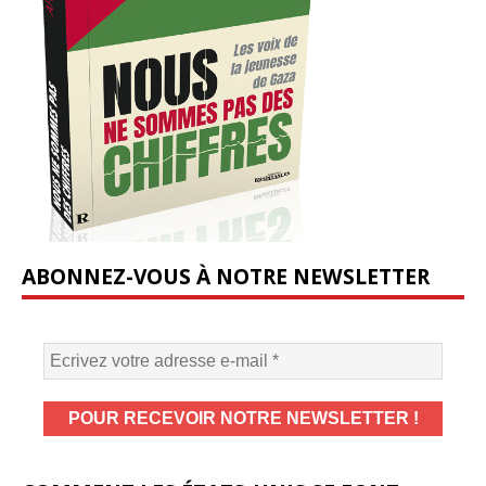
ABONNEZ-VOUS À NOTRE NEWSLETTER