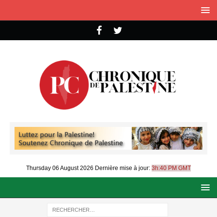
Thursday 06 August 2026
Dernière mise à jour:
3h:40 PM GMT