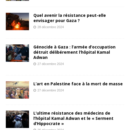
Quel avenir la résistance peut-elle
envisager pour Gaza ?
28 décembre 2024
Génocide à Gaza : l’armée d’occupation
détruit délibérement l’hôpital Kamal
Adwan
27 décembre 2024
L’art en Palestine face à la mort de masse
27 décembre 2024
L’ultime résistance des médecins de
l’hôpital Kamal Adwan et le « Serment
d’Hippocrate »