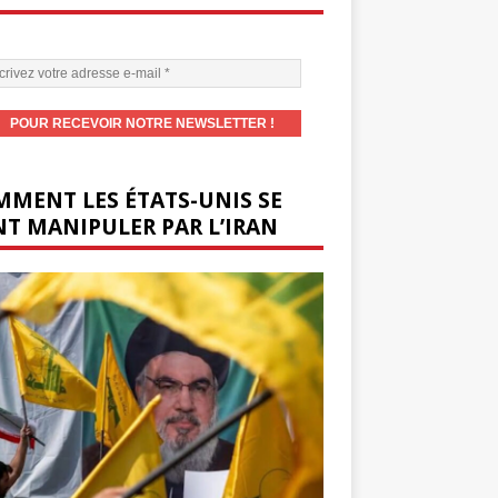
MENT LES ÉTATS-UNIS SE
T MANIPULER PAR L’IRAN