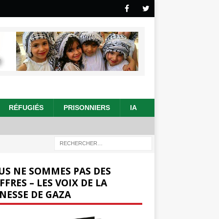
RÉFUGIÉS
PRISONNIERS
IA
US NE SOMMES PAS DES
FFRES – LES VOIX DE LA
NESSE DE GAZA