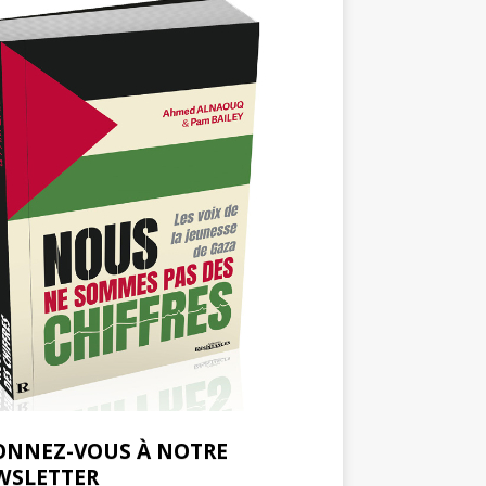
ONNEZ-VOUS À NOTRE
WSLETTER