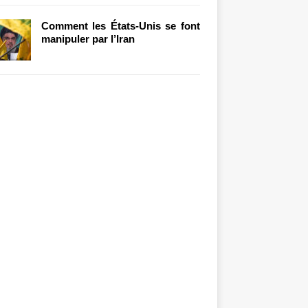
Comment les États-Unis se font
manipuler par l’Iran