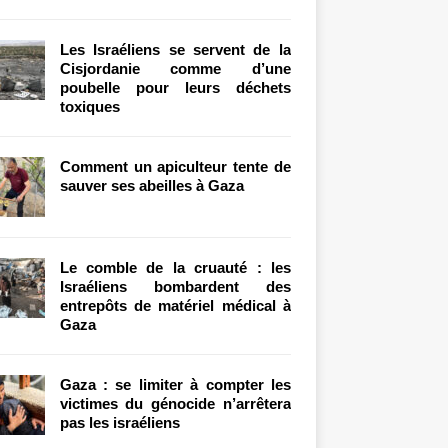
Les Israéliens se servent de la
Cisjordanie comme d’une
poubelle pour leurs déchets
toxiques
Comment un apiculteur tente de
sauver ses abeilles à Gaza
Le comble de la cruauté : les
Israéliens bombardent des
entrepôts de matériel médical à
Gaza
Gaza : se limiter à compter les
victimes du génocide n’arrêtera
pas les israéliens