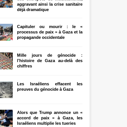
aggravant ainsi la crise sanitaire
déjà dramatique
Capituler ou mourir : le «
processus de paix » à Gaza et la
propagande occidentale
Mille jours de génocide :
l’histoire de Gaza au-delà des
chiffres
Les Israéliens effacent les
preuves du génocide à Gaza
Alors que Trump annonce un «
accord de paix » à Gaza, les
Israéliens multiplie les tueries