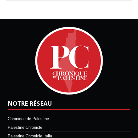
NOTRE RÉSEAU
Chronique de Palestine
Palestine Chronicle
Palestine Chronicle Italia