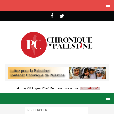
Saturday 08 August 2026
Dernière mise à jour:
6h:45 AM GMT