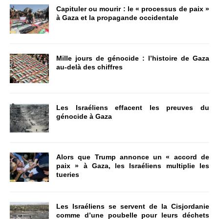
Capituler ou mourir : le « processus de paix »
à Gaza et la propagande occidentale
Mille jours de génocide : l’histoire de Gaza
au-delà des chiffres
Les Israéliens effacent les preuves du
génocide à Gaza
Alors que Trump annonce un « accord de
paix » à Gaza, les Israéliens multiplie les
tueries
Les Israéliens se servent de la Cisjordanie
comme d’une poubelle pour leurs déchets