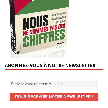
ABONNEZ-VOUS À NOTRE NEWSLETTER