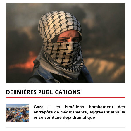
DERNIÈRES PUBLICATIONS
Gaza : les Israéliens bombardent des
entrepôts de médicaments, aggravant ainsi la
crise sanitaire déjà dramatique