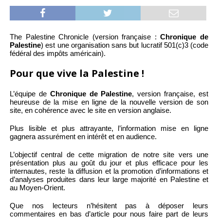
The Palestine Chronicle (version française :
Chronique de
Palestine
) est une organisation sans but lucratif 501(c)3 (code
fédéral des impôts américain).
Pour que vive la Palestine !
L’équipe de
Chronique de Palestine
, version française, est
heureuse de la mise en ligne de la nouvelle version de son
site, en cohérence avec le site en version anglaise.
Plus lisible et plus attrayante, l’information mise en ligne
gagnera assurément en intérêt et en audience.
L’objectif central de cette migration de notre site vers une
présentation plus au goût du jour et plus efficace pour les
internautes, reste la diffusion et la promotion d’informations et
d’analyses produites dans leur large majorité en Palestine et
au Moyen-Orient.
Que nos lecteurs n’hésitent pas à déposer leurs
commentaires en bas d’article pour nous faire part de leurs