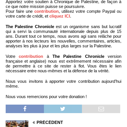
Apportez votre soutien à Chronique de Palestine, de façon à
ce que notre mission puisse se poursuivre.
Pour faire une
contribution
, utilisez votre compte Paypal ou
votre carte de crédit, et
cliquez ICI
.
The Palestine Chronicle
est un organisme sans but lucratif
qui a servi la communauté internationale depuis plus de 15
ans. Durant tout ce temps, nous avons agi sans relâche pour
apporter à nos lecteurs les nouvelles, commentaires, articles,
analyses les plus à jour et les plus larges sur la Palestine.
Votre
contribution
à
The Palestine Chronicle
version
française et anglaise) nous est extrêmement nécessaire afin
de permettre à ce site de rester à flot. Vous êtes le lien
nécessaire entre nous-mêmes et la défense de la vérité.
Nous vous invitons à apporter votre contribution aujourd’hui
même.
Nous vous remercions pour votre donation !
PRÉCÉDENT