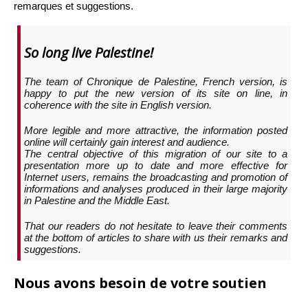
remarques et suggestions.
So long live Palestine!
The team of Chronique de Palestine, French version, is
happy to put the new version of its site on line, in
coherence with the site in English version.
More legible and more attractive, the information posted
online will certainly gain interest and audience.
The central objective of this migration of our site to a
presentation more up to date and more effective for
Internet users, remains the broadcasting and promotion of
informations and analyses produced in their large majority
in Palestine and the Middle East.
That our readers do not hesitate to leave their comments
at the bottom of articles to share with us their remarks and
suggestions.
Nous avons besoin de votre soutien