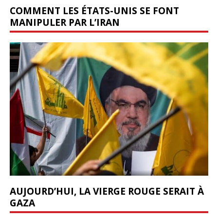
COMMENT LES ÉTATS-UNIS SE FONT
MANIPULER PAR L’IRAN
AUJOURD’HUI, LA VIERGE ROUGE SERAIT À
GAZA