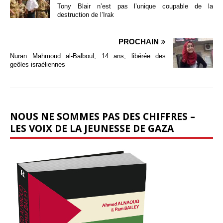
Tony Blair n’est pas l’unique coupable de la
destruction de l’Irak
PROCHAIN
Nuran Mahmoud al-Balboul, 14 ans, libérée des
geôles israéliennes
NOUS NE SOMMES PAS DES CHIFFRES –
LES VOIX DE LA JEUNESSE DE GAZA