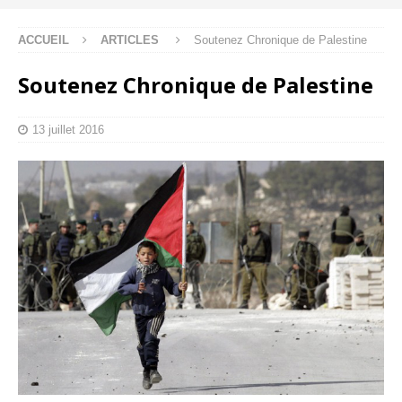
ACCUEIL
ARTICLES
Soutenez Chronique de Palestine
Soutenez Chronique de Palestine
13 juillet 2016