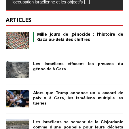
l’occupation israélienne et les objectifs
[...]
ARTICLES
Mille jours de génocide : l’histoire de
Gaza au-delà des chiffres
Les Israéliens effacent les preuves du
génocide à Gaza
Alors que Trump annonce un « accord de
paix » à Gaza, les Israéliens multiplie les
tueries
Les Israéliens se servent de la Cisjordanie
comme d’une poubelle pour leurs déchets