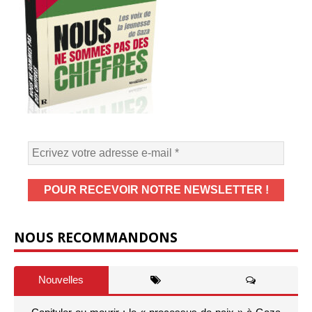
NOUS RECOMMANDONS
Nouvelles