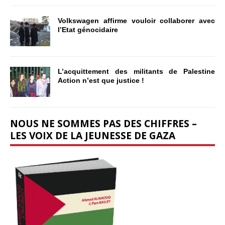
Volkswagen affirme vouloir collaborer avec
l’Etat génocidaire
L’acquittement des militants de Palestine
Action n’est que justice !
NOUS NE SOMMES PAS DES CHIFFRES –
LES VOIX DE LA JEUNESSE DE GAZA