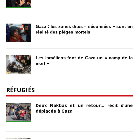
Gaza : les zones dites « sécurisées » sont en
réalité des pièges mortels
Les Israéliens font de Gaza un « camp de la
mort »
RÉFUGIÉS
Deux Nakbas et un retour… récit d’une
déplacée à Gaza