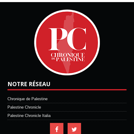
NOTRE RÉSEAU
Chronique de Palestine
Palestine Chronicle
Palestine Chronicle Italia