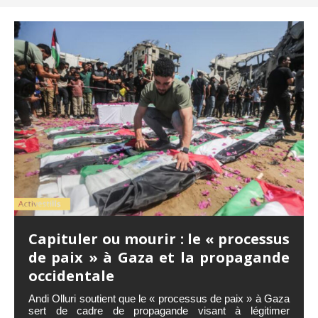
Capituler ou mourir : le « processus
de paix » à Gaza et la propagande
occidentale
Andi Olluri soutient que le « processus de paix » à Gaza
sert de cadre de propagande visant à légitimer