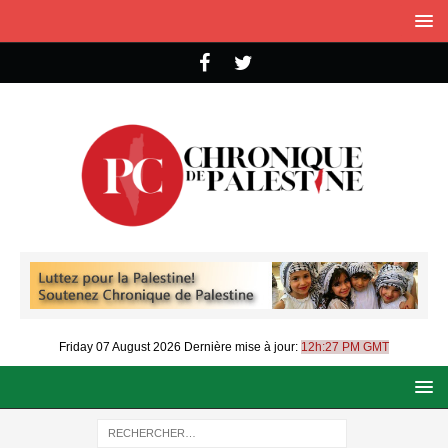
Friday 07 August 2026
Dernière mise à jour:
12h:27 PM GMT