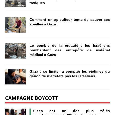
toxiques
Comment un apiculteur tente de sauver ses
abeilles à Gaza
Le comble de la cruauté : les Israéliens
bombardent des entrepôts de matériel
médical à Gaza
Gaza : se limiter à compter les victimes du
génocide n’arrêtera pas les israéliens
CAMPAGNE BOYCOTT
Cisco est un des plus zélés