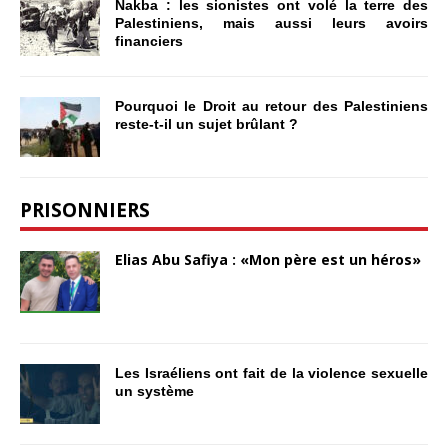
Nakba : les sionistes ont volé la terre des
Palestiniens, mais aussi leurs avoirs
financiers
Pourquoi le Droit au retour des Palestiniens
reste-t-il un sujet brûlant ?
PRISONNIERS
Elias Abu Safiya : «Mon père est un héros»
Les Israéliens ont fait de la violence sexuelle
un système