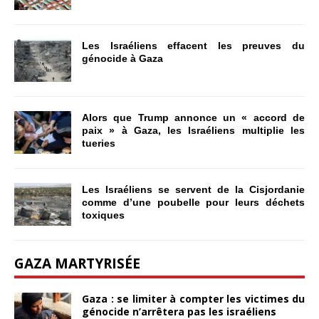
Les Israéliens effacent les preuves du
génocide à Gaza
Alors que Trump annonce un « accord de
paix » à Gaza, les Israéliens multiplie les
tueries
Les Israéliens se servent de la Cisjordanie
comme d’une poubelle pour leurs déchets
toxiques
GAZA MARTYRISÉE
Gaza : se limiter à compter les victimes du
génocide n’arrêtera pas les israéliens