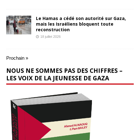
Le Hamas a cédé son autorité sur Gaza,
mais les Israéliens bloquent toute
reconstruction
18 juillet 2026
Prochain »
NOUS NE SOMMES PAS DES CHIFFRES –
LES VOIX DE LA JEUNESSE DE GAZA