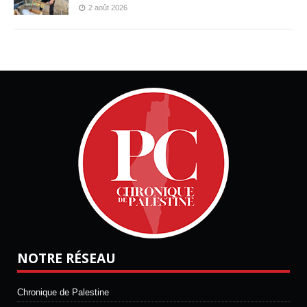
2 août 2026
NOTRE RÉSEAU
Chronique de Palestine