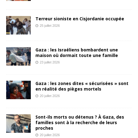
Terreur sioniste en Cisjordanie occupée
25 juillet 2026
Gaza : les Israéliens bombardent une
maison où dormait toute une famille
23 juillet 2026
Gaza : les zones dites « sécurisées » sont
en réalité des pièges mortels
20 juillet 2026
Sont-ils morts ou détenus ? À Gaza, des
familles sont à la recherche de leurs
proches
20 juillet 2026