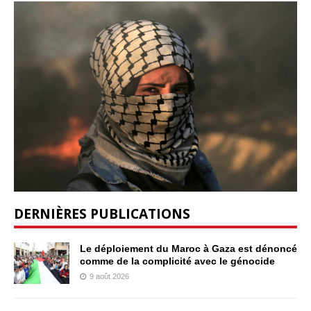
DERNIÈRES PUBLICATIONS
Le déploiement du Maroc à Gaza est dénoncé
comme de la complicité avec le génocide
9 août 2026