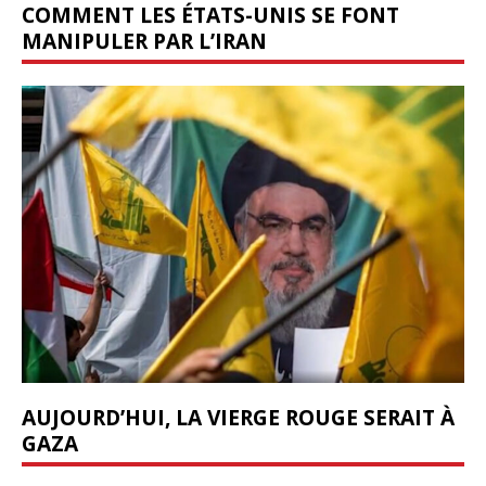
COMMENT LES ÉTATS-UNIS SE FONT
MANIPULER PAR L’IRAN
AUJOURD’HUI, LA VIERGE ROUGE SERAIT À
GAZA