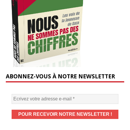
ABONNEZ-VOUS À NOTRE NEWSLETTER