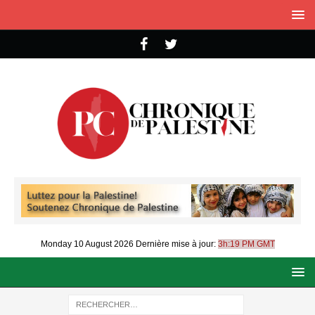
Monday 10 August 2026
Dernière mise à jour:
3h:19 PM GMT