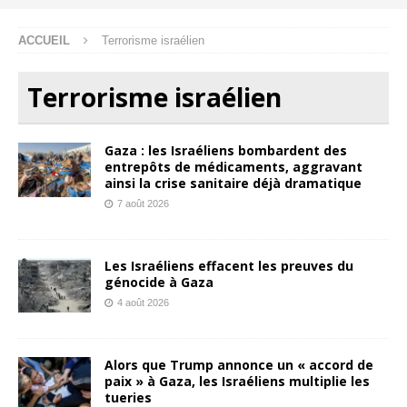
ACCUEIL
Terrorisme israélien
Terrorisme israélien
Gaza : les Israéliens bombardent des
entrepôts de médicaments, aggravant
ainsi la crise sanitaire déjà dramatique
7 août 2026
Les Israéliens effacent les preuves du
génocide à Gaza
4 août 2026
Alors que Trump annonce un « accord de
paix » à Gaza, les Israéliens multiplie les
tueries