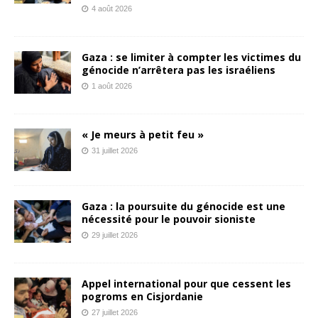
4 août 2026
Gaza : se limiter à compter les victimes du
génocide n’arrêtera pas les israéliens
1 août 2026
« Je meurs à petit feu »
31 juillet 2026
Gaza : la poursuite du génocide est une
nécessité pour le pouvoir sioniste
29 juillet 2026
Appel international pour que cessent les
pogroms en Cisjordanie
27 juillet 2026