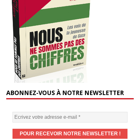
ABONNEZ-VOUS À NOTRE NEWSLETTER