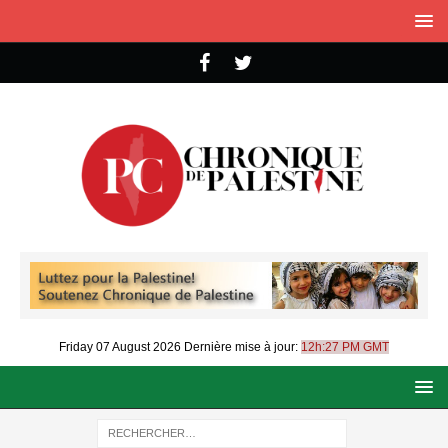
Friday 07 August 2026
Dernière mise à jour:
12h:27 PM GMT