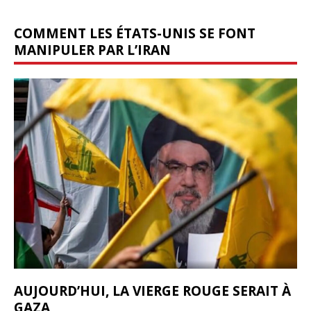
COMMENT LES ÉTATS-UNIS SE FONT
MANIPULER PAR L’IRAN
AUJOURD’HUI, LA VIERGE ROUGE SERAIT À
GAZA