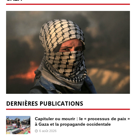
DERNIÈRES PUBLICATIONS
Capituler ou mourir : le « processus de paix »
à Gaza et la propagande occidentale
6 août 2026