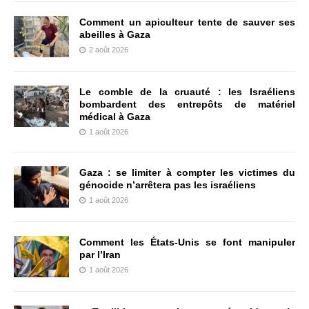
Comment un apiculteur tente de sauver ses
abeilles à Gaza
2 août 2026
Le comble de la cruauté : les Israéliens
bombardent des entrepôts de matériel
médical à Gaza
1 août 2026
Gaza : se limiter à compter les victimes du
génocide n’arrêtera pas les israéliens
1 août 2026
Comment les États-Unis se font manipuler
par l’Iran
1 août 2026