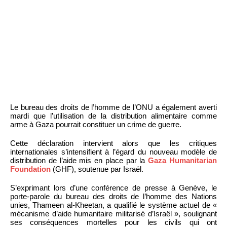
Le bureau des droits de l’homme de l’ONU a également averti
mardi que l’utilisation de la distribution alimentaire comme
arme à Gaza pourrait constituer un crime de guerre.
Cette déclaration intervient alors que les critiques
internationales s’intensifient à l’égard du nouveau modèle de
distribution de l’aide mis en place par la
Gaza Humanitarian
Foundation
(GHF), soutenue par Israël.
S’exprimant lors d’une conférence de presse à Genève, le
porte-parole du bureau des droits de l’homme des Nations
unies, Thameen al-Kheetan, a qualifié le système actuel de «
mécanisme d’aide humanitaire militarisé d’Israël », soulignant
ses conséquences mortelles pour les civils qui ont