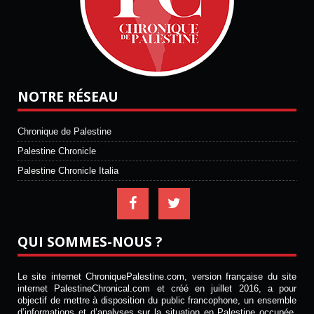
NOTRE RÉSEAU
Chronique de Palestine
Palestine Chronicle
Palestine Chronicle Italia
QUI SOMMES-NOUS ?
Le site internet ChroniquePalestine.com, version française du site
internet PalestineChronical.com et créé en juillet 2016, a pour
objectif de mettre à disposition du public francophone, un ensemble
d’informations et d’analyses sur la situation en Palestine occupée.