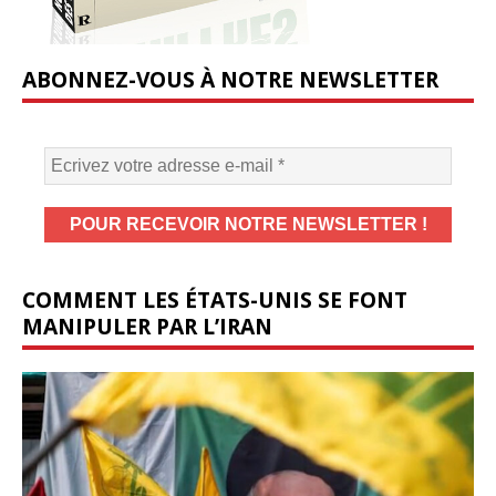
ABONNEZ-VOUS À NOTRE NEWSLETTER
COMMENT LES ÉTATS-UNIS SE FONT
MANIPULER PAR L’IRAN