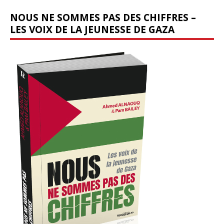
NOUS NE SOMMES PAS DES CHIFFRES –
LES VOIX DE LA JEUNESSE DE GAZA