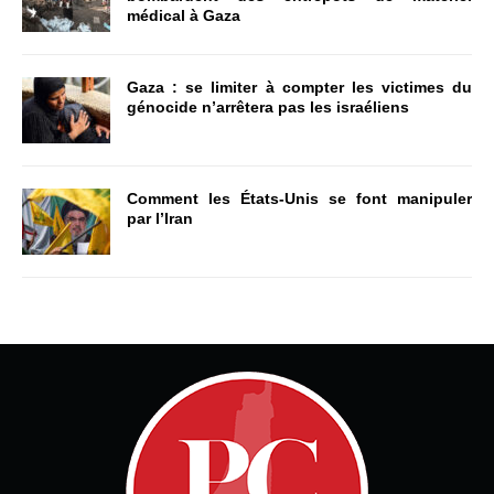
médical à Gaza
Gaza : se limiter à compter les victimes du
génocide n’arrêtera pas les israéliens
Comment les États-Unis se font manipuler
par l’Iran