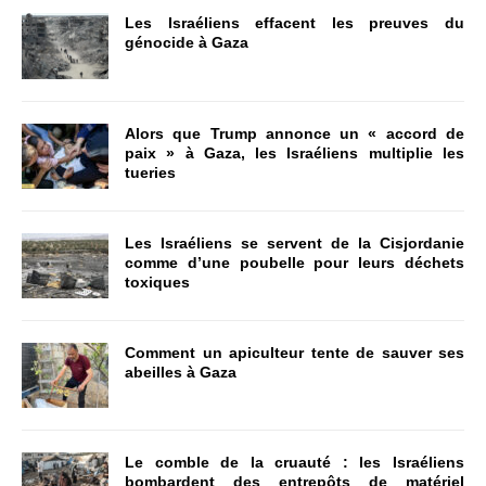
Les Israéliens effacent les preuves du
génocide à Gaza
Alors que Trump annonce un « accord de
paix » à Gaza, les Israéliens multiplie les
tueries
Les Israéliens se servent de la Cisjordanie
comme d’une poubelle pour leurs déchets
toxiques
Comment un apiculteur tente de sauver ses
abeilles à Gaza
Le comble de la cruauté : les Israéliens
bombardent des entrepôts de matériel