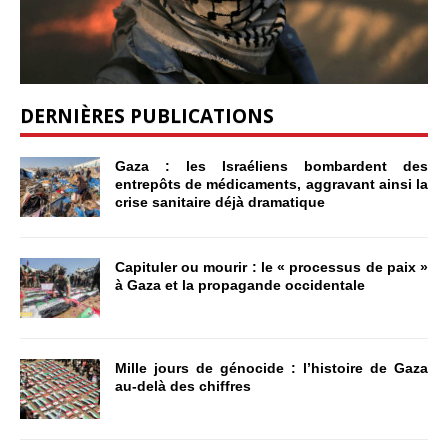
DERNIÈRES PUBLICATIONS
Gaza : les Israéliens bombardent des
entrepôts de médicaments, aggravant ainsi la
crise sanitaire déjà dramatique
Capituler ou mourir : le « processus de paix »
à Gaza et la propagande occidentale
Mille jours de génocide : l’histoire de Gaza
au-delà des chiffres