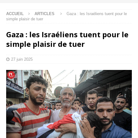
ACCUEIL
ARTICLES
Gaza : les Israéliens tuent pour le
simple plaisir de tuer
Gaza : les Israéliens tuent pour le
simple plaisir de tuer
27 juin 2025