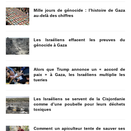
Mille jours de génocide : l’histoire de Gaza
au-delà des chiffres
Les Israéliens effacent les preuves du
génocide à Gaza
Alors que Trump annonce un « accord de
paix » à Gaza, les Israéliens multiplie les
tueries
Les Israéliens se servent de la Cisjordanie
comme d’une poubelle pour leurs déchets
toxiques
Comment un apiculteur tente de sauver ses