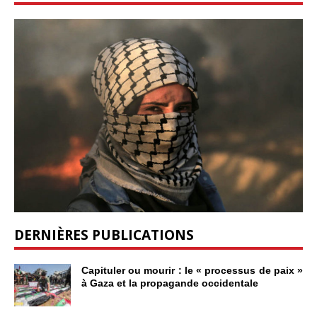
DERNIÈRES PUBLICATIONS
Capituler ou mourir : le « processus de paix »
à Gaza et la propagande occidentale