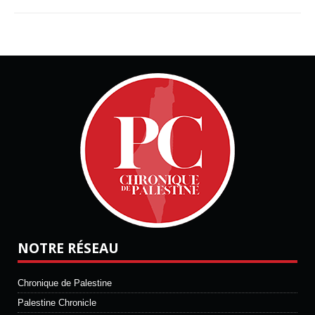
NOTRE RÉSEAU
Chronique de Palestine
Palestine Chronicle