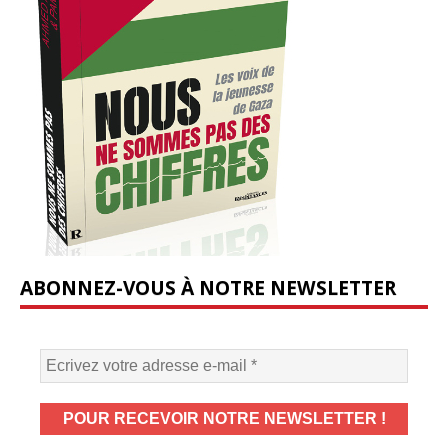
ABONNEZ-VOUS À NOTRE NEWSLETTER