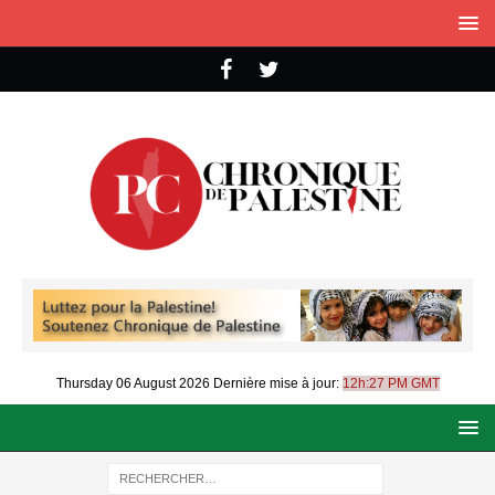
Thursday 06 August 2026
Dernière mise à jour:
12h:27 PM GMT