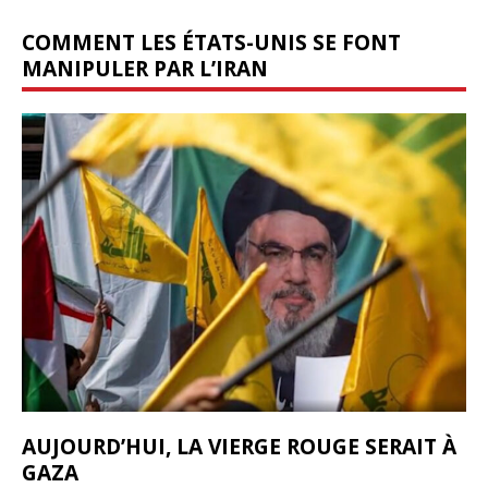
COMMENT LES ÉTATS-UNIS SE FONT
MANIPULER PAR L’IRAN
AUJOURD’HUI, LA VIERGE ROUGE SERAIT À
GAZA