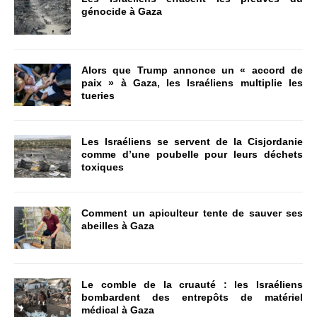
génocide à Gaza
Alors que Trump annonce un « accord de
paix » à Gaza, les Israéliens multiplie les
tueries
Les Israéliens se servent de la Cisjordanie
comme d’une poubelle pour leurs déchets
toxiques
Comment un apiculteur tente de sauver ses
abeilles à Gaza
Le comble de la cruauté : les Israéliens
bombardent des entrepôts de matériel
médical à Gaza