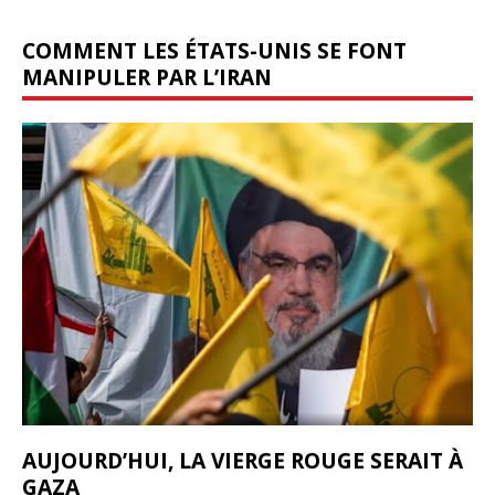
COMMENT LES ÉTATS-UNIS SE FONT
MANIPULER PAR L’IRAN
AUJOURD’HUI, LA VIERGE ROUGE SERAIT À
GAZA