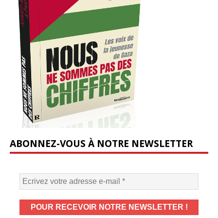
ABONNEZ-VOUS À NOTRE NEWSLETTER