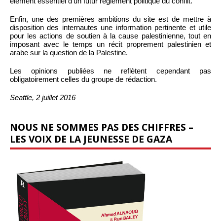
élément essentiel d’un futur règlement politique du conflit.
Enfin, une des premières ambitions du site est de mettre à
disposition des internautes une information pertinente et utile
pour les actions de soutien à la cause palestinienne, tout en
imposant avec le temps un récit proprement palestinien et
arabe sur la question de la Palestine.
Les opinions publiées ne reflètent cependant pas
obligatoirement celles du groupe de rédaction.
Seattle, 2 juillet 2016
NOUS NE SOMMES PAS DES CHIFFRES –
LES VOIX DE LA JEUNESSE DE GAZA