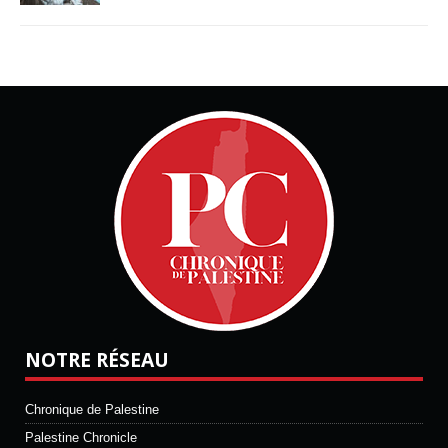
NOTRE RÉSEAU
Chronique de Palestine
Palestine Chronicle