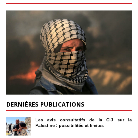
DERNIÈRES PUBLICATIONS
Les avis consultatifs de la CIJ sur la
Palestine : possibilités et limites