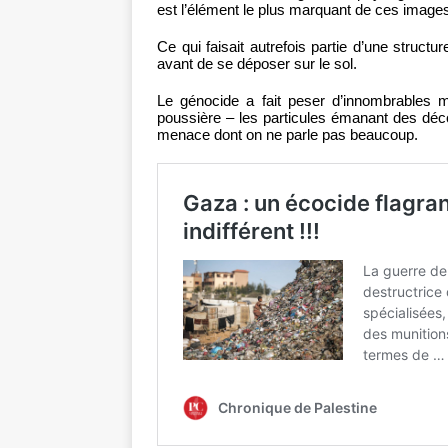
est l’élément le plus marquant de ces images
Ce qui faisait autrefois partie d’une struct
avant de se déposer sur le sol.
Le génocide a fait peser d’innombrables 
poussière – les particules émanant des déc
menace dont on ne parle pas beaucoup.