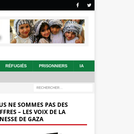
RÉFUGIÉS
PRISONNIERS
IA
US NE SOMMES PAS DES
FFRES – LES VOIX DE LA
NESSE DE GAZA