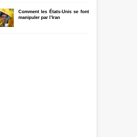
Comment les États-Unis se font
manipuler par l’Iran