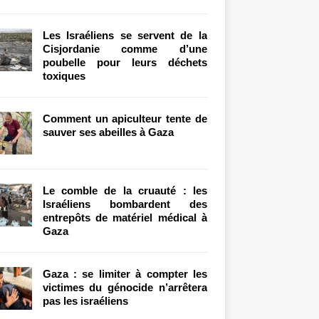
Les Israéliens se servent de la
Cisjordanie comme d’une
poubelle pour leurs déchets
toxiques
Comment un apiculteur tente de
sauver ses abeilles à Gaza
Le comble de la cruauté : les
Israéliens bombardent des
entrepôts de matériel médical à
Gaza
Gaza : se limiter à compter les
victimes du génocide n’arrêtera
pas les israéliens