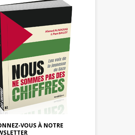
ONNEZ-VOUS À NOTRE
WSLETTER