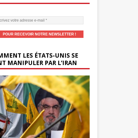
MENT LES ÉTATS-UNIS SE
T MANIPULER PAR L’IRAN