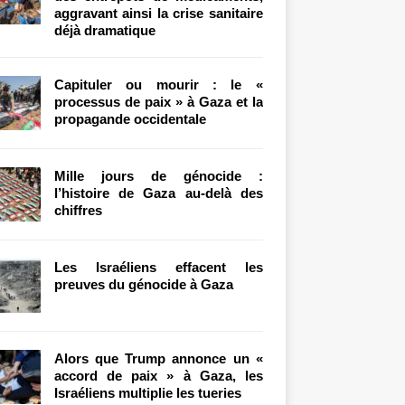
aggravant ainsi la crise sanitaire
déjà dramatique
Capituler ou mourir : le «
processus de paix » à Gaza et la
propagande occidentale
Mille jours de génocide :
l’histoire de Gaza au-delà des
chiffres
Les Israéliens effacent les
preuves du génocide à Gaza
Alors que Trump annonce un «
accord de paix » à Gaza, les
Israéliens multiplie les tueries