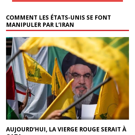
COMMENT LES ÉTATS-UNIS SE FONT
MANIPULER PAR L’IRAN
AUJOURD’HUI, LA VIERGE ROUGE SERAIT À