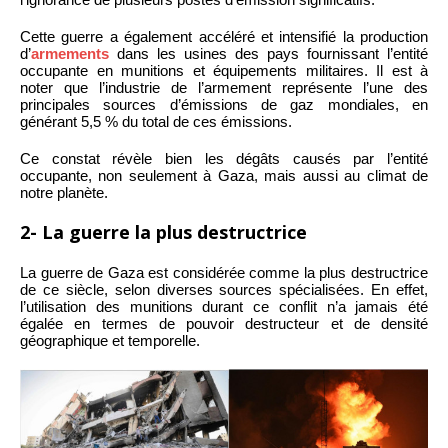
Cette guerre a également accéléré et intensifié la production
d’
armements
dans les usines des pays fournissant l’entité
occupante en munitions et équipements militaires. Il est à
noter que l’industrie de l’armement représente l’une des
principales sources d’émissions de gaz mondiales, en
générant 5,5 % du total de ces émissions.
Ce constat révèle bien les dégâts causés par l’entité
occupante, non seulement à Gaza, mais aussi au climat de
notre planète.
2- La guerre la plus destructrice
La guerre de Gaza est considérée comme la plus destructrice
de ce siècle, selon diverses sources spécialisées. En effet,
l’utilisation des munitions durant ce conflit n’a jamais été
égalée en termes de pouvoir destructeur et de densité
géographique et temporelle.