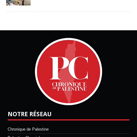
NOTRE RÉSEAU
Chronique de Palestine