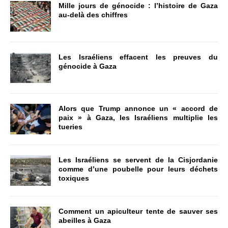
Mille jours de génocide : l’histoire de Gaza
au-delà des chiffres
Les Israéliens effacent les preuves du
génocide à Gaza
Alors que Trump annonce un « accord de
paix » à Gaza, les Israéliens multiplie les
tueries
Les Israéliens se servent de la Cisjordanie
comme d’une poubelle pour leurs déchets
toxiques
Comment un apiculteur tente de sauver ses
abeilles à Gaza