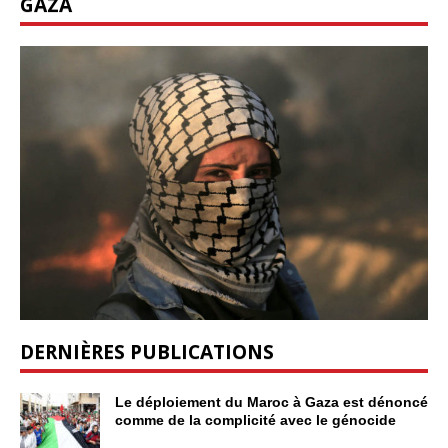
GAZA
DERNIÈRES PUBLICATIONS
Le déploiement du Maroc à Gaza est dénoncé
comme de la complicité avec le génocide