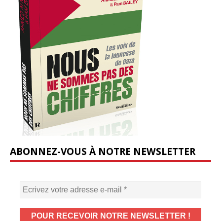
ABONNEZ-VOUS À NOTRE NEWSLETTER