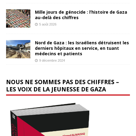
Mille jours de génocide : l’histoire de Gaza
au-delà des chiffres
5 août 2026
Nord de Gaza : les Israéliens détruisent les
derniers hôpitaux en service, en tuant
médecins et patients
9 décembre 2024
NOUS NE SOMMES PAS DES CHIFFRES –
LES VOIX DE LA JEUNESSE DE GAZA