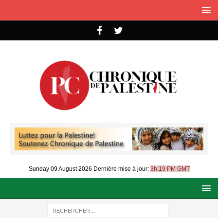
Sunday 09 August 2026
Dernière mise à jour:
3h:19 PM GMT