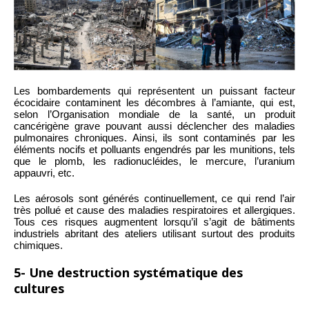
Les bombardements qui représentent un puissant facteur
écocidaire contaminent les décombres à l’amiante, qui est,
selon l’Organisation mondiale de la santé, un produit
cancérigène grave pouvant aussi déclencher des maladies
pulmonaires chroniques. Ainsi, ils sont contaminés par les
éléments nocifs et polluants engendrés par les munitions, tels
que le plomb, les radionucléides, le mercure, l’uranium
appauvri, etc.
Les aérosols sont générés continuellement, ce qui rend l’air
très pollué et cause des maladies respiratoires et allergiques.
Tous ces risques augmentent lorsqu’il s’agit de bâtiments
industriels abritant des ateliers utilisant surtout des produits
chimiques.
5- Une destruction systématique des
cultures