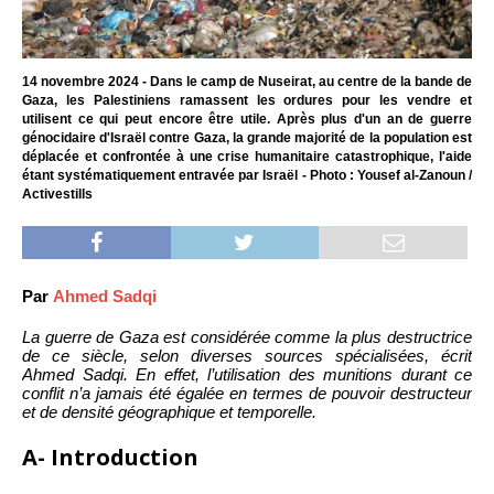
14 novembre 2024 - Dans le camp de Nuseirat, au centre de la bande de
Gaza, les Palestiniens ramassent les ordures pour les vendre et
utilisent ce qui peut encore être utile. Après plus d'un an de guerre
génocidaire d'Israël contre Gaza, la grande majorité de la population est
déplacée et confrontée à une crise humanitaire catastrophique, l'aide
étant systématiquement entravée par Israël - Photo : Yousef al-Zanoun /
Activestills
Par
Ahmed Sadqi
La guerre de Gaza est considérée comme la plus destructrice
de ce siècle, selon diverses sources spécialisées, écrit
Ahmed Sadqi. En effet, l’utilisation des munitions durant ce
conflit n’a jamais été égalée en termes de pouvoir destructeur
et de densité géographique et temporelle.
A- Introduction