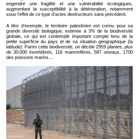
engendré une fragilité et une vulnérabilité écologiques,
augmentant la susceptibilité à la détérioration, notamment
sous l’effet de ce type d’actes destructeurs sans précédent.
A titre d’exemple, le territoire palestinien est connu pour sa
grande diversité biologique, estimée à 3% de la biodiversité
globale, ce qui est contemplé important compte tenu de la
petite superficie du pays et de sa situation géographique (la
latitude). Parmi cette biodiversité, on décèle 2959 plantes, plus
de 30.000 invertébrés, 116 mammifères, 587 oiseaux, 1700
des poissons marins…