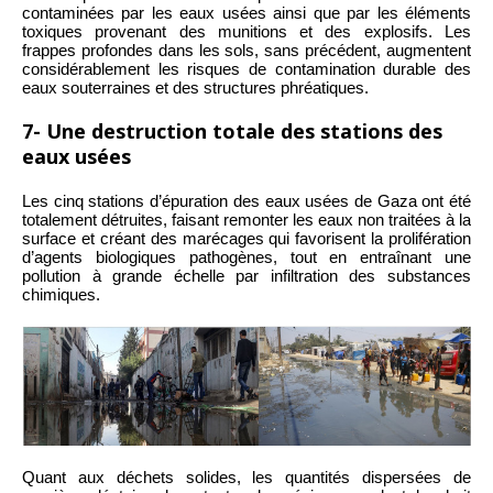
contaminées par les eaux usées ainsi que par les éléments
toxiques provenant des munitions et des explosifs. Les
frappes profondes dans les sols, sans précédent, augmentent
considérablement les risques de contamination durable des
eaux souterraines et des structures phréatiques.
7- Une destruction totale des stations des
eaux usées
Les cinq stations d’épuration des eaux usées de Gaza ont été
totalement détruites, faisant remonter les eaux non traitées à la
surface et créant des marécages qui favorisent la prolifération
d’agents biologiques pathogènes, tout en entraînant une
pollution à grande échelle par infiltration des substances
chimiques.
Quant aux déchets solides, les quantités dispersées de