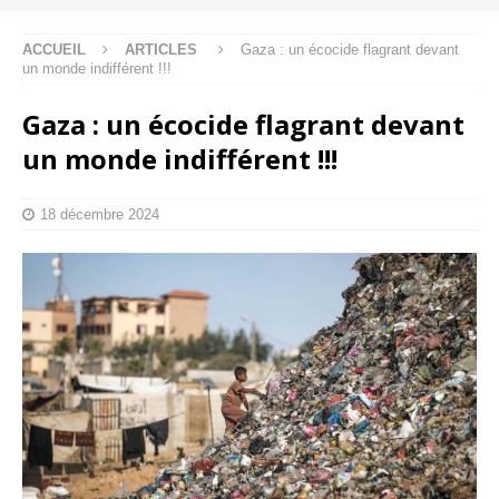
ACCUEIL
ARTICLES
Gaza : un écocide flagrant devant
un monde indifférent !!!
Gaza : un écocide flagrant devant
un monde indifférent !!!
18 décembre 2024