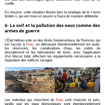
conflit.
En résumé, cette situation illustre bien la stratégie de la « terre
brûlée », qui est mise en œuvre à Gaza de manière délibérée.
6- La soif et la pollution des eaux comme des
armes de guerre
L’État hébreu vole un des droits fondamentaux de l’homme, qui
est l’accès à l’
eau
, en détruisant intentionnellement les puits,
les réservoirs, les canalisations d’eau, les unités de
dessalement et les laboratoires de tests, avec l’application
d’un blocus total, affectant les équipements nécessaires à la
réparation des édifices ravagés.
Les individus qui cherchent de l’
eau
sont chassés et tués,
tandis que les eaux domestiques sont intentionnellement