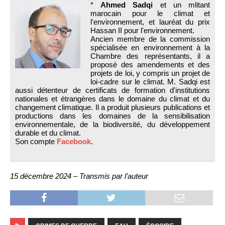
*
Ahmed Sadqi
et un mlitant
marocain pour le climat et
l'environnement, et lauréat du prix
Hassan II pour l'environnement.
Ancien membre de la commission
spécialisée en environnement à la
Chambre des représentants, il a
proposé des amendements et des
projets de loi, y compris un projet de
loi-cadre sur le climat. M. Sadqi est
aussi détenteur de certificats de formation d'institutions
nationales et étrangères dans le domaine du climat et du
changement climatique. Il a produit plusieurs publications et
productions dans les domaines de la sensibilisation
environnementale, de la biodiversité, du développement
durable et du climat.
Son compte
Facebook
.
15 décembre 2024 – Transmis par l’auteur