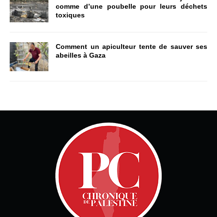
comme d’une poubelle pour leurs déchets
toxiques
Comment un apiculteur tente de sauver ses
abeilles à Gaza