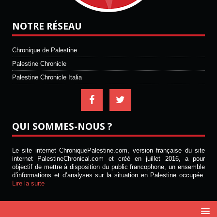
NOTRE RÉSEAU
Chronique de Palestine
Palestine Chronicle
Palestine Chronicle Italia
QUI SOMMES-NOUS ?
Le site internet ChroniquePalestine.com, version française du site
internet PalestineChronical.com et créé en juillet 2016, a pour
objectif de mettre à disposition du public francophone, un ensemble
d’informations et d’analyses sur la situation en Palestine occupée.
Lire la suite