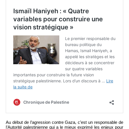
Au début de l’agression contre Gaza, c’est un responsable de
l’Autorité palestinienne qui a le mieux exprimé les enjeux pour