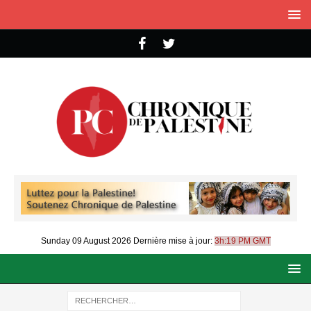
Sunday 09 August 2026
Dernière mise à jour:
3h:19 PM GMT