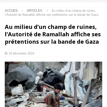
ACCUEIL
ARTICLES
Au milieu d’un champ de ruines,
l’Autorité de Ramallah affiche ses prétentions sur la bande de Gaza
Au milieu d’un champ de ruines,
l’Autorité de Ramallah affiche ses
prétentions sur la bande de Gaza
19 décembre 2024