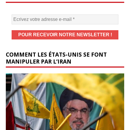
COMMENT LES ÉTATS-UNIS SE FONT
MANIPULER PAR L’IRAN