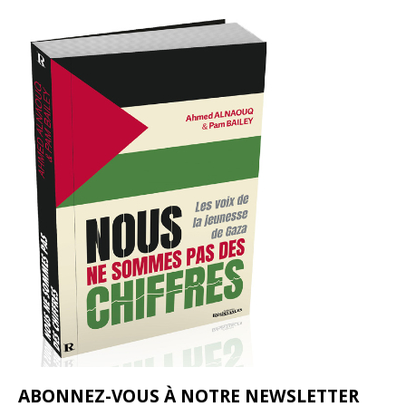
ABONNEZ-VOUS À NOTRE NEWSLETTER