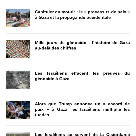
Capituler ou mourir : le « processus de paix »
à Gaza et la propagande occidentale
Mille jours de génocide : l’histoire de Gaza
au-delà des chiffres
Les Israéliens effacent les preuves du
génocide à Gaza
Alors que Trump annonce un « accord de
paix » à Gaza, les Israéliens multiplie les
tueries
Les Israéliens se servent de la Cisjordanie