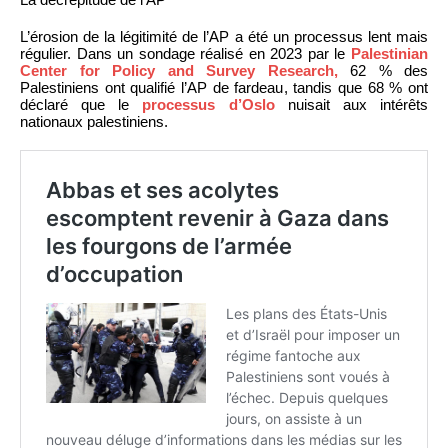
L’érosion de la légitimité de l’AP a été un processus lent mais
régulier. Dans un sondage réalisé en 2023 par le
Palestinian
Center for Policy and Survey Research,
62 % des
Palestiniens ont qualifié l’AP de fardeau, tandis que 68 % ont
déclaré que le
processus d’Oslo
nuisait aux intérêts
nationaux palestiniens.