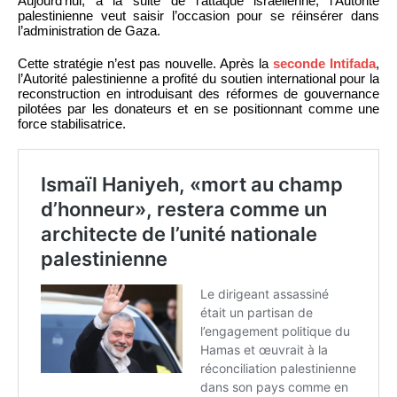
Aujourd’hui, à la suite de l’attaque israélienne, l’Autorité
palestinienne veut saisir l’occasion pour se réinsérer dans
l’administration de Gaza.
Cette stratégie n’est pas nouvelle. Après la
seconde Intifada
,
l’Autorité palestinienne a profité du soutien international pour la
reconstruction en introduisant des réformes de gouvernance
pilotées par les donateurs et en se positionnant comme une
force stabilisatrice.