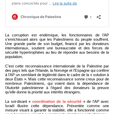
La corruption est endémique, les fonctionnaires de l’AP
s’enrichissant alors que les Palestiniens du peuple souffrent.
Une grande partie de son budget, financé par les donateurs
internationaux, soutient une bureaucratie et des forces de
sécurité hypertrophiées au lieu de répondre aux besoins de la
population.
C’est cette reconnaissance internationale de la Palestine par
des pays tels que l’Irlande, la Norvège et l’Espagne qui confère
à l’AP un semblant de légitimité dans le cadre de la « solution à
deux États ». Mais cette reconnaissance sonne creux pour de
nombreux Palestiniens, qui voient dans la dépendance de
l’Autorité palestinienne à l’égard des donateurs la preuve
qu’elle donne la priorité aux intérêts étrangers.
La soi-disant «
coordination de la sécurité
» de l’AP avec
Israël illustre cette dépendance. Présentée comme une
mesure visant à garantir la stabilité, elle a fonctionné comme