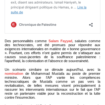
Des personnalités comme
Salam Fayyad
, saluées comme
des technocrates, ont été promues pour répondre aux
exigences internationales en matière de « bonne gouvernance
». Pourtant, ces efforts n’ont guère permis de s’attaquer aux
causes sous-jacentes de la souffrance palestinienne :
l’apartheid, la colonisation et l’absence de souveraineté.
Un scénario similaire se déroule aujourd’hui, avec la
nomination
de Mohammad Mustafa au poste de premier
ministre. Alors que l’AP vante les compétences
technocratiques de Mustafa comme un pas vers la
revitalisation, de telles mesures visent principalement à
rassurer les intervenants internationaux sur le fait que l’AP
reste un partenaire viable pour la reconstruction et la lutte
contre l’insurrection.