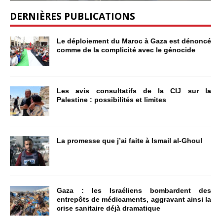
DERNIÈRES PUBLICATIONS
Le déploiement du Maroc à Gaza est dénoncé
comme de la complicité avec le génocide
Les avis consultatifs de la CIJ sur la
Palestine : possibilités et limites
La promesse que j’ai faite à Ismail al-Ghoul
Gaza : les Israéliens bombardent des
entrepôts de médicaments, aggravant ainsi la
crise sanitaire déjà dramatique