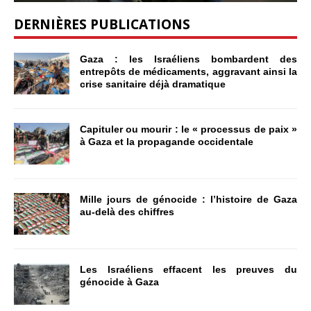
DERNIÈRES PUBLICATIONS
Gaza : les Israéliens bombardent des
entrepôts de médicaments, aggravant ainsi la
crise sanitaire déjà dramatique
Capituler ou mourir : le « processus de paix »
à Gaza et la propagande occidentale
Mille jours de génocide : l’histoire de Gaza
au-delà des chiffres
Les Israéliens effacent les preuves du
génocide à Gaza