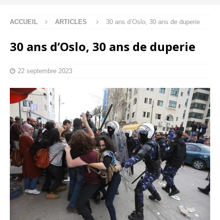
ACCUEIL
ARTICLES
30 ans d’Oslo, 30 ans de duperie
30 ans d’Oslo, 30 ans de duperie
22 septembre 2023