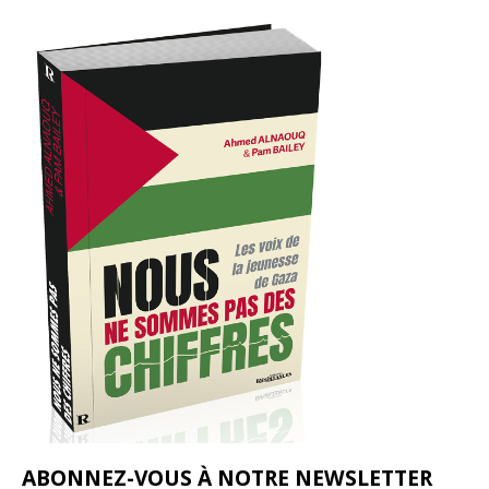
ABONNEZ-VOUS À NOTRE NEWSLETTER