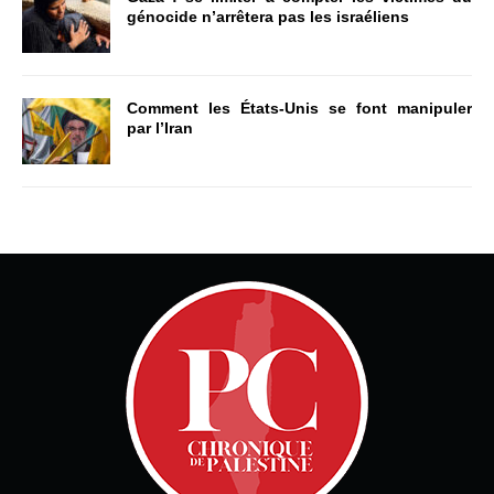
génocide n’arrêtera pas les israéliens
Comment les États-Unis se font manipuler
par l’Iran