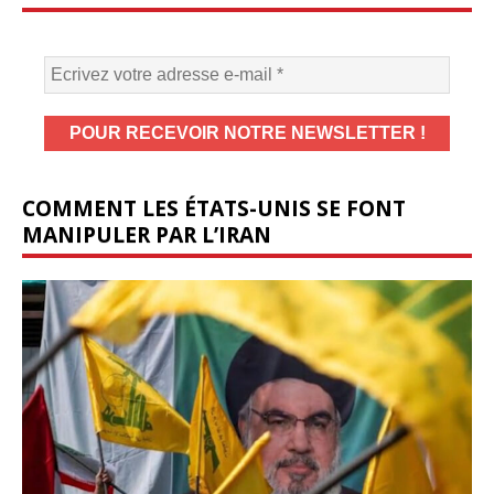
COMMENT LES ÉTATS-UNIS SE FONT
MANIPULER PAR L’IRAN