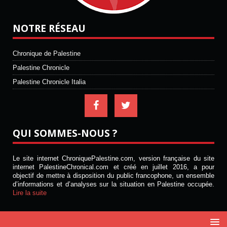
NOTRE RÉSEAU
Chronique de Palestine
Palestine Chronicle
Palestine Chronicle Italia
QUI SOMMES-NOUS ?
Le site internet ChroniquePalestine.com, version française du site
internet PalestineChronical.com et créé en juillet 2016, a pour
objectif de mettre à disposition du public francophone, un ensemble
d’informations et d’analyses sur la situation en Palestine occupée.
Lire la suite