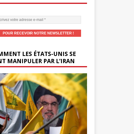
MENT LES ÉTATS-UNIS SE
T MANIPULER PAR L’IRAN