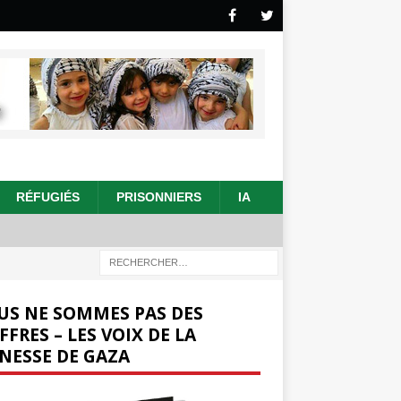
RÉFUGIÉS
PRISONNIERS
IA
US NE SOMMES PAS DES
FFRES – LES VOIX DE LA
NESSE DE GAZA