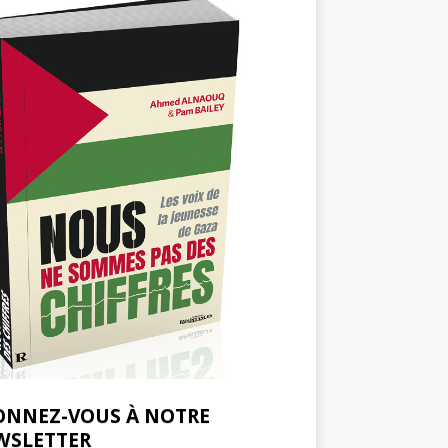
ONNEZ-VOUS À NOTRE
WSLETTER