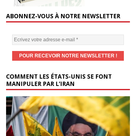
ABONNEZ-VOUS À NOTRE NEWSLETTER
COMMENT LES ÉTATS-UNIS SE FONT
MANIPULER PAR L’IRAN