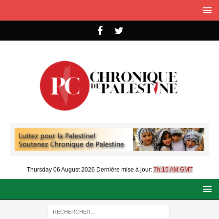
Thursday 06 August 2026
Dernière mise à jour:
7h:15 AM GMT