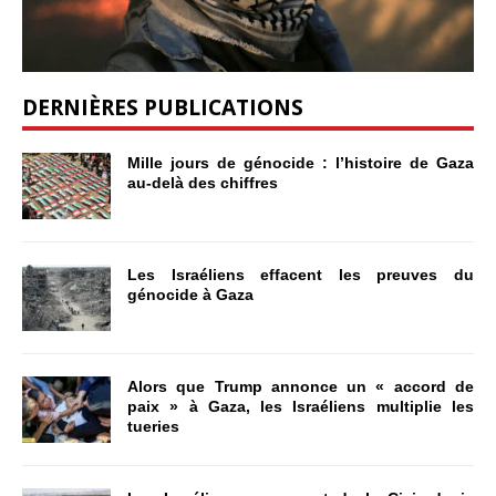
DERNIÈRES PUBLICATIONS
Mille jours de génocide : l’histoire de Gaza
au-delà des chiffres
Les Israéliens effacent les preuves du
génocide à Gaza
Alors que Trump annonce un « accord de
paix » à Gaza, les Israéliens multiplie les
tueries