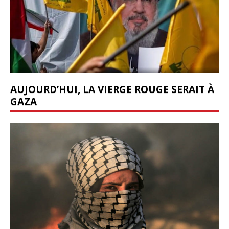
AUJOURD’HUI, LA VIERGE ROUGE SERAIT À
GAZA