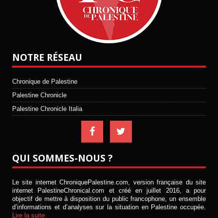
NOTRE RÉSEAU
Chronique de Palestine
Palestine Chronicle
Palestine Chronicle Italia
QUI SOMMES-NOUS ?
Le site internet ChroniquePalestine.com, version française du site
internet PalestineChronical.com et créé en juillet 2016, a pour
objectif de mettre à disposition du public francophone, un ensemble
d’informations et d’analyses sur la situation en Palestine occupée.
Lire la suite