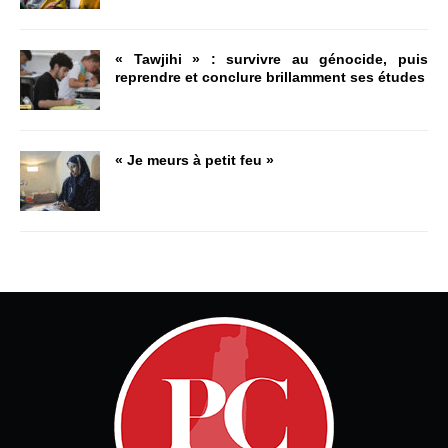
« Tawjihi » : survivre au génocide, puis
reprendre et conclure brillamment ses études
« Je meurs à petit feu »