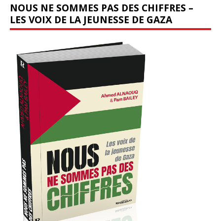
NOUS NE SOMMES PAS DES CHIFFRES –
LES VOIX DE LA JEUNESSE DE GAZA