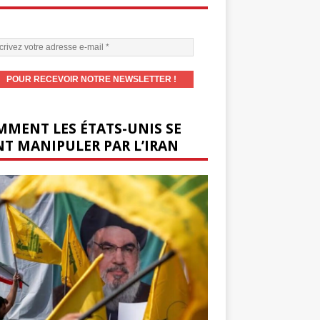
MENT LES ÉTATS-UNIS SE
T MANIPULER PAR L’IRAN