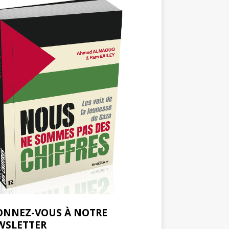
ONNEZ-VOUS À NOTRE
WSLETTER