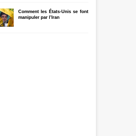
Comment les États-Unis se font
manipuler par l’Iran