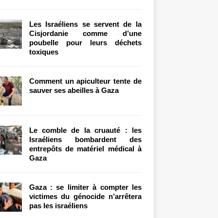
Les Israéliens se servent de la
Cisjordanie comme d’une
poubelle pour leurs déchets
toxiques
Comment un apiculteur tente de
sauver ses abeilles à Gaza
Le comble de la cruauté : les
Israéliens bombardent des
entrepôts de matériel médical à
Gaza
Gaza : se limiter à compter les
victimes du génocide n’arrêtera
pas les israéliens