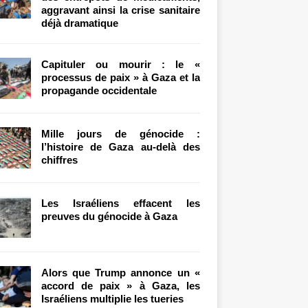
aggravant ainsi la crise sanitaire
déjà dramatique
Capituler ou mourir : le «
processus de paix » à Gaza et la
propagande occidentale
Mille jours de génocide :
l’histoire de Gaza au-delà des
chiffres
Les Israéliens effacent les
preuves du génocide à Gaza
Alors que Trump annonce un «
accord de paix » à Gaza, les
Israéliens multiplie les tueries