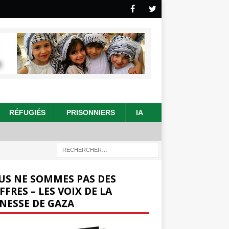
RÉFUGIÉS
PRISONNIERS
IA
US NE SOMMES PAS DES
FFRES – LES VOIX DE LA
NESSE DE GAZA