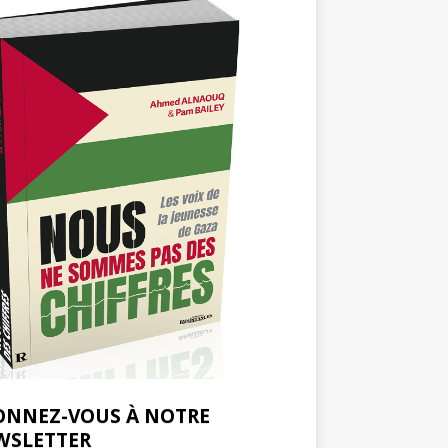
ONNEZ-VOUS À NOTRE
WSLETTER