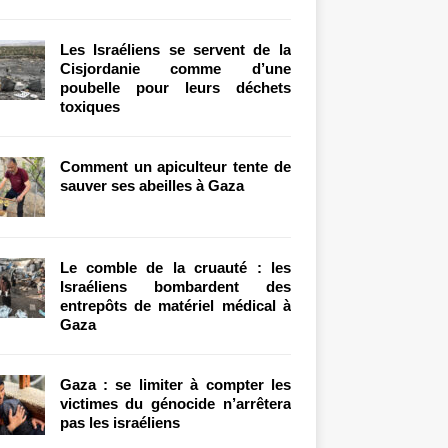
Les Israéliens se servent de la
Cisjordanie comme d’une
poubelle pour leurs déchets
toxiques
Comment un apiculteur tente de
sauver ses abeilles à Gaza
Le comble de la cruauté : les
Israéliens bombardent des
entrepôts de matériel médical à
Gaza
Gaza : se limiter à compter les
victimes du génocide n’arrêtera
pas les israéliens