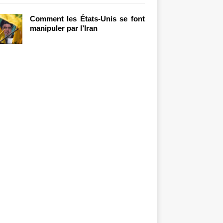
Comment les États-Unis se font
manipuler par l’Iran