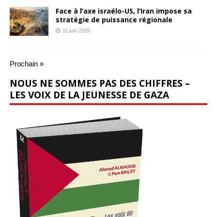
Face à l’axe israélo-US, l’Iran impose sa
stratégie de puissance régionale
11 juin 2026
Prochain »
NOUS NE SOMMES PAS DES CHIFFRES –
LES VOIX DE LA JEUNESSE DE GAZA