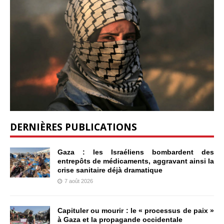
DERNIÈRES PUBLICATIONS
Gaza : les Israéliens bombardent des
entrepôts de médicaments, aggravant ainsi la
crise sanitaire déjà dramatique
7 août 2026
Capituler ou mourir : le « processus de paix »
à Gaza et la propagande occidentale