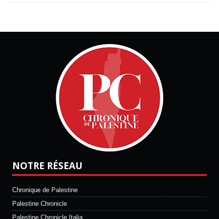
NOTRE RÉSEAU
Chronique de Palestine
Palestine Chronicle
Palestine Chronicle Italia