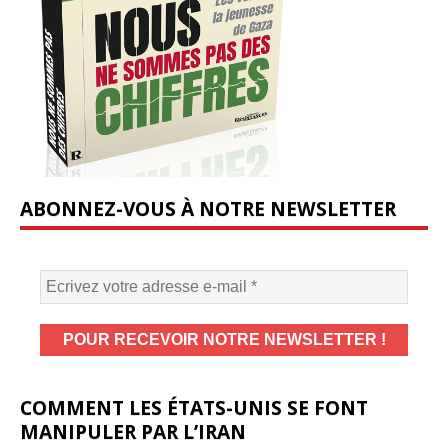
ABONNEZ-VOUS À NOTRE NEWSLETTER
COMMENT LES ÉTATS-UNIS SE FONT
MANIPULER PAR L’IRAN