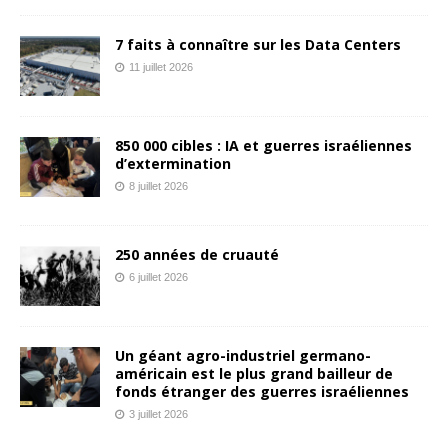
7 faits à connaître sur les Data Centers
11 juillet 2026
850 000 cibles : IA et guerres israéliennes
d’extermination
8 juillet 2026
250 années de cruauté
6 juillet 2026
Un géant agro-industriel germano-
américain est le plus grand bailleur de
fonds étranger des guerres israéliennes
3 juillet 2026