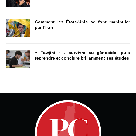
Comment les États-Unis se font manipuler
par l’Iran
« Tawjihi » : survivre au génocide, puis
reprendre et conclure brillamment ses études