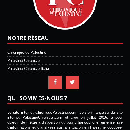
NOTRE RÉSEAU
Chronique de Palestine
Palestine Chronicle
Palestine Chronicle Italia
QUI SOMMES-NOUS ?
Le site internet ChroniquePalestine.com, version française du site
internet PalestineChronical.com et créé en juillet 2016, a pour
objectif de mettre à disposition du public francophone, un ensemble
d’informations et d’analyses sur la situation en Palestine occupée.