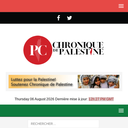
Thursday 06 August 2026
Dernière mise à jour:
12h:27 PM GMT