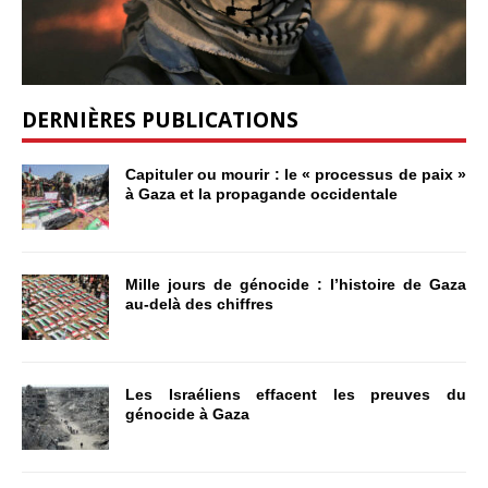
DERNIÈRES PUBLICATIONS
Capituler ou mourir : le « processus de paix »
à Gaza et la propagande occidentale
Mille jours de génocide : l’histoire de Gaza
au-delà des chiffres
Les Israéliens effacent les preuves du
génocide à Gaza