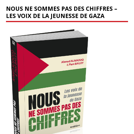
NOUS NE SOMMES PAS DES CHIFFRES –
LES VOIX DE LA JEUNESSE DE GAZA