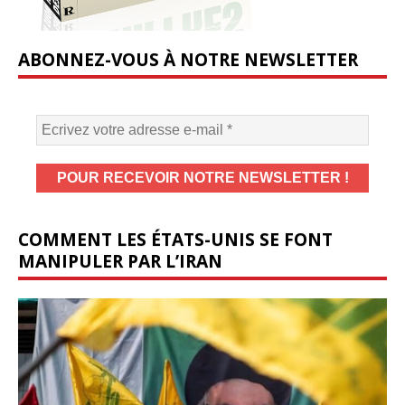
ABONNEZ-VOUS À NOTRE NEWSLETTER
COMMENT LES ÉTATS-UNIS SE FONT
MANIPULER PAR L’IRAN