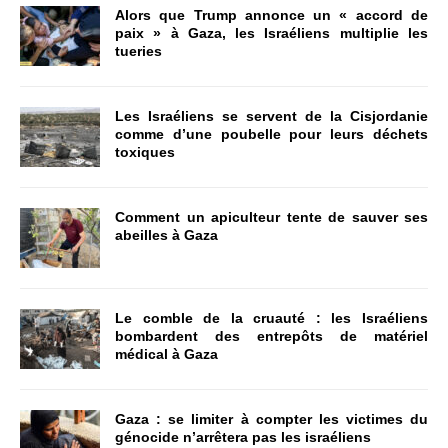
Alors que Trump annonce un « accord de
paix » à Gaza, les Israéliens multiplie les
tueries
Les Israéliens se servent de la Cisjordanie
comme d’une poubelle pour leurs déchets
toxiques
Comment un apiculteur tente de sauver ses
abeilles à Gaza
Le comble de la cruauté : les Israéliens
bombardent des entrepôts de matériel
médical à Gaza
Gaza : se limiter à compter les victimes du
génocide n’arrêtera pas les israéliens