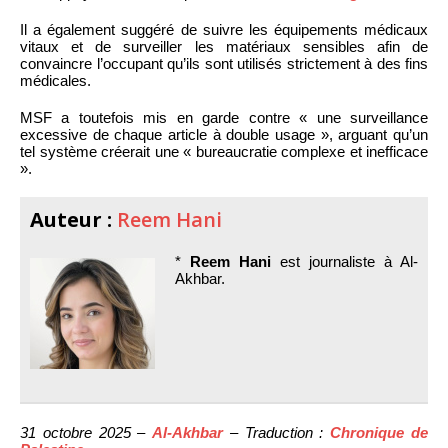
Il a également suggéré de suivre les équipements médicaux
vitaux et de surveiller les matériaux sensibles afin de
convaincre l’occupant qu’ils sont utilisés strictement à des fins
médicales.
MSF a toutefois mis en garde contre « une surveillance
excessive de chaque article à double usage », arguant qu’un
tel système créerait une « bureaucratie complexe et inefficace
».
Auteur :
Reem Hani
*
Reem Hani
est journaliste à Al-
Akhbar.
31 octobre 2025 –
Al-Akhbar
– Traduction :
Chronique de