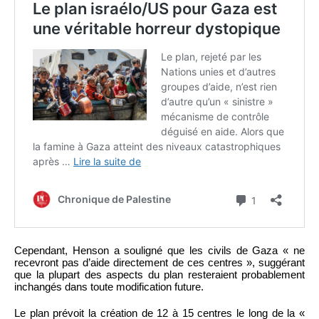
Cependant, Henson a souligné que les civils de Gaza « ne
recevront pas d’aide directement de ces centres », suggérant
que la plupart des aspects du plan resteraient probablement
inchangés dans toute modification future.
Le plan prévoit la création de 12 à 15 centres le long de la «