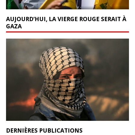
AUJOURD’HUI, LA VIERGE ROUGE SERAIT À
GAZA
DERNIÈRES PUBLICATIONS