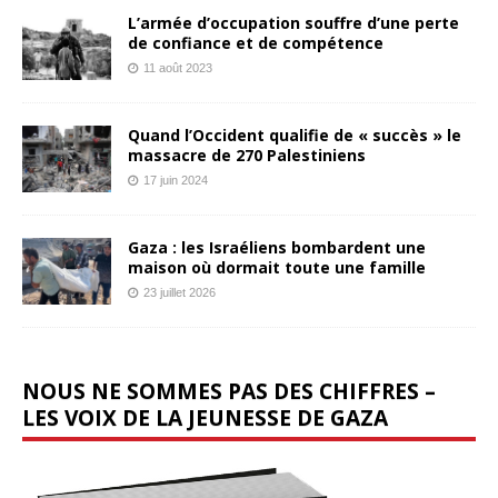
L’armée d’occupation souffre d’une perte
de confiance et de compétence
11 août 2023
Quand l’Occident qualifie de « succès » le
massacre de 270 Palestiniens
17 juin 2024
Gaza : les Israéliens bombardent une
maison où dormait toute une famille
23 juillet 2026
NOUS NE SOMMES PAS DES CHIFFRES –
LES VOIX DE LA JEUNESSE DE GAZA