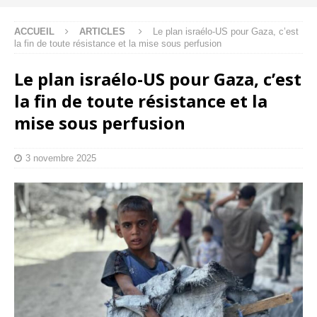
ACCUEIL
ARTICLES
Le plan israélo-US pour Gaza, c’est
la fin de toute résistance et la mise sous perfusion
Le plan israélo-US pour Gaza, c’est
la fin de toute résistance et la
mise sous perfusion
3 novembre 2025