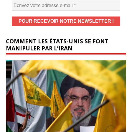
COMMENT LES ÉTATS-UNIS SE FONT
MANIPULER PAR L’IRAN