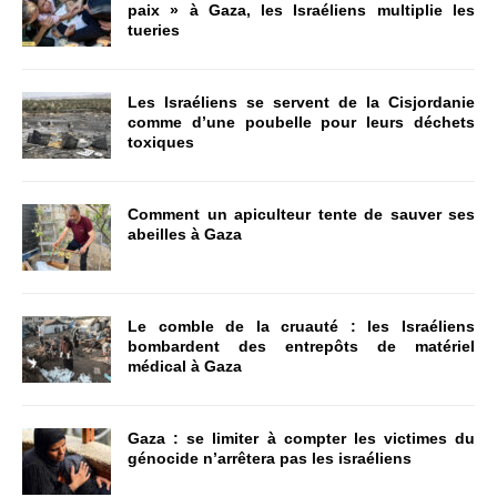
paix » à Gaza, les Israéliens multiplie les
tueries
Les Israéliens se servent de la Cisjordanie
comme d’une poubelle pour leurs déchets
toxiques
Comment un apiculteur tente de sauver ses
abeilles à Gaza
Le comble de la cruauté : les Israéliens
bombardent des entrepôts de matériel
médical à Gaza
Gaza : se limiter à compter les victimes du
génocide n’arrêtera pas les israéliens