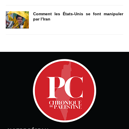
Comment les États-Unis se font manipuler
par l’Iran