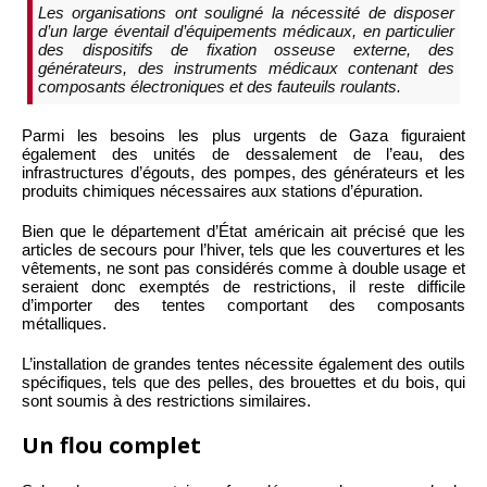
Les organisations ont souligné la nécessité de disposer
d’un large éventail d’équipements médicaux, en particulier
des dispositifs de fixation osseuse externe, des
générateurs, des instruments médicaux contenant des
composants électroniques et des fauteuils roulants.
Parmi les besoins les plus urgents de Gaza figuraient
également des unités de dessalement de l’eau, des
infrastructures d’égouts, des pompes, des générateurs et les
produits chimiques nécessaires aux stations d’épuration.
Bien que le département d’État américain ait précisé que les
articles de secours pour l’hiver, tels que les couvertures et les
vêtements, ne sont pas considérés comme à double usage et
seraient donc exemptés de restrictions, il reste difficile
d’importer des tentes comportant des composants
métalliques.
L’installation de grandes tentes nécessite également des outils
spécifiques, tels que des pelles, des brouettes et du bois, qui
sont soumis à des restrictions similaires.
Un flou complet