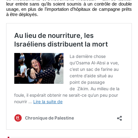
leur entrée sans qu’ils soient soumis à un contrôle de double
usage, en plus de l’importation d’hôpitaux de campagne prêts
à être déployés.