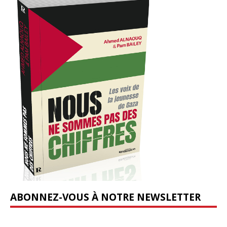
ABONNEZ-VOUS À NOTRE NEWSLETTER