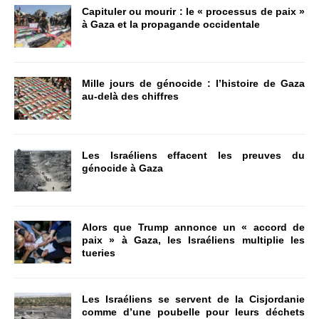
Capituler ou mourir : le « processus de paix »
à Gaza et la propagande occidentale
Mille jours de génocide : l’histoire de Gaza
au-delà des chiffres
Les Israéliens effacent les preuves du
génocide à Gaza
Alors que Trump annonce un « accord de
paix » à Gaza, les Israéliens multiplie les
tueries
Les Israéliens se servent de la Cisjordanie
comme d’une poubelle pour leurs déchets