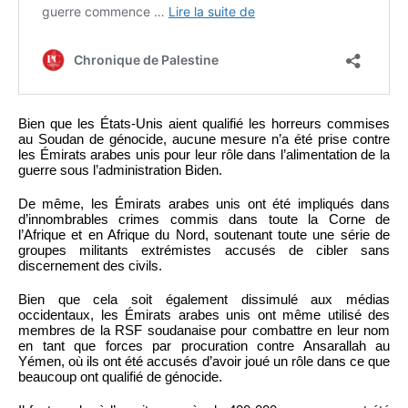
Bien que les États-Unis aient qualifié les horreurs commises
au Soudan de génocide, aucune mesure n’a été prise contre
les Émirats arabes unis pour leur rôle dans l’alimentation de la
guerre sous l’administration Biden.
De même, les Émirats arabes unis ont été impliqués dans
d’innombrables crimes commis dans toute la Corne de
l’Afrique et en Afrique du Nord, soutenant toute une série de
groupes militants extrémistes accusés de cibler sans
discernement des civils.
Bien que cela soit également dissimulé aux médias
occidentaux, les Émirats arabes unis ont même utilisé des
membres de la RSF soudanaise pour combattre en leur nom
en tant que forces par procuration contre Ansarallah au
Yémen, où ils ont été accusés d’avoir joué un rôle dans ce que
beaucoup ont qualifié de génocide.