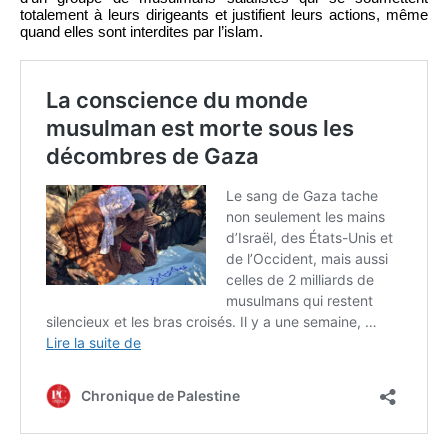
totalement à leurs dirigeants et justifient leurs actions, même
quand elles sont interdites par l’islam.