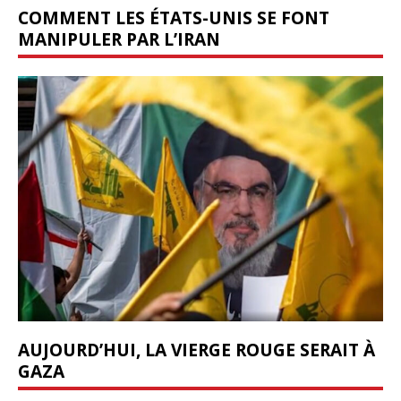
COMMENT LES ÉTATS-UNIS SE FONT
MANIPULER PAR L’IRAN
AUJOURD’HUI, LA VIERGE ROUGE SERAIT À
GAZA