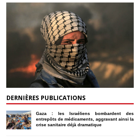
DERNIÈRES PUBLICATIONS
Gaza : les Israéliens bombardent des
entrepôts de médicaments, aggravant ainsi la
crise sanitaire déjà dramatique