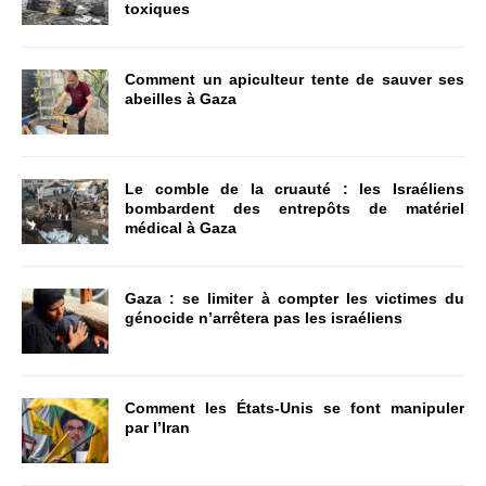
toxiques
Comment un apiculteur tente de sauver ses
abeilles à Gaza
Le comble de la cruauté : les Israéliens
bombardent des entrepôts de matériel
médical à Gaza
Gaza : se limiter à compter les victimes du
génocide n’arrêtera pas les israéliens
Comment les États-Unis se font manipuler
par l’Iran