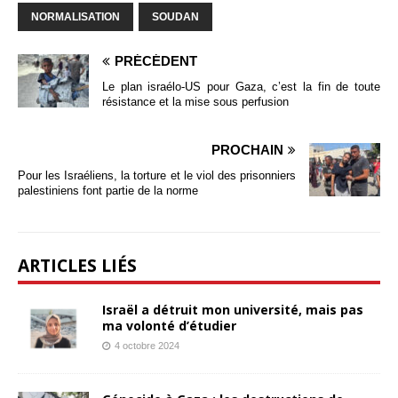
NORMALISATION
SOUDAN
PRÉCÉDENT
Le plan israélo-US pour Gaza, c’est la fin de toute
résistance et la mise sous perfusion
PROCHAIN
Pour les Israéliens, la torture et le viol des prisonniers
palestiniens font partie de la norme
ARTICLES LIÉS
Israël a détruit mon université, mais pas
ma volonté d’étudier
4 octobre 2024