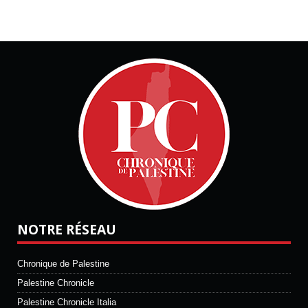
NOTRE RÉSEAU
Chronique de Palestine
Palestine Chronicle
Palestine Chronicle Italia