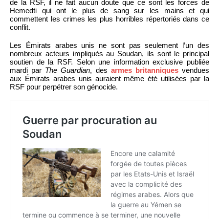
de la RSF, il ne fait aucun doute que ce sont les forces de
Hemedti qui ont le plus de sang sur les mains et qui
commettent les crimes les plus horribles répertoriés dans ce
conflit.
Les Émirats arabes unis ne sont pas seulement l’un des
nombreux acteurs impliqués au Soudan, ils sont le principal
soutien de la RSF. Selon une information exclusive publiée
mardi par
The Guardian
, des
armes britanniques
vendues
aux Émirats arabes unis auraient même été utilisées par la
RSF pour perpétrer son génocide.