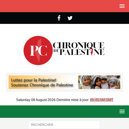
Saturday 08 August 2026
Dernière mise à jour:
6h:45 AM GMT