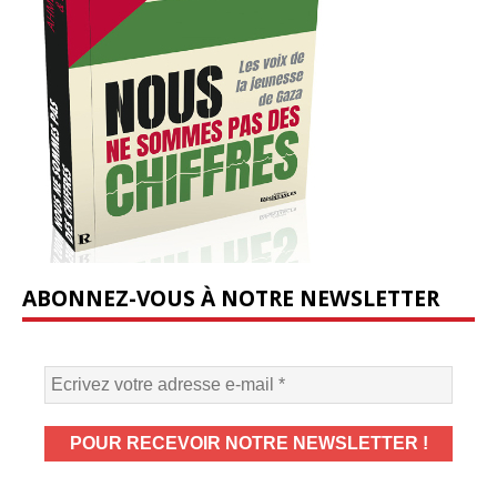
ABONNEZ-VOUS À NOTRE NEWSLETTER