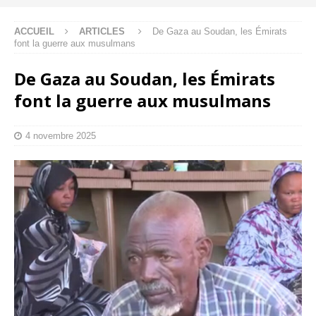
ACCUEIL
ARTICLES
De Gaza au Soudan, les Émirats
font la guerre aux musulmans
De Gaza au Soudan, les Émirats
font la guerre aux musulmans
4 novembre 2025