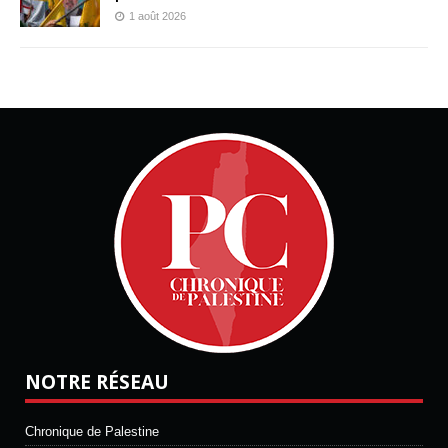
1 août 2026
NOTRE RÉSEAU
Chronique de Palestine