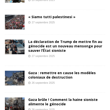
« Siamo tutti palestinesi »
27 septembre 2025
La déclaration de Trump de mettre fin au
génocide est un nouveau mensonge pour
sauver l’État sioniste
27 septembre 2025
Gaza : remettre en cause les modèles
coloniaux de destruction
26 septembre 2025
Gaza brûle ! Comment la haine sioniste
alimente le génocide
26 septembre 2025