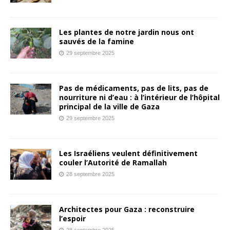
Les plantes de notre jardin nous ont
sauvés de la famine
29 septembre 2025
Pas de médicaments, pas de lits, pas de
nourriture ni d’eau : à l’intérieur de l’hôpital
principal de la ville de Gaza
29 septembre 2025
Les Israéliens veulent définitivement
couler l’Autorité de Ramallah
28 septembre 2025
Architectes pour Gaza : reconstruire
l’espoir
28 septembre 2025