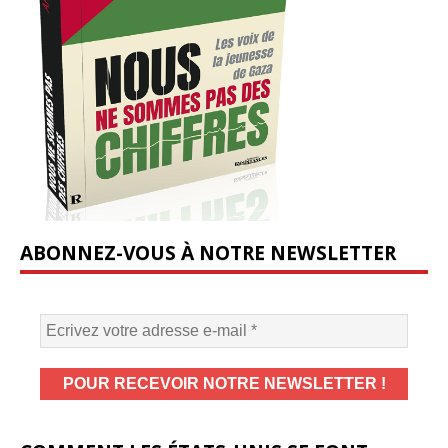
ABONNEZ-VOUS À NOTRE NEWSLETTER