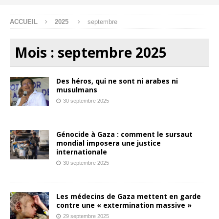
ACCUEIL
2025
septembre
Mois :
septembre 2025
Des héros, qui ne sont ni arabes ni
musulmans
30 septembre 2025
Génocide à Gaza : comment le sursaut
mondial imposera une justice
internationale
30 septembre 2025
Les médecins de Gaza mettent en garde
contre une « extermination massive »
29 septembre 2025