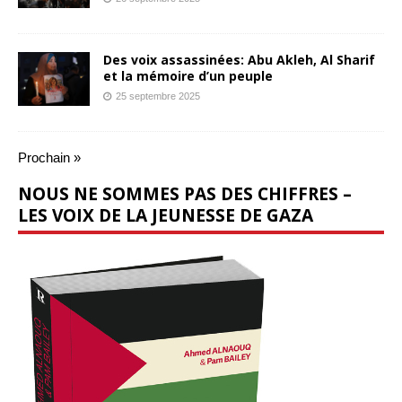
Des voix assassinées: Abu Akleh, Al Sharif
et la mémoire d’un peuple
25 septembre 2025
Prochain »
NOUS NE SOMMES PAS DES CHIFFRES –
LES VOIX DE LA JEUNESSE DE GAZA