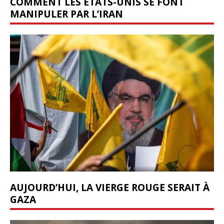
COMMENT LES ÉTATS-UNIS SE FONT
MANIPULER PAR L’IRAN
AUJOURD’HUI, LA VIERGE ROUGE SERAIT À
GAZA