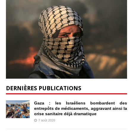
DERNIÈRES PUBLICATIONS
Gaza : les Israéliens bombardent des
entrepôts de médicaments, aggravant ainsi la
crise sanitaire déjà dramatique
7 août 2026