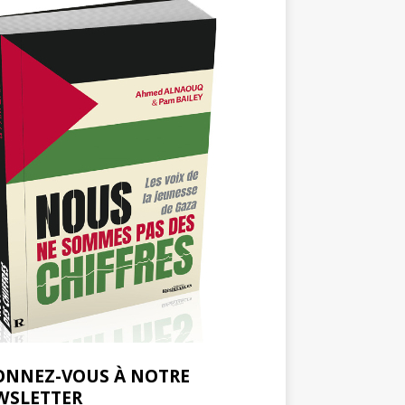
ONNEZ-VOUS À NOTRE
WSLETTER