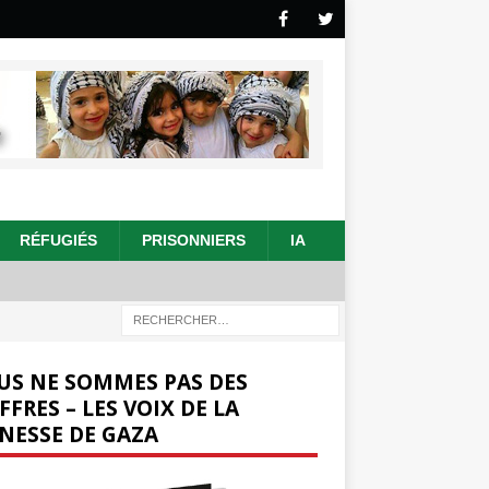
RÉFUGIÉS
PRISONNIERS
IA
US NE SOMMES PAS DES
FFRES – LES VOIX DE LA
NESSE DE GAZA