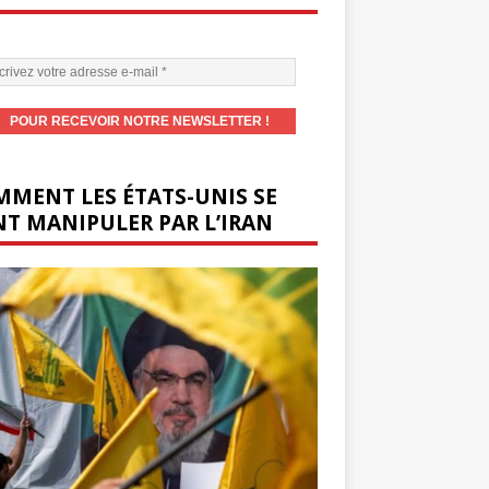
MENT LES ÉTATS-UNIS SE
T MANIPULER PAR L’IRAN