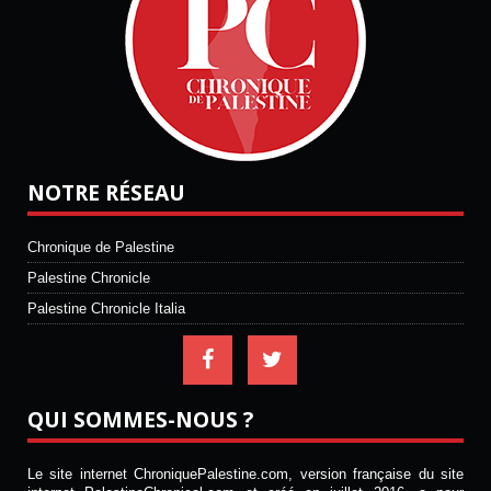
NOTRE RÉSEAU
Chronique de Palestine
Palestine Chronicle
Palestine Chronicle Italia
QUI SOMMES-NOUS ?
Le site internet ChroniquePalestine.com, version française du site