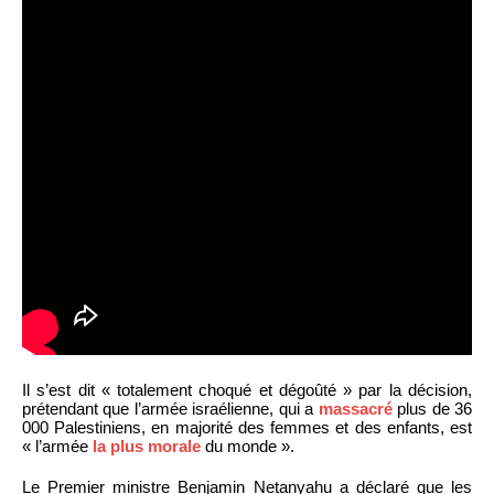
Il s’est dit « totalement choqué et dégoûté » par la décision,
prétendant que l’armée israélienne, qui a
massacré
plus de 36
000 Palestiniens, en majorité des femmes et des enfants, est
« l’armée
la plus morale
du monde ».
Le Premier ministre Benjamin Netanyahu a déclaré que les