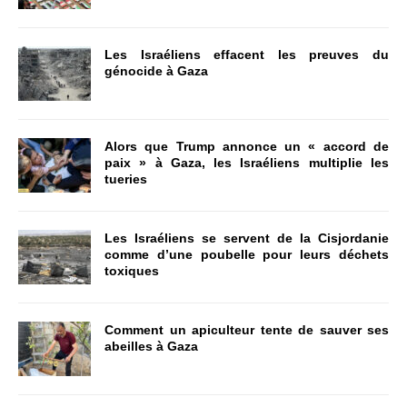
Les Israéliens effacent les preuves du
génocide à Gaza
Alors que Trump annonce un « accord de
paix » à Gaza, les Israéliens multiplie les
tueries
Les Israéliens se servent de la Cisjordanie
comme d’une poubelle pour leurs déchets
toxiques
Comment un apiculteur tente de sauver ses
abeilles à Gaza