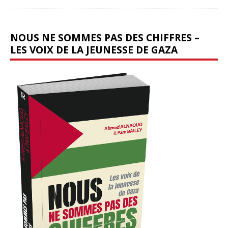
NOUS NE SOMMES PAS DES CHIFFRES –
LES VOIX DE LA JEUNESSE DE GAZA