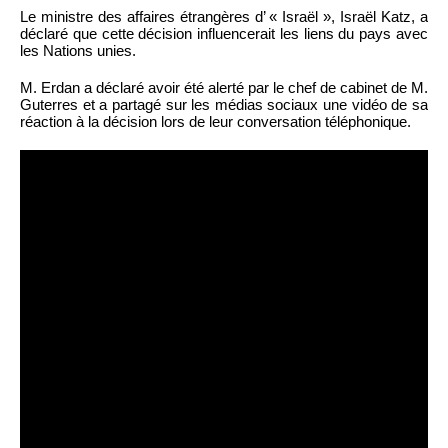
Le ministre des affaires étrangères d’ « Israël », Israël Katz, a
déclaré que cette décision influencerait les liens du pays avec
les Nations unies.
M. Erdan a déclaré avoir été alerté par le chef de cabinet de M.
Guterres et a partagé sur les médias sociaux une vidéo de sa
réaction à la décision lors de leur conversation téléphonique.