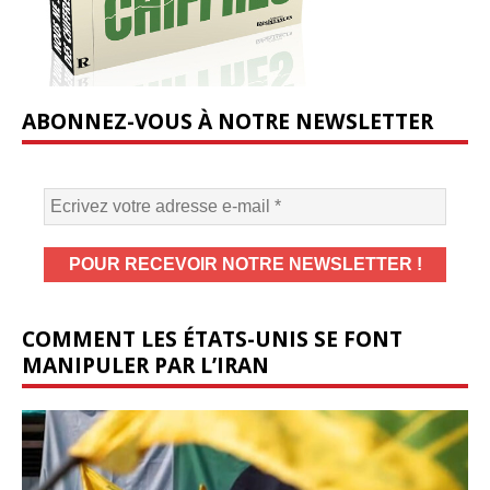
ABONNEZ-VOUS À NOTRE NEWSLETTER
COMMENT LES ÉTATS-UNIS SE FONT
MANIPULER PAR L’IRAN