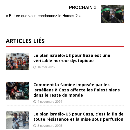
PROCHAIN
« Est-ce que vous condamnez le Hamas ? »
ARTICLES LIÉS
Le plan israélo/US pour Gaza est une
véritable horreur dystopique
16 mai 2025
Comment la famine imposée par les
Israéliens à Gaza affecte les Palestiniens
dans le reste du monde
4 novembre 2024
Le plan israélo-US pour Gaza, c’est la fin de
toute résistance et la mise sous perfusion
3 novembre 2025