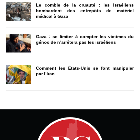
Le comble de la cruauté : les Israéliens
bombardent des entrepôts de matériel
médical à Gaza
Gaza : se limiter à compter les victimes du
génocide n’arrêtera pas les israéliens
Comment les États-Unis se font manipuler
par l’Iran