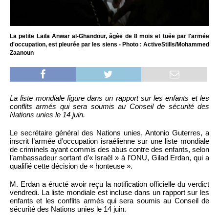
La petite Laila Anwar al-Ghandour, âgée de 8 mois et tuée par l'armée
d'occupation, est pleurée par les siens - Photo : ActiveStills/Mohammed
Zaanoun
La liste mondiale figure dans un rapport sur les enfants et les
conflits armés qui sera soumis au Conseil de sécurité des
Nations unies le 14 juin.
Le secrétaire général des Nations unies, Antonio Guterres, a
inscrit l’armée d’occupation israélienne sur une liste mondiale
de criminels ayant commis des abus contre des enfants, selon
l’ambassadeur sortant d’« Israël » à l’ONU, Gilad Erdan, qui a
qualifié cette décision de « honteuse ».
M. Erdan a éructé avoir reçu la notification officielle du verdict
vendredi. La liste mondiale est incluse dans un rapport sur les
enfants et les conflits armés qui sera soumis au Conseil de
sécurité des Nations unies le 14 juin.