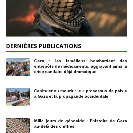
DERNIÈRES PUBLICATIONS
Gaza : les Israéliens bombardent des
entrepôts de médicaments, aggravant ainsi la
crise sanitaire déjà dramatique
Capituler ou mourir : le « processus de paix »
à Gaza et la propagande occidentale
Mille jours de génocide : l’histoire de Gaza
au-delà des chiffres