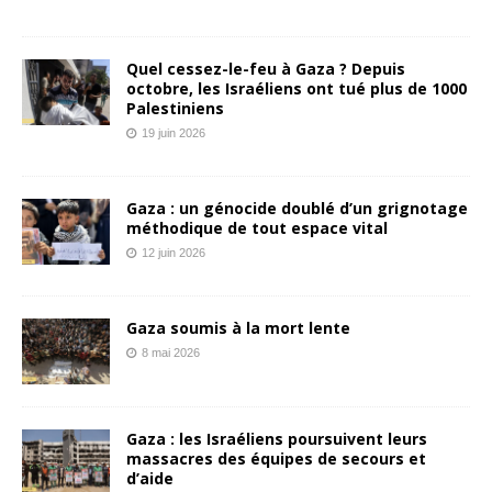
Quel cessez-le-feu à Gaza ? Depuis
octobre, les Israéliens ont tué plus de 1000
Palestiniens
19 juin 2026
Gaza : un génocide doublé d’un grignotage
méthodique de tout espace vital
12 juin 2026
Gaza soumis à la mort lente
8 mai 2026
Gaza : les Israéliens poursuivent leurs
massacres des équipes de secours et
d’aide