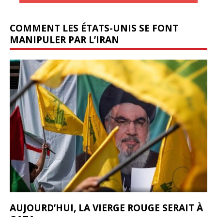
COMMENT LES ÉTATS-UNIS SE FONT
MANIPULER PAR L’IRAN
AUJOURD’HUI, LA VIERGE ROUGE SERAIT À