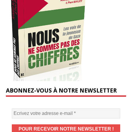
ABONNEZ-VOUS À NOTRE NEWSLETTER