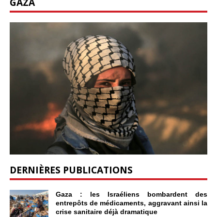
GAZA
DERNIÈRES PUBLICATIONS
Gaza : les Israéliens bombardent des
entrepôts de médicaments, aggravant ainsi la
crise sanitaire déjà dramatique