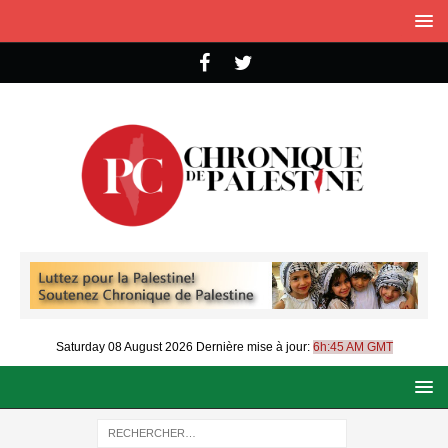
Saturday 08 August 2026
Dernière mise à jour:
6h:45 AM GMT