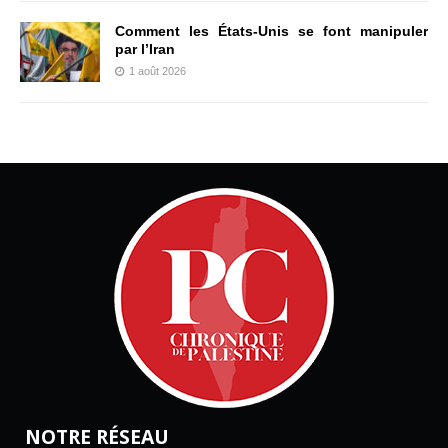
Comment les États-Unis se font manipuler
par l’Iran
1 août 2026
NOTRE RÉSEAU