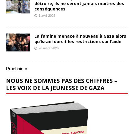
détruire, ils ne seront jamais maîtres des
conséquences
1 avril 2026
La famine menace à nouveau à Gaza alors
qu’Israël durcit les restrictions sur l’aide
20 mars 2026
Prochain »
NOUS NE SOMMES PAS DES CHIFFRES –
LES VOIX DE LA JEUNESSE DE GAZA