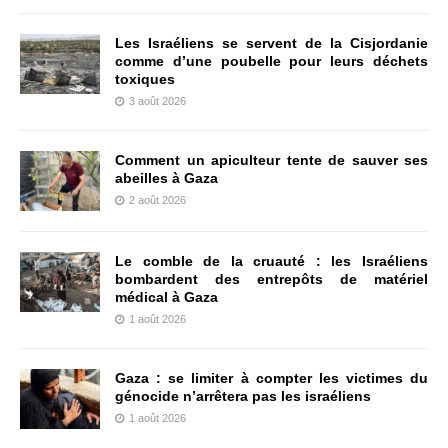
Les Israéliens se servent de la Cisjordanie
comme d’une poubelle pour leurs déchets
toxiques
3 août 2026
Comment un apiculteur tente de sauver ses
abeilles à Gaza
2 août 2026
Le comble de la cruauté : les Israéliens
bombardent des entrepôts de matériel
médical à Gaza
1 août 2026
Gaza : se limiter à compter les victimes du
génocide n’arrêtera pas les israéliens
1 août 2026