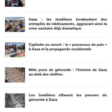
Gaza : les Israéliens bombardent des
entrepôts de médicaments, aggravant ainsi la
crise sanitaire déjà dramatique
Capituler ou mourir : le « processus de paix »
à Gaza et la propagande occidentale
Mille jours de génocide : l’histoire de Gaza
au-delà des chiffres
Les Israéliens effacent les preuves du
génocide à Gaza