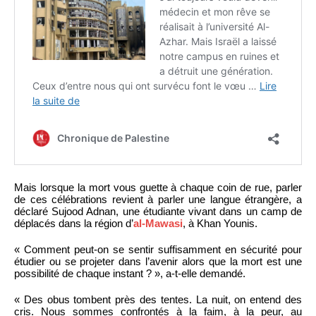
Mais lorsque la mort vous guette à chaque coin de rue, parler
de ces célébrations revient à parler une langue étrangère, a
déclaré Sujood Adnan, une étudiante vivant dans un camp de
déplacés dans la région d’
al-Mawasi
, à Khan Younis.
« Comment peut-on se sentir suffisamment en sécurité pour
étudier ou se projeter dans l’avenir alors que la mort est une
possibilité de chaque instant ? », a-t-elle demandé.
« Des obus tombent près des tentes. La nuit, on entend des
cris. Nous sommes confrontés à la faim, à la peur, au