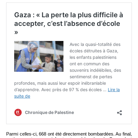
Parmi celles-ci, 668 ont été directement bombardées. Au final,