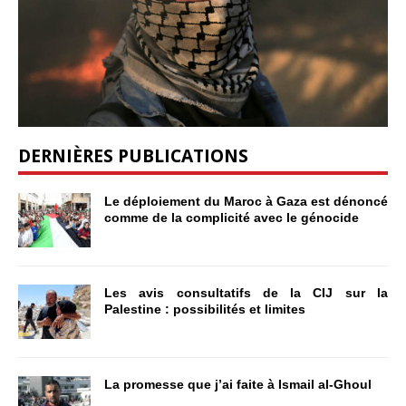
DERNIÈRES PUBLICATIONS
Le déploiement du Maroc à Gaza est dénoncé
comme de la complicité avec le génocide
Les avis consultatifs de la CIJ sur la
Palestine : possibilités et limites
La promesse que j’ai faite à Ismail al-Ghoul