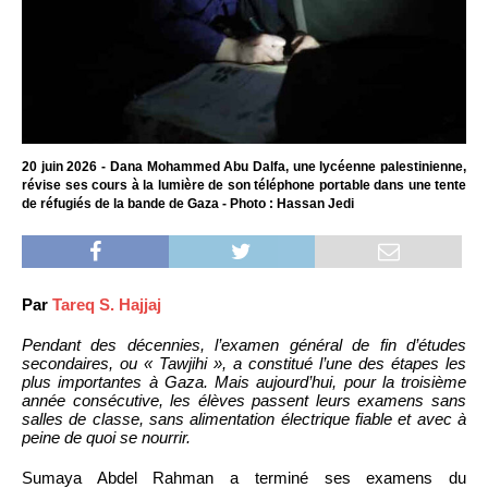
20 juin 2026 - Dana Mohammed Abu Dalfa, une lycéenne palestinienne,
révise ses cours à la lumière de son téléphone portable dans une tente
de réfugiés de la bande de Gaza - Photo : Hassan Jedi
Par
Tareq S. Hajjaj
Pendant des décennies, l’examen général de fin d’études
secondaires, ou « Tawjihi », a constitué l’une des étapes les
plus importantes à Gaza. Mais aujourd’hui, pour la troisième
année consécutive, les élèves passent leurs examens sans
salles de classe, sans alimentation électrique fiable et avec à
peine de quoi se nourrir.
Sumaya Abdel Rahman a terminé ses examens du