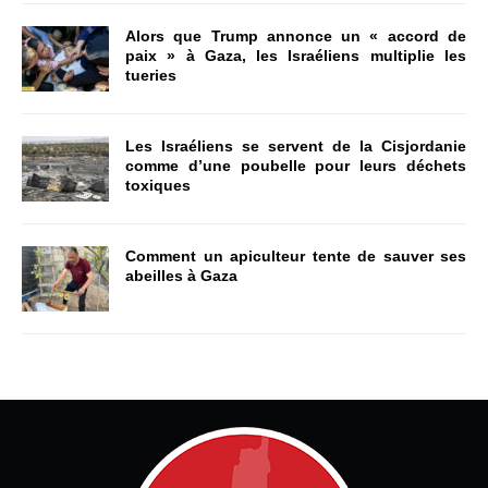
Alors que Trump annonce un « accord de
paix » à Gaza, les Israéliens multiplie les
tueries
Les Israéliens se servent de la Cisjordanie
comme d’une poubelle pour leurs déchets
toxiques
Comment un apiculteur tente de sauver ses
abeilles à Gaza