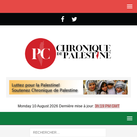
Monday 10 August 2026
Dernière mise à jour:
3h:19 PM GMT