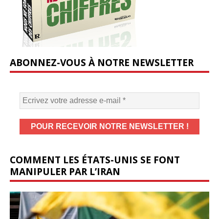
ABONNEZ-VOUS À NOTRE NEWSLETTER
COMMENT LES ÉTATS-UNIS SE FONT
MANIPULER PAR L’IRAN