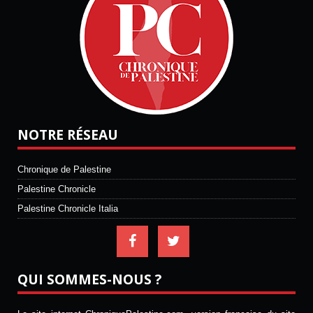
NOTRE RÉSEAU
Chronique de Palestine
Palestine Chronicle
Palestine Chronicle Italia
QUI SOMMES-NOUS ?