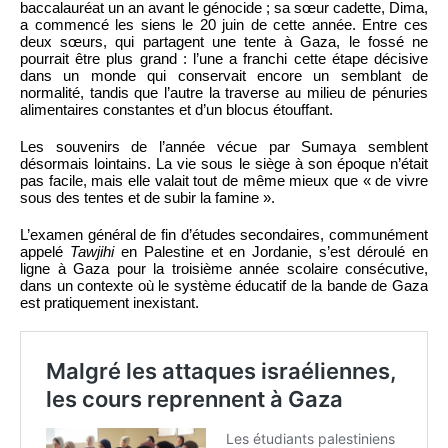
baccalauréat un an avant le génocide ; sa sœur cadette, Dima,
a commencé les siens le 20 juin de cette année. Entre ces
deux sœurs, qui partagent une tente à Gaza, le fossé ne
pourrait être plus grand : l’une a franchi cette étape décisive
dans un monde qui conservait encore un semblant de
normalité, tandis que l’autre la traverse au milieu de pénuries
alimentaires constantes et d’un blocus étouffant.
Les souvenirs de l’année vécue par Sumaya semblent
désormais lointains. La vie sous le siège à son époque n’était
pas facile, mais elle valait tout de même mieux que « de vivre
sous des tentes et de subir la famine ».
L’examen général de fin d’études secondaires, communément
appelé
Tawjihi
en Palestine et en Jordanie, s’est déroulé en
ligne à Gaza pour la troisième année scolaire consécutive,
dans un contexte où le système éducatif de la bande de Gaza
est pratiquement inexistant.