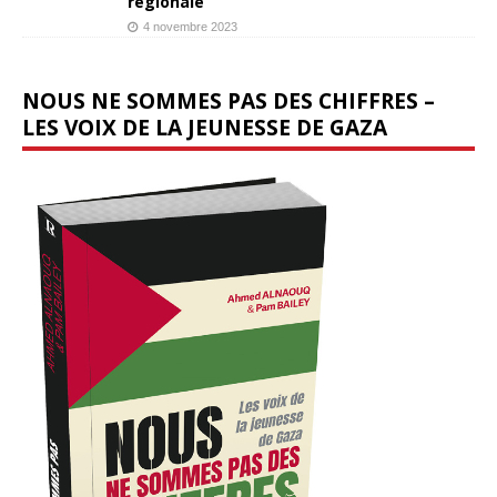
régionale
4 novembre 2023
NOUS NE SOMMES PAS DES CHIFFRES –
LES VOIX DE LA JEUNESSE DE GAZA