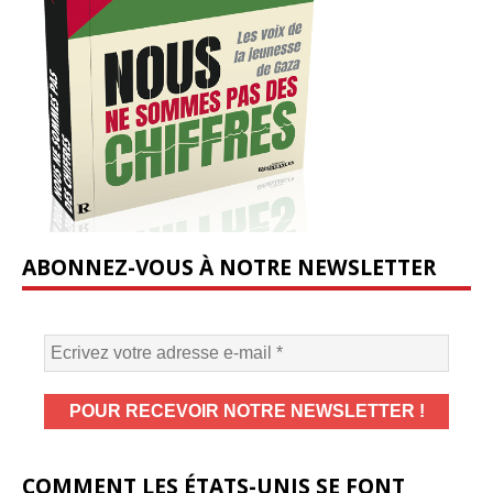
ABONNEZ-VOUS À NOTRE NEWSLETTER
COMMENT LES ÉTATS-UNIS SE FONT