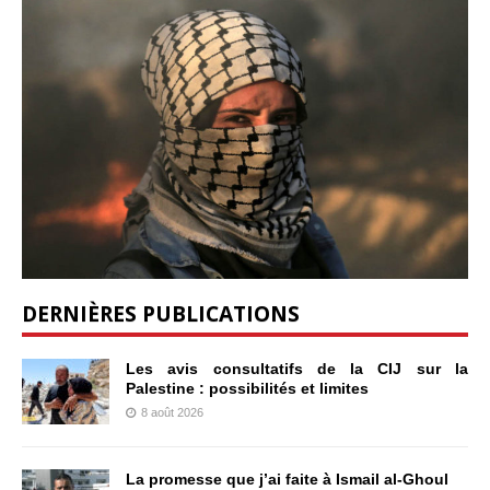
DERNIÈRES PUBLICATIONS
Les avis consultatifs de la CIJ sur la
Palestine : possibilités et limites
8 août 2026
La promesse que j’ai faite à Ismail al-Ghoul