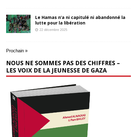
Le Hamas n’a ni capitulé ni abandonné la
lutte pour la libération
22 décembre 2025
Prochain »
NOUS NE SOMMES PAS DES CHIFFRES –
LES VOIX DE LA JEUNESSE DE GAZA