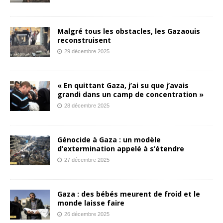
Malgré tous les obstacles, les Gazaouis
reconstruisent
29 décembre 2025
« En quittant Gaza, j’ai su que j’avais
grandi dans un camp de concentration »
28 décembre 2025
Génocide à Gaza : un modèle
d’extermination appelé à s’étendre
27 décembre 2025
Gaza : des bébés meurent de froid et le
monde laisse faire
26 décembre 2025