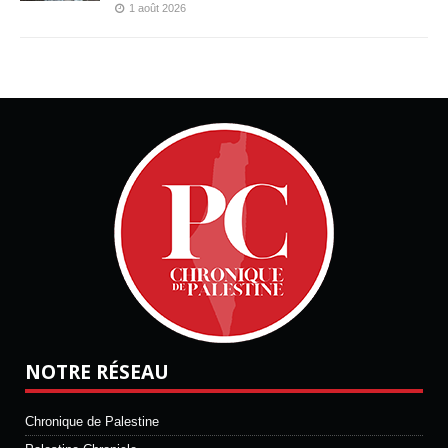
1 août 2026
NOTRE RÉSEAU
Chronique de Palestine