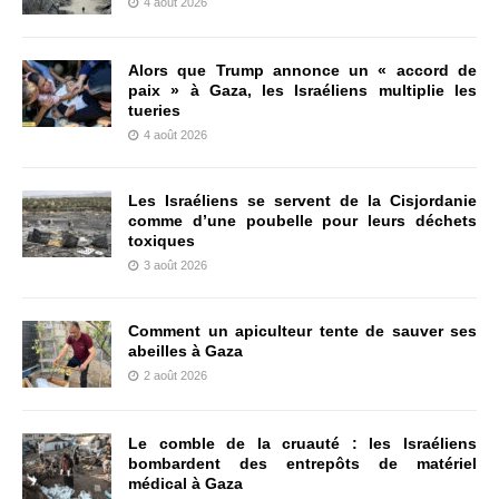
4 août 2026
Alors que Trump annonce un « accord de
paix » à Gaza, les Israéliens multiplie les
tueries
4 août 2026
Les Israéliens se servent de la Cisjordanie
comme d’une poubelle pour leurs déchets
toxiques
3 août 2026
Comment un apiculteur tente de sauver ses
abeilles à Gaza
2 août 2026
Le comble de la cruauté : les Israéliens
bombardent des entrepôts de matériel
médical à Gaza