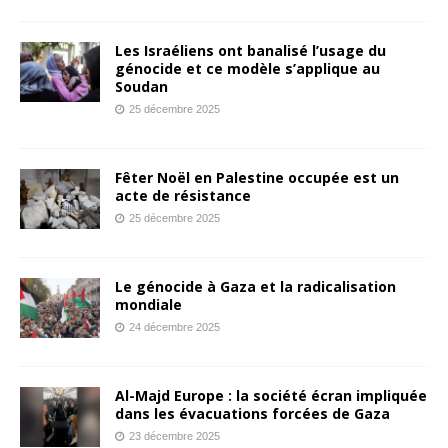
Les Israéliens ont banalisé l’usage du
génocide et ce modèle s’applique au
Soudan
25 décembre 2025
Fêter Noël en Palestine occupée est un
acte de résistance
25 décembre 2025
Le génocide à Gaza et la radicalisation
mondiale
24 décembre 2025
Al-Majd Europe : la société écran impliquée
dans les évacuations forcées de Gaza
23 décembre 2025