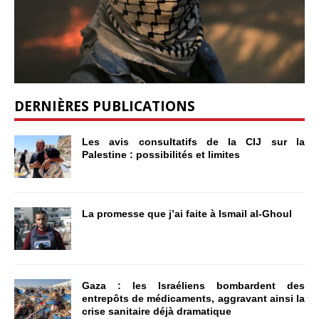
DERNIÈRES PUBLICATIONS
Les avis consultatifs de la CIJ sur la
Palestine : possibilités et limites
La promesse que j’ai faite à Ismail al-Ghoul
Gaza : les Israéliens bombardent des
entrepôts de médicaments, aggravant ainsi la
crise sanitaire déjà dramatique