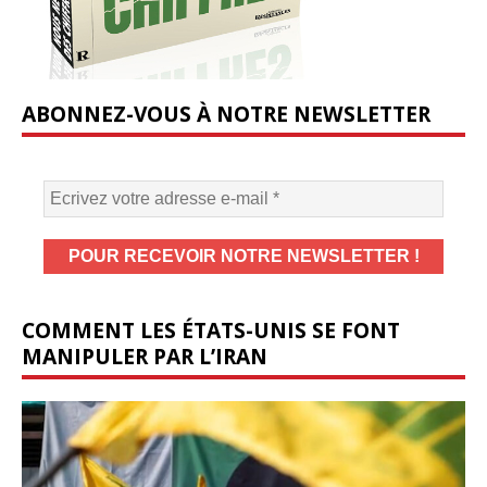
ABONNEZ-VOUS À NOTRE NEWSLETTER
COMMENT LES ÉTATS-UNIS SE FONT
MANIPULER PAR L’IRAN