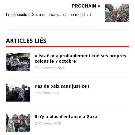
PROCHAIN
Le génocide à Gaza et la radicalisation mondiale
ARTICLES LIÉS
« Israël » a probablement tué ses propres
colons le 7 octobre
1 novembre 2023
Pas de paix sans justice !
6 février 2025
Il n’y a plus d’enfance à Gaza
26 février 2026