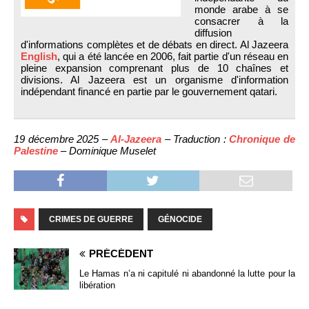
monde arabe à se
consacrer à la
diffusion
d'informations complètes et de débats en direct. Al Jazeera
English
, qui a été lancée en 2006, fait partie d'un réseau en
pleine expansion comprenant plus de 10 chaînes et
divisions. Al Jazeera est un organisme d'information
indépendant financé en partie par le gouvernement qatari.
19 décembre 2025 –
Al-Jazeera
– Traduction :
Chronique de
Palestine
– Dominique Muselet
CRIMES DE GUERRE
GÉNOCIDE
PRÉCÉDENT
Le Hamas n’a ni capitulé ni abandonné la lutte pour la
libération