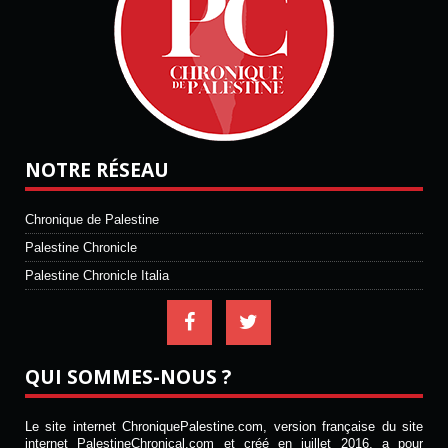
NOTRE RÉSEAU
Chronique de Palestine
Palestine Chronicle
Palestine Chronicle Italia
QUI SOMMES-NOUS ?
Le site internet ChroniquePalestine.com, version française du site
internet PalestineChronical.com et créé en juillet 2016, a pour