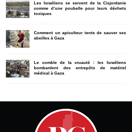
Les Israéliens se servent de la Cisjordanie
comme d’une poubelle pour leurs déchets
toxiques
Comment un apiculteur tente de sauver ses
abeilles à Gaza
Le comble de la cruauté : les Israéliens
bombardent des entrepôts de matériel
médical à Gaza