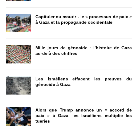
Capituler ou mourir : le « processus de paix »
à Gaza et la propagande occidentale
Mille jours de génocide : l’histoire de Gaza
au-delà des chiffres
Les Israéliens effacent les preuves du
génocide à Gaza
Alors que Trump annonce un « accord de
paix » à Gaza, les Israéliens multiplie les
tueries