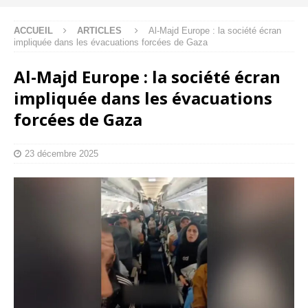
ACCUEIL
ARTICLES
Al-Majd Europe : la société écran
impliquée dans les évacuations forcées de Gaza
Al-Majd Europe : la société écran
impliquée dans les évacuations
forcées de Gaza
23 décembre 2025