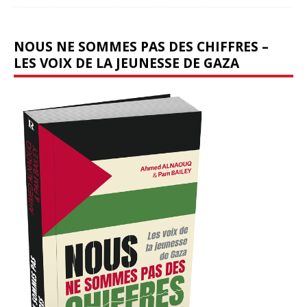
NOUS NE SOMMES PAS DES CHIFFRES –
LES VOIX DE LA JEUNESSE DE GAZA