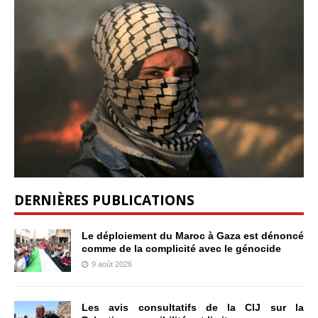
DERNIÈRES PUBLICATIONS
Le déploiement du Maroc à Gaza est dénoncé
comme de la complicité avec le génocide
9 août 2026
Les avis consultatifs de la CIJ sur la