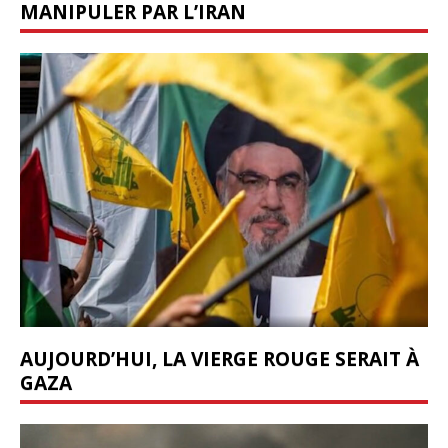
MANIPULER PAR L’IRAN
AUJOURD’HUI, LA VIERGE ROUGE SERAIT À
GAZA