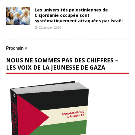
Les universités palestiniennes de
Cisjordanie occupée sont
systématiquement attaquées par Israël
20 janvier 2026
Prochain »
NOUS NE SOMMES PAS DES CHIFFRES –
LES VOIX DE LA JEUNESSE DE GAZA