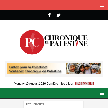
Monday 10 August 2026
Dernière mise à jour:
3h:19 PM GMT