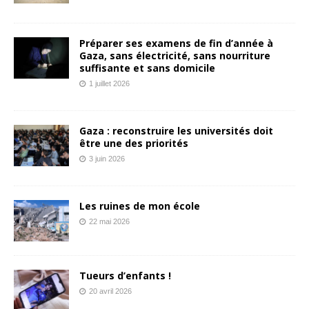
Préparer ses examens de fin d’année à
Gaza, sans électricité, sans nourriture
suffisante et sans domicile
1 juillet 2026
Gaza : reconstruire les universités doit
être une des priorités
3 juin 2026
Les ruines de mon école
22 mai 2026
Tueurs d’enfants !
20 avril 2026