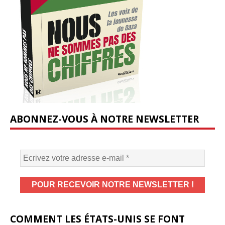
ABONNEZ-VOUS À NOTRE NEWSLETTER
COMMENT LES ÉTATS-UNIS SE FONT