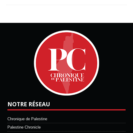
NOTRE RÉSEAU
Chronique de Palestine
Palestine Chronicle