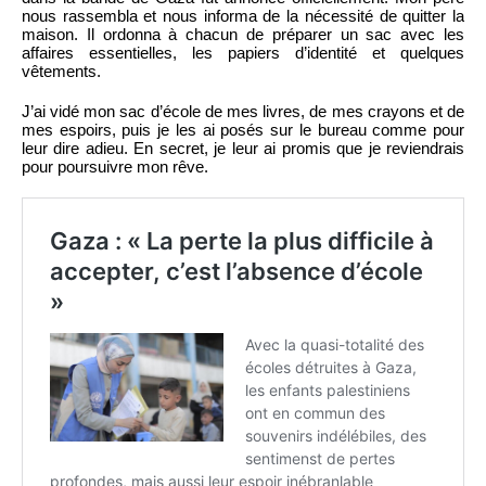
nous rassembla et nous informa de la nécessité de quitter la
maison. Il ordonna à chacun de préparer un sac avec les
affaires essentielles, les papiers d’identité et quelques
vêtements.
J’ai vidé mon sac d’école de mes livres, de mes crayons et de
mes espoirs, puis je les ai posés sur le bureau comme pour
leur dire adieu. En secret, je leur ai promis que je reviendrais
pour poursuivre mon rêve.