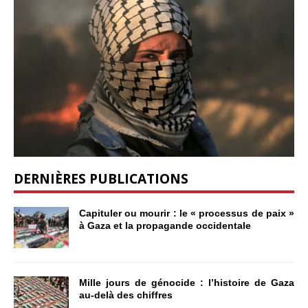
DERNIÈRES PUBLICATIONS
Capituler ou mourir : le « processus de paix »
à Gaza et la propagande occidentale
Mille jours de génocide : l’histoire de Gaza
au-delà des chiffres