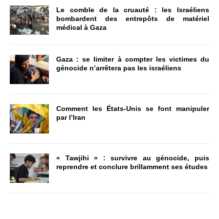
Le comble de la cruauté : les Israéliens
bombardent des entrepôts de matériel
médical à Gaza
Gaza : se limiter à compter les victimes du
génocide n’arrêtera pas les israéliens
Comment les États-Unis se font manipuler
par l’Iran
« Tawjihi » : survivre au génocide, puis
reprendre et conclure brillamment ses études