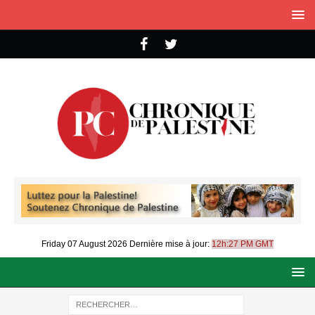
Friday 07 August 2026
Dernière mise à jour:
12h:27 PM GMT