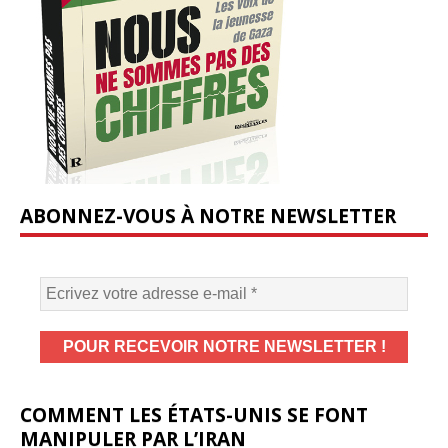
ABONNEZ-VOUS À NOTRE NEWSLETTER
COMMENT LES ÉTATS-UNIS SE FONT
MANIPULER PAR L’IRAN