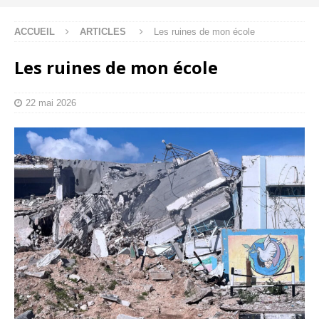
ACCUEIL
ARTICLES
Les ruines de mon école
Les ruines de mon école
22 mai 2026