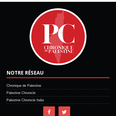
NOTRE RÉSEAU
Chronique de Palestine
Palestine Chronicle
Palestine Chronicle Italia