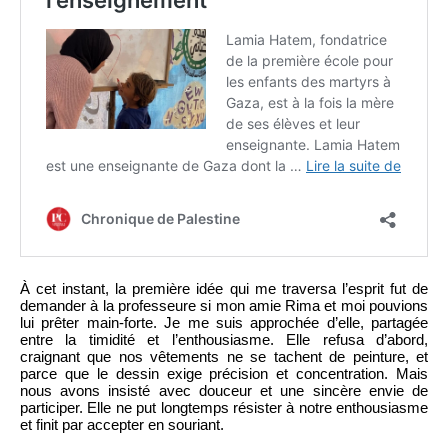
À cet instant, la première idée qui me traversa l’esprit fut de
demander à la professeure si mon amie Rima et moi pouvions
lui prêter main-forte. Je me suis approchée d’elle, partagée
entre la timidité et l’enthousiasme. Elle refusa d’abord,
craignant que nos vêtements ne se tachent de peinture, et
parce que le dessin exige précision et concentration. Mais
nous avons insisté avec douceur et une sincère envie de
participer. Elle ne put longtemps résister à notre enthousiasme
et finit par accepter en souriant.