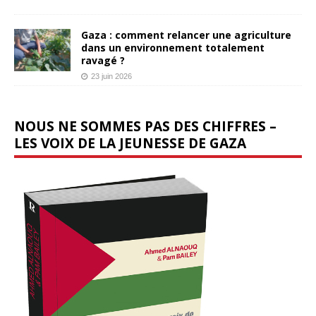
Gaza : comment relancer une agriculture
dans un environnement totalement
ravagé ?
23 juin 2026
NOUS NE SOMMES PAS DES CHIFFRES –
LES VOIX DE LA JEUNESSE DE GAZA