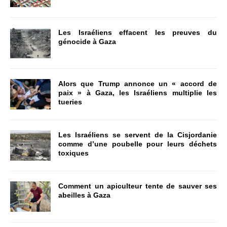
Les Israéliens effacent les preuves du
génocide à Gaza
Alors que Trump annonce un « accord de
paix » à Gaza, les Israéliens multiplie les
tueries
Les Israéliens se servent de la Cisjordanie
comme d’une poubelle pour leurs déchets
toxiques
Comment un apiculteur tente de sauver ses
abeilles à Gaza