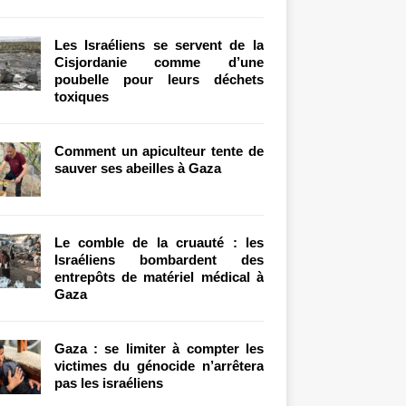
Les Israéliens se servent de la
Cisjordanie comme d’une
poubelle pour leurs déchets
toxiques
Comment un apiculteur tente de
sauver ses abeilles à Gaza
Le comble de la cruauté : les
Israéliens bombardent des
entrepôts de matériel médical à
Gaza
Gaza : se limiter à compter les
victimes du génocide n’arrêtera
pas les israéliens