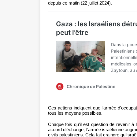
depuis ce matin (22 juillet 2024).
Ces actions indiquent que l’armée d’occupat
tous les moyens possibles.
Chaque fois qu’il est question de revenir à 
accord d’échange, l’armée israélienne augm
civils palestiniens. Cela fait craindre qu’Israë