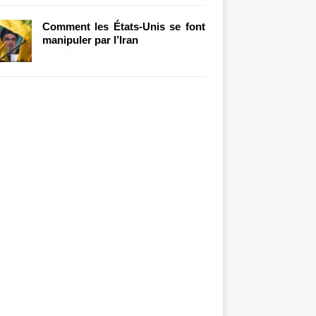
Comment les États-Unis se font
manipuler par l’Iran