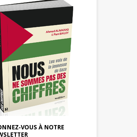
ONNEZ-VOUS À NOTRE
WSLETTER