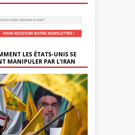
MENT LES ÉTATS-UNIS SE
T MANIPULER PAR L’IRAN