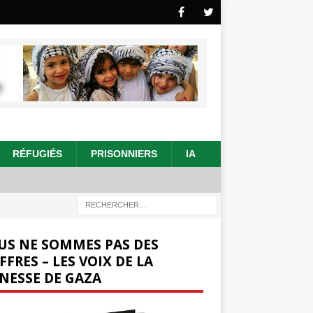
RÉFUGIÉS
PRISONNIERS
IA
US NE SOMMES PAS DES
FFRES – LES VOIX DE LA
NESSE DE GAZA