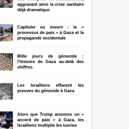
aggravant ainsi la crise sanitaire
déjà dramatique
Capituler ou mourir : le «
processus de paix » à Gaza et la
propagande occidentale
Mille jours de génocide :
l’histoire de Gaza au-delà des
chiffres
Les Israéliens effacent les
preuves du génocide à Gaza
Alors que Trump annonce un «
accord de paix » à Gaza, les
Israéliens multiplie les tueries