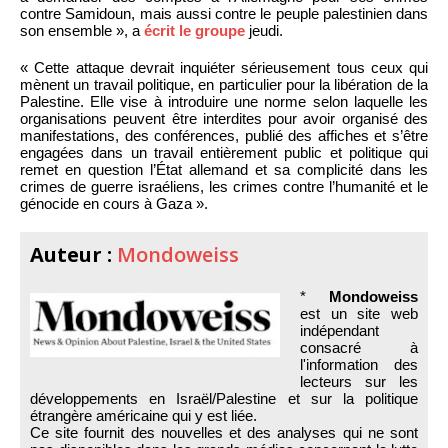
contre Samidoun, mais aussi contre le peuple palestinien dans
son ensemble », a
écrit le groupe
jeudi.
« Cette attaque devrait inquiéter sérieusement tous ceux qui
mènent un travail politique, en particulier pour la libération de la
Palestine. Elle vise à introduire une norme selon laquelle les
organisations peuvent être interdites pour avoir organisé des
manifestations, des conférences, publié des affiches et s’être
engagées dans un travail entièrement public et politique qui
remet en question l’État allemand et sa complicité dans les
crimes de guerre israéliens, les crimes contre l’humanité et le
génocide en cours à Gaza ».
Auteur :
Mondoweiss
*
Mondoweiss
est un site web
indépendant
consacré à
l'information des
lecteurs sur les
développements en Israël/Palestine et sur la politique
étrangère américaine qui y est liée.
Ce site fournit des nouvelles et des analyses qui ne sont