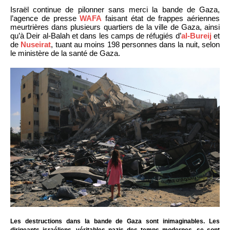
Israël continue de pilonner sans merci la bande de Gaza,
l’agence de presse
WAFA
faisant état de frappes aériennes
meurtrières dans plusieurs quartiers de la ville de Gaza, ainsi
qu’à Deir al-Balah et dans les camps de réfugiés d’
al-Bureij
et
de
Nuseirat
, tuant au moins 198 personnes dans la nuit, selon
le ministère de la santé de Gaza.
Les destructions dans la bande de Gaza sont inimaginables. Les