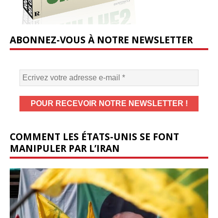
ABONNEZ-VOUS À NOTRE NEWSLETTER
COMMENT LES ÉTATS-UNIS SE FONT
MANIPULER PAR L’IRAN