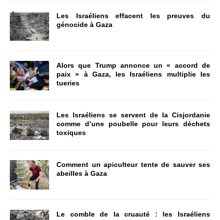
Les Israéliens effacent les preuves du
génocide à Gaza
Alors que Trump annonce un « accord de
paix » à Gaza, les Israéliens multiplie les
tueries
Les Israéliens se servent de la Cisjordanie
comme d’une poubelle pour leurs déchets
toxiques
Comment un apiculteur tente de sauver ses
abeilles à Gaza
Le comble de la cruauté : les Israéliens