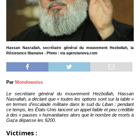
Hassan Nasrallah, secrétaire général du mouvement Hezbollah, la
Résistance libanaise - Photo : via agenzianova.com
Par
Mondoweiss
Le secrétaire général du mouvement Hezbollah, Hassan
Nasrallah, a déclaré que « toutes les options sont sur la table »
en termes d’escalade militaire dans le sud du Liban ; pendant
ce temps, les États-Unis lancent un appel faible et peu crédible
à des « pauses » humanitaires alors que le nombre de morts à
Gaza dépasse les 9200.
Victimes :