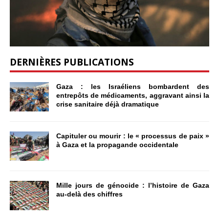
DERNIÈRES PUBLICATIONS
Gaza : les Israéliens bombardent des
entrepôts de médicaments, aggravant ainsi la
crise sanitaire déjà dramatique
Capituler ou mourir : le « processus de paix »
à Gaza et la propagande occidentale
Mille jours de génocide : l’histoire de Gaza
au-delà des chiffres