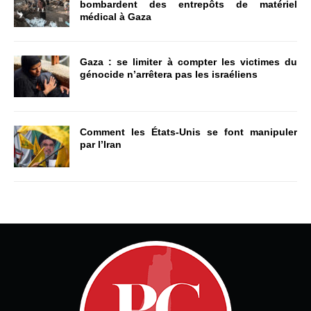
bombardent des entrepôts de matériel
médical à Gaza
Gaza : se limiter à compter les victimes du
génocide n’arrêtera pas les israéliens
Comment les États-Unis se font manipuler
par l’Iran