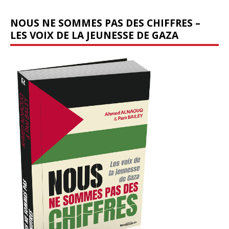
NOUS NE SOMMES PAS DES CHIFFRES –
LES VOIX DE LA JEUNESSE DE GAZA