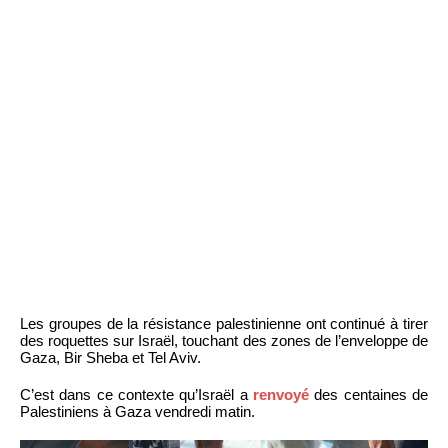
Les groupes de la résistance palestinienne ont continué à tirer
des roquettes sur Israël, touchant des zones de l’enveloppe de
Gaza, Bir Sheba et Tel Aviv.
C’est dans ce contexte qu’Israël a
renvoyé
des centaines de
Palestiniens à Gaza vendredi matin.