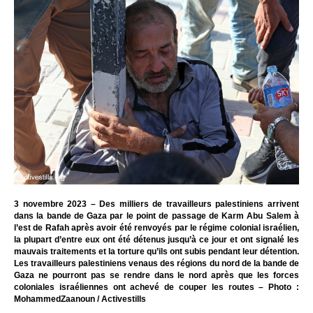
3 novembre 2023 – Des milliers de travailleurs palestiniens arrivent
dans la bande de Gaza par le point de passage de Karm Abu Salem à
l’est de Rafah après avoir été renvoyés par le régime colonial israélien,
la plupart d’entre eux ont été détenus jusqu’à ce jour et ont signalé les
mauvais traitements et la torture qu’ils ont subis pendant leur détention.
Les travailleurs palestiniens venaus des régions du nord de la bande de
Gaza ne pourront pas se rendre dans le nord après que les forces
coloniales israéliennes ont achevé de couper les routes – Photo :
MohammedZaanoun / Activestills