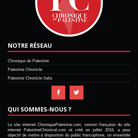
NOTRE RÉSEAU
Chronique de Palestine
Palestine Chronicle
Palestine Chronicle Italia
QUI SOMMES-NOUS ?
Le site internet ChroniquePalestine.com, version française du site
internet PalestineChronical.com et créé en juillet 2016, a pour
objectif de mettre à disposition du public francophone, un ensemble