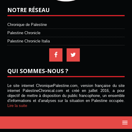
NOTRE RÉSEAU
Chronique de Palestine
Palestine Chronicle
Palestine Chronicle Italia
QUI SOMMES-NOUS ?
Le site internet ChroniquePalestine.com, version française du site
internet PalestineChronical.com et créé en juillet 2016, a pour
objectif de mettre à disposition du public francophone, un ensemble
d’informations et d’analyses sur la situation en Palestine occupée.
Lire la suite