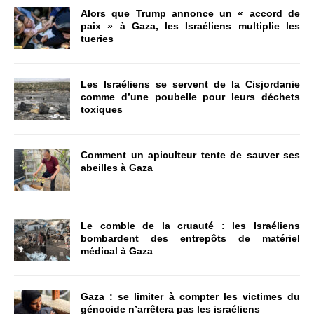
Alors que Trump annonce un « accord de
paix » à Gaza, les Israéliens multiplie les
tueries
Les Israéliens se servent de la Cisjordanie
comme d’une poubelle pour leurs déchets
toxiques
Comment un apiculteur tente de sauver ses
abeilles à Gaza
Le comble de la cruauté : les Israéliens
bombardent des entrepôts de matériel
médical à Gaza
Gaza : se limiter à compter les victimes du
génocide n’arrêtera pas les israéliens