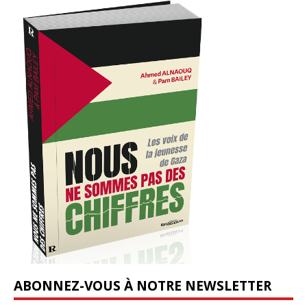
ABONNEZ-VOUS À NOTRE NEWSLETTER