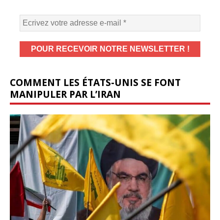
COMMENT LES ÉTATS-UNIS SE FONT
MANIPULER PAR L’IRAN