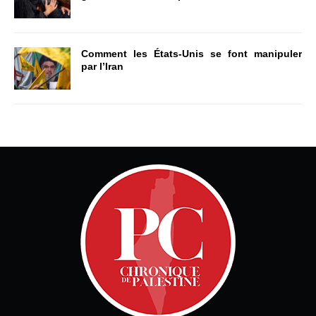
Comment les États-Unis se font manipuler
par l’Iran