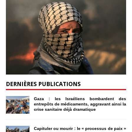
DERNIÈRES PUBLICATIONS
Gaza : les Israéliens bombardent des
entrepôts de médicaments, aggravant ainsi la
crise sanitaire déjà dramatique
Capituler ou mourir : le « processus de paix »