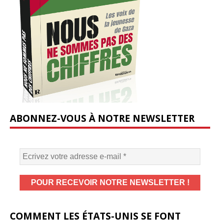
ABONNEZ-VOUS À NOTRE NEWSLETTER
COMMENT LES ÉTATS-UNIS SE FONT