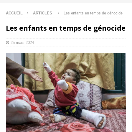
ACCUEIL
ARTICLES
Les enfants en temps de génocide
Les enfants en temps de génocide
25 mars 2024