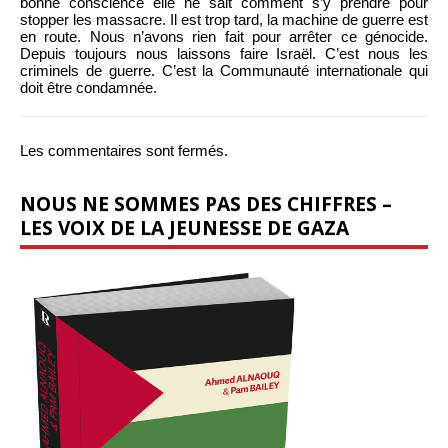
bonne conscience elle ne sait comment s’y prendre pour
stopper les massacre. Il est trop tard, la machine de guerre est
en route. Nous n’avons rien fait pour arrêter ce génocide.
Depuis toujours nous laissons faire Israël. C’est nous les
criminels de guerre. C’est la Communauté internationale qui
doit être condamnée.
Les commentaires sont fermés.
NOUS NE SOMMES PAS DES CHIFFRES –
LES VOIX DE LA JEUNESSE DE GAZA