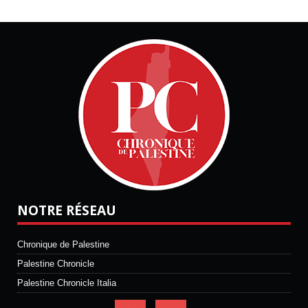
NOTRE RÉSEAU
Chronique de Palestine
Palestine Chronicle
Palestine Chronicle Italia