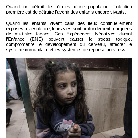
Quand on détruit les écoles d’une population, l’intention
première est de détruire l’avenir des enfants encore vivants.
Quand les enfants vivent dans des lieux continuellement
exposés à la violence, leurs vies sont profondément marquées
de multiples façons. Ces Expériences Négatives durant
l’Enfance (ENE) peuvent causer le stress toxique,
compromettre le développement du cerveau, affecter le
système immunitaire et les systèmes de réponse au stress.