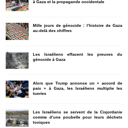
à Gaza et la propagande occidentale
Mille jours de génocide : l’histoire de Gaza
au-delà des chiffres
Les Israéliens effacent les preuves du
génocide à Gaza
Alors que Trump annonce un « accord de
paix » à Gaza, les Israéliens multiplie les
tueries
Les Israéliens se servent de la Cisjordanie
comme d’une poubelle pour leurs déchets
toxiques