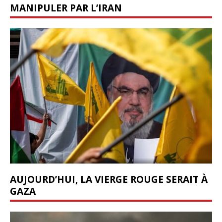
MANIPULER PAR L’IRAN
AUJOURD’HUI, LA VIERGE ROUGE SERAIT À
GAZA