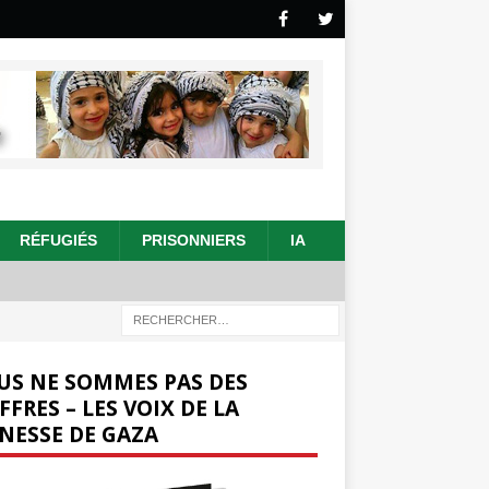
RÉFUGIÉS
PRISONNIERS
IA
US NE SOMMES PAS DES
FFRES – LES VOIX DE LA
NESSE DE GAZA