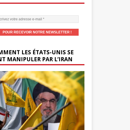
MENT LES ÉTATS-UNIS SE
T MANIPULER PAR L’IRAN