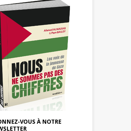
ONNEZ-VOUS À NOTRE
WSLETTER