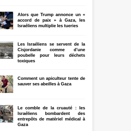
Alors que Trump annonce un «
accord de paix » à Gaza, les
Israéliens multiplie les tueries
Les Israéliens se servent de la
Cisjordanie comme d’une
poubelle pour leurs déchets
toxiques
Comment un apiculteur tente de
sauver ses abeilles à Gaza
Le comble de la cruauté : les
Israéliens bombardent des
entrepôts de matériel médical à
Gaza