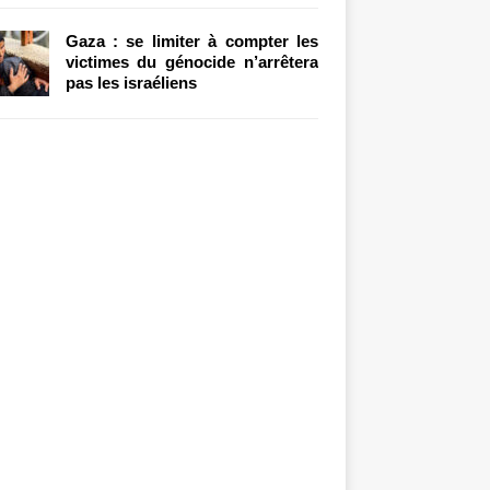
Gaza : se limiter à compter les
victimes du génocide n’arrêtera
pas les israéliens