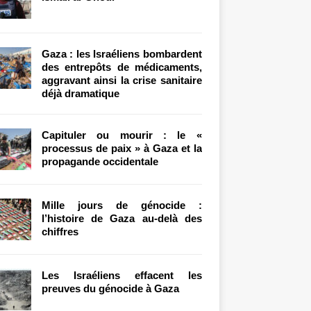
Gaza : les Israéliens bombardent
des entrepôts de médicaments,
aggravant ainsi la crise sanitaire
déjà dramatique
Capituler ou mourir : le «
processus de paix » à Gaza et la
propagande occidentale
Mille jours de génocide :
l’histoire de Gaza au-delà des
chiffres
Les Israéliens effacent les
preuves du génocide à Gaza