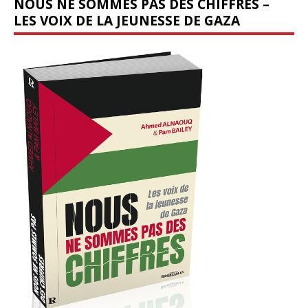
NOUS NE SOMMES PAS DES CHIFFRES –
LES VOIX DE LA JEUNESSE DE GAZA