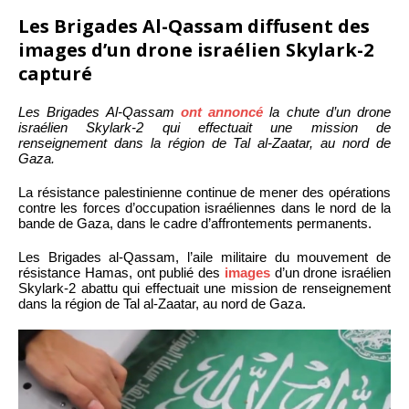
Les Brigades Al-Qassam diffusent des
images d’un drone israélien Skylark-2
capturé
Les Brigades Al-Qassam
ont annoncé
la chute d’un drone
israélien Skylark-2 qui effectuait une mission de
renseignement dans la région de Tal al-Zaatar, au nord de
Gaza.
La résistance palestinienne continue de mener des opérations
contre les forces d’occupation israéliennes dans le nord de la
bande de Gaza, dans le cadre d’affrontements permanents.
Les Brigades al-Qassam, l’aile militaire du mouvement de
résistance Hamas, ont publié des
images
d’un drone israélien
Skylark-2 abattu qui effectuait une mission de renseignement
dans la région de Tal al-Zaatar, au nord de Gaza.