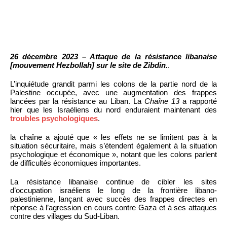
26 décembre 2023 – Attaque de la résistance libanaise
[mouvement Hezbollah] sur le site de Zibdin.
.
L’inquiétude grandit parmi les colons de la partie nord de la
Palestine occupée, avec une augmentation des frappes
lancées par la résistance au Liban. La
Chaîne 13
a rapporté
hier que les Israéliens du nord enduraient maintenant des
troubles psychologiques
.
la chaîne a ajouté que « les effets ne se limitent pas à la
situation sécuritaire, mais s’étendent également à la situation
psychologique et économique », notant que les colons parlent
de difficultés économiques importantes.
La résistance libanaise continue de cibler les sites
d’occupation israéliens le long de la frontière libano-
palestinienne, lançant avec succès des frappes directes en
réponse à l’agression en cours contre Gaza et à ses attaques
contre des villages du Sud-Liban.