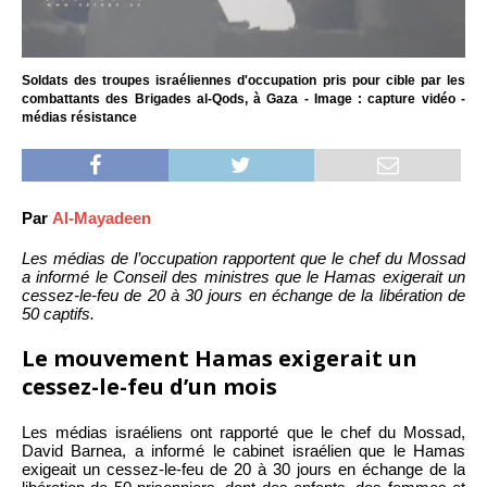
Soldats des troupes israéliennes d'occupation pris pour cible par les
combattants des Brigades al-Qods, à Gaza - Image : capture vidéo -
médias résistance
Par
Al-Mayadeen
Les médias de l’occupation rapportent que le chef du Mossad
a informé le Conseil des ministres que le Hamas exigerait un
cessez-le-feu de 20 à 30 jours en échange de la libération de
50 captifs.
Le mouvement Hamas exigerait un
cessez-le-feu d’un mois
Les médias israéliens ont rapporté que le chef du Mossad,
David Barnea, a informé le cabinet israélien que le Hamas
exigeait un cessez-le-feu de 20 à 30 jours en échange de la