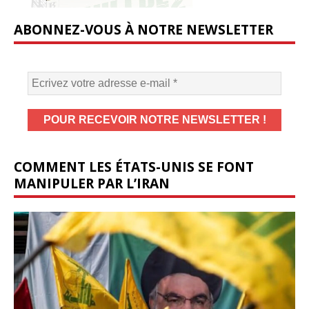
ABONNEZ-VOUS À NOTRE NEWSLETTER
COMMENT LES ÉTATS-UNIS SE FONT
MANIPULER PAR L’IRAN