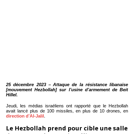
25 décembre 2023 – Attaque de la résistance libanaise
[mouvement Hezbollah] sur l’usine d’armement de Beit
Hillel.
Jeudi, les médias israéliens ont rapporté que le Hezbollah
avait lancé plus de 100 missiles, en plus de 10 drones, en
direction d’Al-Jalil
.
Le Hezbollah prend pour cible une salle