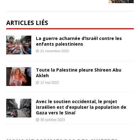
ARTICLES LIÉS
La guerre acharnée d’Israël contre les
enfants palestiniens
21 novembre 2022
Toute la Palestine pleure Shireen Abu
Akleh
12 mai 2022
Avec le soutien occidental, le projet
israélien est d’expulser la population de
Gaza vers le Sinaï
30 octobre 2023