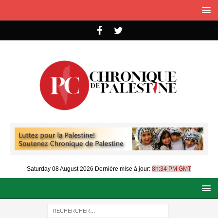
Saturday 08 August 2026
Dernière mise à jour:
8h:34 PM GMT