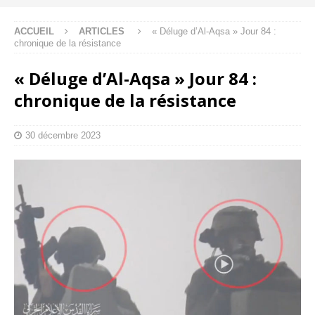
ACCUEIL
ARTICLES
« Déluge d’Al-Aqsa » Jour 84 :
chronique de la résistance
« Déluge d’Al-Aqsa » Jour 84 :
chronique de la résistance
30 décembre 2023