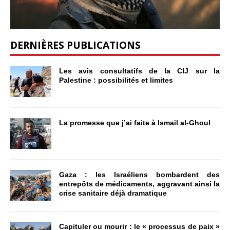
DERNIÈRES PUBLICATIONS
Les avis consultatifs de la CIJ sur la
Palestine : possibilités et limites
La promesse que j’ai faite à Ismail al-Ghoul
Gaza : les Israéliens bombardent des
entrepôts de médicaments, aggravant ainsi la
crise sanitaire déjà dramatique
Capituler ou mourir : le « processus de paix »