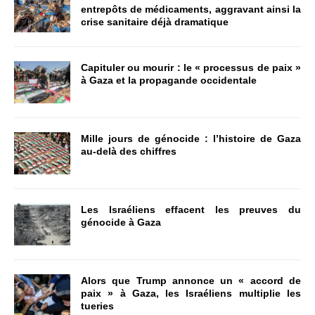
entrepôts de médicaments, aggravant ainsi la
crise sanitaire déjà dramatique
Capituler ou mourir : le « processus de paix »
à Gaza et la propagande occidentale
Mille jours de génocide : l’histoire de Gaza
au-delà des chiffres
Les Israéliens effacent les preuves du
génocide à Gaza
Alors que Trump annonce un « accord de
paix » à Gaza, les Israéliens multiplie les
tueries