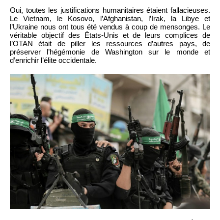
Oui, toutes les justifications humanitaires étaient fallacieuses.
Le Vietnam, le Kosovo, l’Afghanistan, l’Irak, la Libye et
l’Ukraine nous ont tous été vendus à coup de mensonges. Le
véritable objectif des États-Unis et de leurs complices de
l’OTAN était de piller les ressources d’autres pays, de
préserver l’hégémonie de Washington sur le monde et
d’enrichir l’élite occidentale.