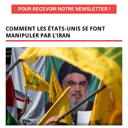
COMMENT LES ÉTATS-UNIS SE FONT
MANIPULER PAR L’IRAN