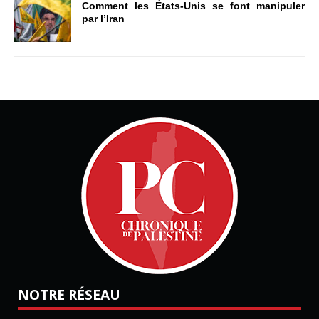
Comment les États-Unis se font manipuler
par l’Iran
NOTRE RÉSEAU