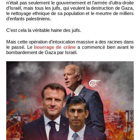
n’était pas seulement le gouvernement et l’armée d’ultra-droite
d’Israël, mais tous les juifs, qui veulent la destruction de Gaza,
le nettoyage ethnique de sa population et le meurtre de milliers
d’enfants palestiniens.
C’est cela la véritable haine des juifs.
Mais cette opération d’intoxication massive a des racines dans
le passé. Le
bourrage de crâne
a commencé bien avant le
bombardement de Gaza par Israël.