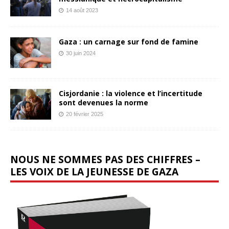
14 août 2023
Gaza : un carnage sur fond de famine
30 juin 2024
Cisjordanie : la violence et l’incertitude
sont devenues la norme
20 février 2025
NOUS NE SOMMES PAS DES CHIFFRES –
LES VOIX DE LA JEUNESSE DE GAZA