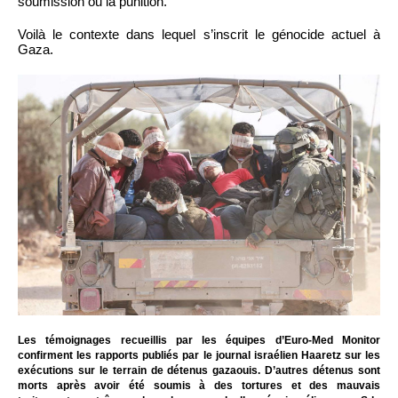
soumission ou la punition.
Voilà le contexte dans lequel s’inscrit le génocide actuel à
Gaza.
Les témoignages recueillis par les équipes d’Euro-Med Monitor
confirment les rapports publiés par le journal israélien Haaretz sur les
exécutions sur le terrain de détenus gazaouis. D’autres détenus sont
morts après avoir été soumis à des tortures et des mauvais