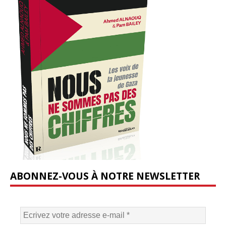
ABONNEZ-VOUS À NOTRE NEWSLETTER