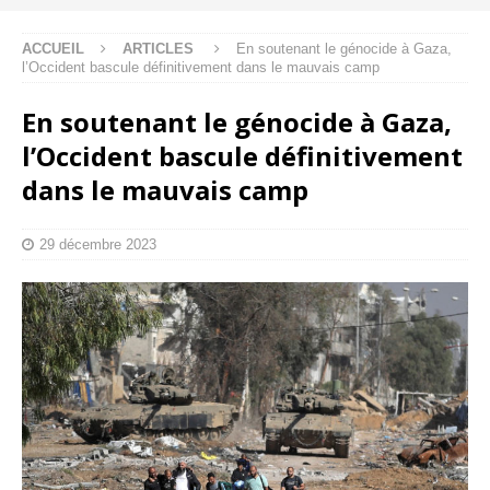
ACCUEIL
ARTICLES
En soutenant le génocide à Gaza,
l’Occident bascule définitivement dans le mauvais camp
En soutenant le génocide à Gaza,
l’Occident bascule définitivement
dans le mauvais camp
29 décembre 2023