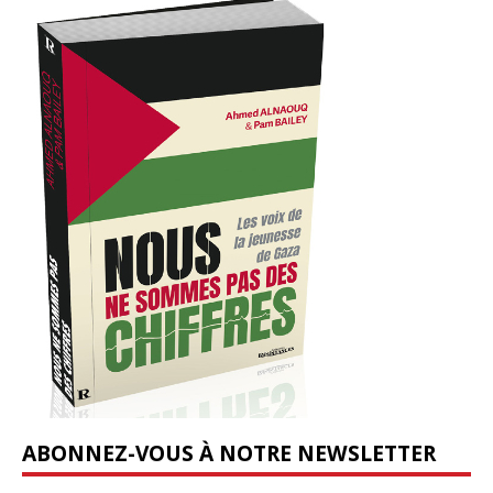
ABONNEZ-VOUS À NOTRE NEWSLETTER