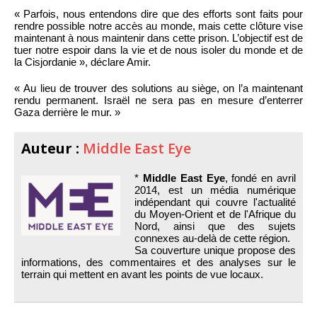
« Parfois, nous entendons dire que des efforts sont faits pour
rendre possible notre accès au monde, mais cette clôture vise
maintenant à nous maintenir dans cette prison. L’objectif est de
tuer notre espoir dans la vie et de nous isoler du monde et de
la Cisjordanie », déclare Amir.
« Au lieu de trouver des solutions au siège, on l’a maintenant
rendu permanent. Israël ne sera pas en mesure d’enterrer
Gaza derrière le mur. »
Auteur :
Middle East Eye
*
Middle East Eye
, fondé en avril
2014, est un média numérique
indépendant qui couvre l'actualité
du Moyen-Orient et de l'Afrique du
Nord, ainsi que des sujets
connexes au-delà de cette région.
Sa couverture unique propose des
informations, des commentaires et des analyses sur le
terrain qui mettent en avant les points de vue locaux.