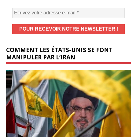
COMMENT LES ÉTATS-UNIS SE FONT
MANIPULER PAR L’IRAN