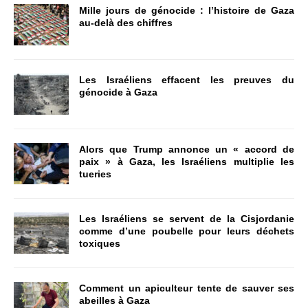
Mille jours de génocide : l’histoire de Gaza
au-delà des chiffres
Les Israéliens effacent les preuves du
génocide à Gaza
Alors que Trump annonce un « accord de
paix » à Gaza, les Israéliens multiplie les
tueries
Les Israéliens se servent de la Cisjordanie
comme d’une poubelle pour leurs déchets
toxiques
Comment un apiculteur tente de sauver ses
abeilles à Gaza