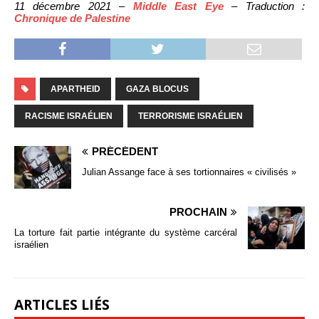
11 décembre 2021 –
Middle East Eye
– Traduction :
Chronique de Palestine
APARTHEID
GAZA BLOCUS
RACISME ISRAÉLIEN
TERRORISME ISRAÉLIEN
PRÉCÉDENT
Julian Assange face à ses tortionnaires « civilisés »
PROCHAIN
La torture fait partie intégrante du système carcéral
israélien
ARTICLES LIÉS