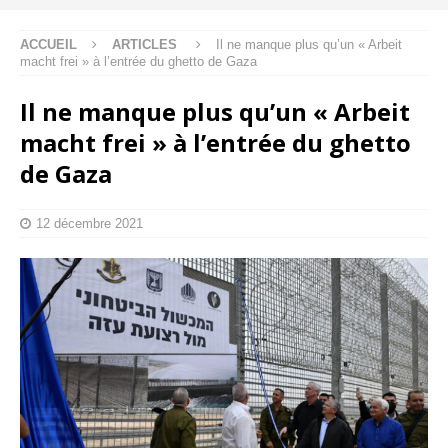
ACCUEIL
ARTICLES
Il ne manque plus qu’un « Arbeit
macht frei » à l’entrée du ghetto de Gaza
Il ne manque plus qu’un « Arbeit
macht frei » à l’entrée du ghetto
de Gaza
12 décembre 2021