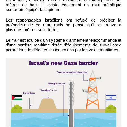
mètres de haut. Il existe également un mur métallique
souterrain équipé de capteurs.
Les responsables israéliens ont refusé de préciser la
profondeur de ce mur, mais on pense qu’il se trouve à
plusieurs mètres sous terre.
Le mur est équipé d’un système d’armement télécommandé et
d’une barrière maritime dotée d’équipements de surveillance
permettant de détecter les incursions par les voies maritimes.