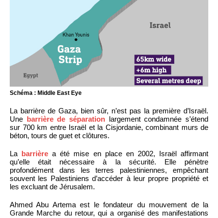
Schéma : Middle East Eye
La barrière de Gaza, bien sûr, n’est pas la première d’Israël.
Une
barrière de séparation
largement condamnée s’étend
sur 700 km entre Israël et la Cisjordanie, combinant murs de
béton, tours de guet et clôtures.
La
barrière
a été mise en place en 2002, Israël affirmant
qu’elle était nécessaire à la sécurité. Elle pénètre
profondément dans les terres palestiniennes, empêchant
souvent les Palestiniens d’accéder à leur propre propriété et
les excluant de Jérusalem.
Ahmed Abu Artema est le fondateur du mouvement de la
Grande Marche du retour, qui a organisé des manifestations