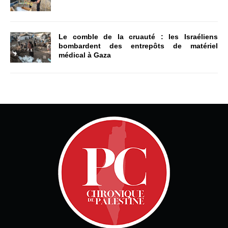
Le comble de la cruauté : les Israéliens
bombardent des entrepôts de matériel
médical à Gaza