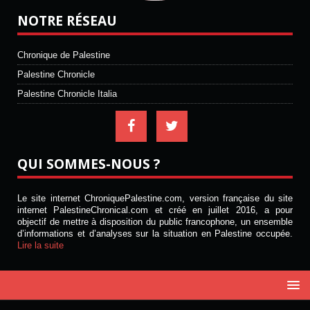
NOTRE RÉSEAU
Chronique de Palestine
Palestine Chronicle
Palestine Chronicle Italia
QUI SOMMES-NOUS ?
Le site internet ChroniquePalestine.com, version française du site
internet PalestineChronical.com et créé en juillet 2016, a pour
objectif de mettre à disposition du public francophone, un ensemble
d’informations et d’analyses sur la situation en Palestine occupée.
Lire la suite