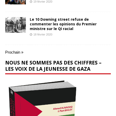
19 février 2020
Le 10 Downing street refuse de
commenter les opinions du Premier
ministre sur le QI racial
18 février 2020
Prochain »
NOUS NE SOMMES PAS DES CHIFFRES –
LES VOIX DE LA JEUNESSE DE GAZA