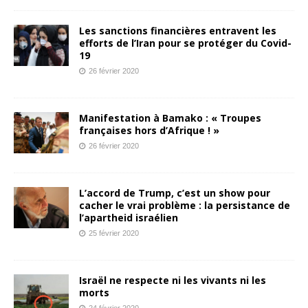
Les sanctions financières entravent les
efforts de l’Iran pour se protéger du Covid-
19
26 février 2020
Manifestation à Bamako : « Troupes
françaises hors d’Afrique ! »
26 février 2020
L’accord de Trump, c’est un show pour
cacher le vrai problème : la persistance de
l’apartheid israélien
25 février 2020
Israël ne respecte ni les vivants ni les
morts
24 février 2020