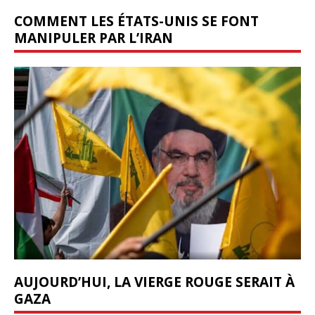
COMMENT LES ÉTATS-UNIS SE FONT
MANIPULER PAR L’IRAN
AUJOURD’HUI, LA VIERGE ROUGE SERAIT À
GAZA