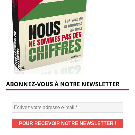
ABONNEZ-VOUS À NOTRE NEWSLETTER