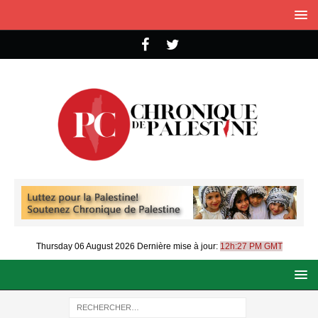
Thursday 06 August 2026
Dernière mise à jour:
12h:27 PM GMT