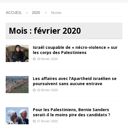
ACCUEIL
2020
février
Mois :
février 2020
Israël coupable de « nécro-violence » sur
les corps des Palestiniens
29 février 2020
Les affaires avec l’Apartheid israélien se
poursuivent sans aucune entrave
29 février 2020
Pour les Palestiniens, Bernie Sanders
serait-il le moins pire des candidats ?
27 février 2020