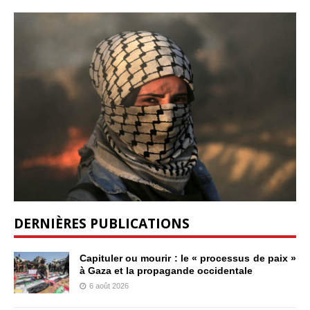
DERNIÈRES PUBLICATIONS
Capituler ou mourir : le « processus de paix »
à Gaza et la propagande occidentale
6 août 2026