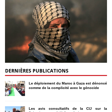
DERNIÈRES PUBLICATIONS
Le déploiement du Maroc à Gaza est dénoncé
comme de la complicité avec le génocide
Les avis consultatifs de la CIJ sur la