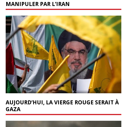
MANIPULER PAR L’IRAN
AUJOURD’HUI, LA VIERGE ROUGE SERAIT À
GAZA