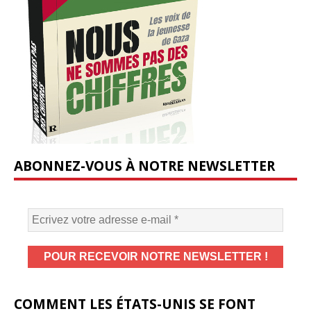
ABONNEZ-VOUS À NOTRE NEWSLETTER
COMMENT LES ÉTATS-UNIS SE FONT