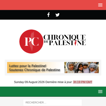
Sunday 09 August 2026
Dernière mise à jour:
3h:19 PM GMT