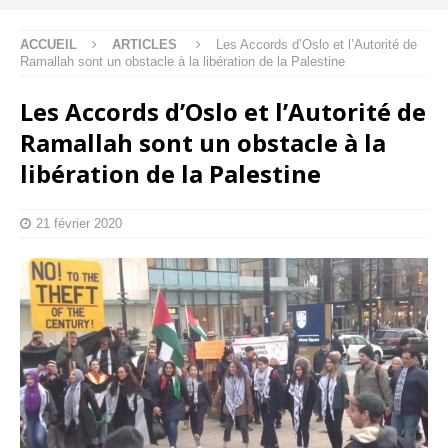
ACCUEIL
ARTICLES
Les Accords d’Oslo et l’Autorité de
Ramallah sont un obstacle à la libération de la Palestine
Les Accords d’Oslo et l’Autorité de
Ramallah sont un obstacle à la
libération de la Palestine
21 février 2020