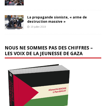
La propagande sioniste, « arme de
destruction massive »
19 juillet 2019
NOUS NE SOMMES PAS DES CHIFFRES –
LES VOIX DE LA JEUNESSE DE GAZA