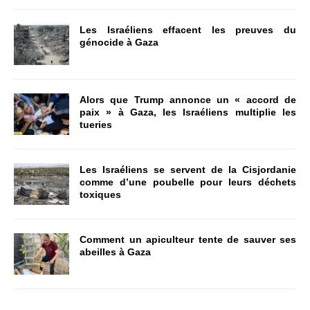
Les Israéliens effacent les preuves du
génocide à Gaza
Alors que Trump annonce un « accord de
paix » à Gaza, les Israéliens multiplie les
tueries
Les Israéliens se servent de la Cisjordanie
comme d’une poubelle pour leurs déchets
toxiques
Comment un apiculteur tente de sauver ses
abeilles à Gaza