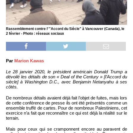
Rassemblement contre l’ "Accord du Siècle" à Vancouver (Canada), le
2 février - Photo : réseaux sociaux
Par
Marion Kawas
Le 28 janvier 2020, le président américain Donald Trump a
dévoilé les détails de son « Deal of the Century » [l’Accord du
siècle] à Washington D.C., avec Benjamin Netanyahu à ses
côtés.
De nombreux détails avaient déjà fait l’objet de fuites, mais lors
de cette conférence de presse ils ont été présentés comme un
ensemble truffé de cartes. Pour de nombreux Palestiniens, cet
exercice n’a fait que reconnaître ce qui est déjà la réalité sur le
terrain.
Mais pour ceux qui se cramponnent encore au paravent de