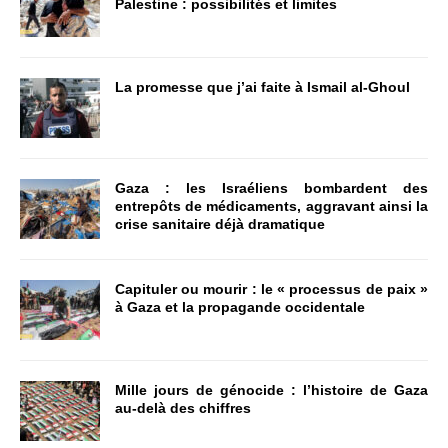
Palestine : possibilités et limites
La promesse que j’ai faite à Ismail al-Ghoul
Gaza : les Israéliens bombardent des
entrepôts de médicaments, aggravant ainsi la
crise sanitaire déjà dramatique
Capituler ou mourir : le « processus de paix »
à Gaza et la propagande occidentale
Mille jours de génocide : l’histoire de Gaza
au-delà des chiffres