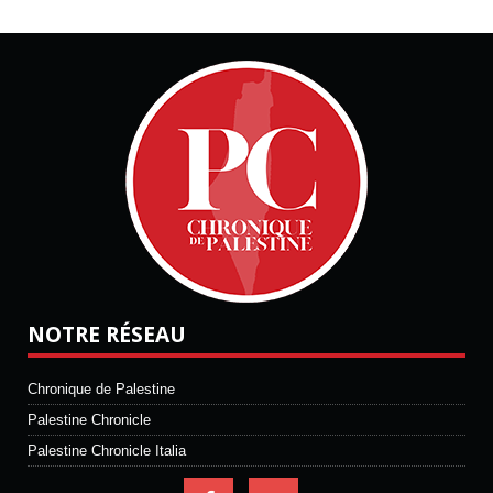
NOTRE RÉSEAU
Chronique de Palestine
Palestine Chronicle
Palestine Chronicle Italia