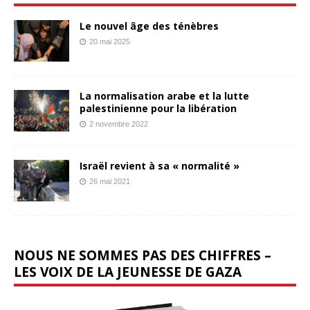
Le nouvel âge des ténèbres
20 mai 2025
La normalisation arabe et la lutte
palestinienne pour la libération
2 novembre 2022
Israël revient à sa « normalité »
26 mai 2021
NOUS NE SOMMES PAS DES CHIFFRES –
LES VOIX DE LA JEUNESSE DE GAZA