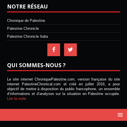
NOTRE RÉSEAU
Chronique de Palestine
Palestine Chronicle
Palestine Chronicle Italia
QUI SOMMES-NOUS ?
Le site internet ChroniquePalestine.com, version française du site
internet PalestineChronical.com et créé en juillet 2016, a pour
objectif de mettre à disposition du public francophone, un ensemble
d’informations et d’analyses sur la situation en Palestine occupée.
Lire la suite