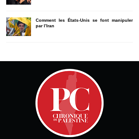
Comment les États-Unis se font manipuler
par l’Iran