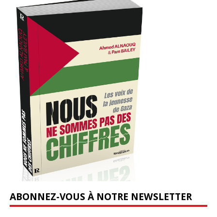
ABONNEZ-VOUS À NOTRE NEWSLETTER