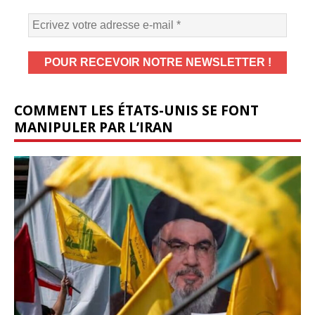
COMMENT LES ÉTATS-UNIS SE FONT
MANIPULER PAR L’IRAN