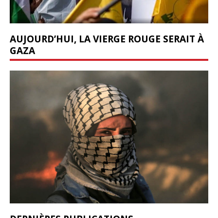
AUJOURD’HUI, LA VIERGE ROUGE SERAIT À
GAZA