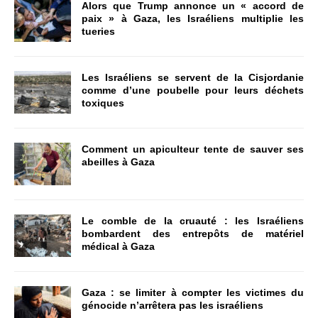
Alors que Trump annonce un « accord de
paix » à Gaza, les Israéliens multiplie les
tueries
Les Israéliens se servent de la Cisjordanie
comme d’une poubelle pour leurs déchets
toxiques
Comment un apiculteur tente de sauver ses
abeilles à Gaza
Le comble de la cruauté : les Israéliens
bombardent des entrepôts de matériel
médical à Gaza
Gaza : se limiter à compter les victimes du
génocide n’arrêtera pas les israéliens