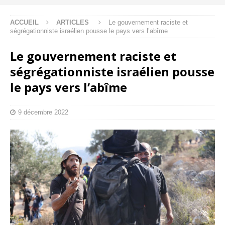
ACCUEIL
ARTICLES
Le gouvernement raciste et
ségrégationniste israélien pousse le pays vers l’abîme
Le gouvernement raciste et
ségrégationniste israélien pousse
le pays vers l’abîme
9 décembre 2022