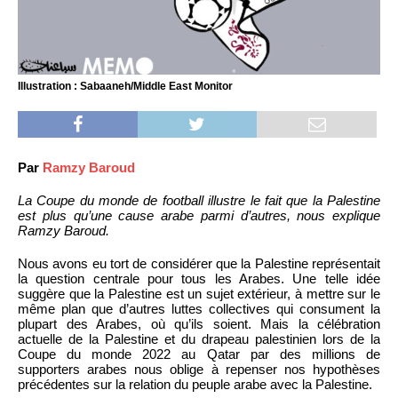
Illustration : Sabaaneh/Middle East Monitor
Par
Ramzy Baroud
La Coupe du monde de football illustre le fait que la Palestine
est plus qu’une cause arabe parmi d’autres, nous explique
Ramzy Baroud.
Nous avons eu tort de considérer que la Palestine représentait
la question centrale pour tous les Arabes. Une telle idée
suggère que la Palestine est un sujet extérieur, à mettre sur le
même plan que d’autres luttes collectives qui consument la
plupart des Arabes, où qu’ils soient. Mais la célébration
actuelle de la Palestine et du drapeau palestinien lors de la
Coupe du monde 2022 au Qatar par des millions de
supporters arabes nous oblige à repenser nos hypothèses
précédentes sur la relation du peuple arabe avec la Palestine.