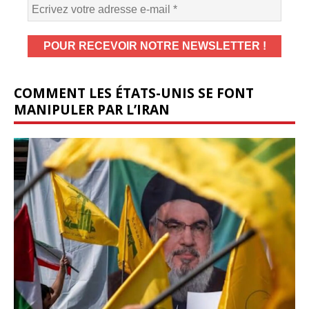
COMMENT LES ÉTATS-UNIS SE FONT
MANIPULER PAR L’IRAN