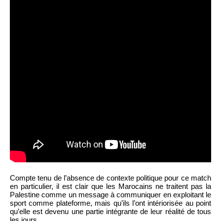
Compte tenu de l’absence de contexte politique pour ce match
en particulier, il est clair que les Marocains ne traitent pas la
Palestine comme un message à communiquer en exploitant le
sport comme plateforme, mais qu’ils l’ont intériorisée au point
qu’elle est devenu une partie intégrante de leur réalité de tous
les jours.