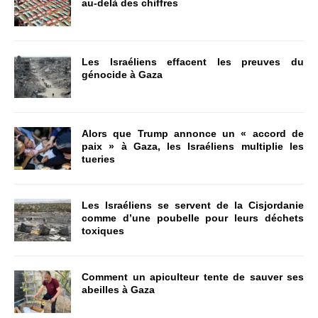
au-delà des chiffres
Les Israéliens effacent les preuves du
génocide à Gaza
Alors que Trump annonce un « accord de
paix » à Gaza, les Israéliens multiplie les
tueries
Les Israéliens se servent de la Cisjordanie
comme d’une poubelle pour leurs déchets
toxiques
Comment un apiculteur tente de sauver ses
abeilles à Gaza