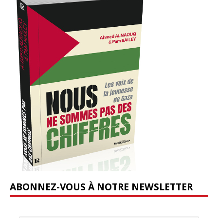
ABONNEZ-VOUS À NOTRE NEWSLETTER