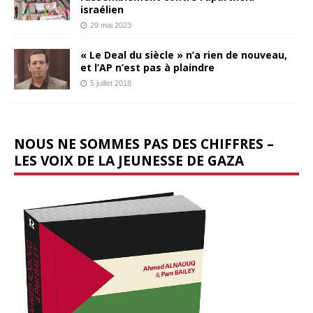
israélien
29 mai 2023
« Le Deal du siècle » n’a rien de nouveau,
et l’AP n’est pas à plaindre
5 juillet 2018
NOUS NE SOMMES PAS DES CHIFFRES –
LES VOIX DE LA JEUNESSE DE GAZA