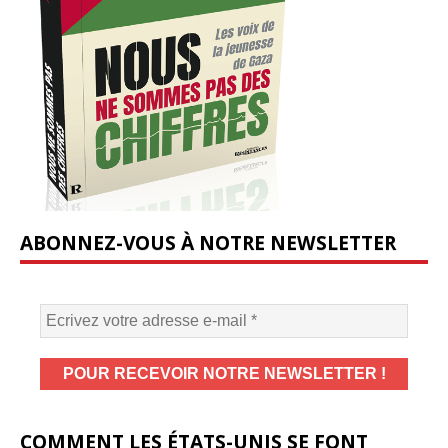
ABONNEZ-VOUS À NOTRE NEWSLETTER
COMMENT LES ÉTATS-UNIS SE FONT