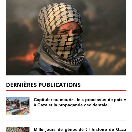
DERNIÈRES PUBLICATIONS
Capituler ou mourir : le « processus de paix »
à Gaza et la propagande occidentale
Mille jours de génocide : l’histoire de Gaza