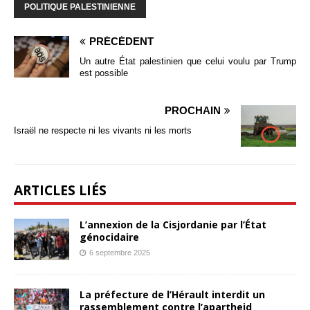
POLITIQUE PALESTINIENNE
PRÉCÉDENT
Un autre État palestinien que celui voulu par Trump
est possible
PROCHAIN
Israël ne respecte ni les vivants ni les morts
ARTICLES LIÉS
L’annexion de la Cisjordanie par l’État
génocidaire
6 septembre 2025
La préfecture de l’Hérault interdit un
rassemblement contre l’apartheid