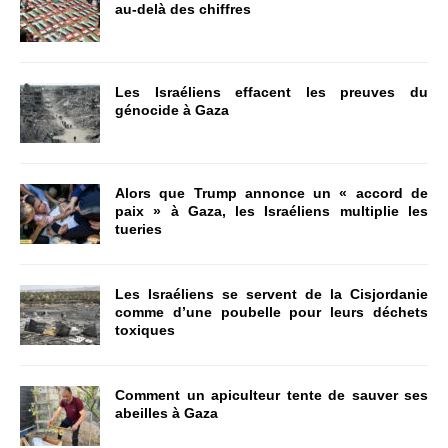
au-delà des chiffres
Les Israéliens effacent les preuves du
génocide à Gaza
Alors que Trump annonce un « accord de
paix » à Gaza, les Israéliens multiplie les
tueries
Les Israéliens se servent de la Cisjordanie
comme d’une poubelle pour leurs déchets
toxiques
Comment un apiculteur tente de sauver ses
abeilles à Gaza