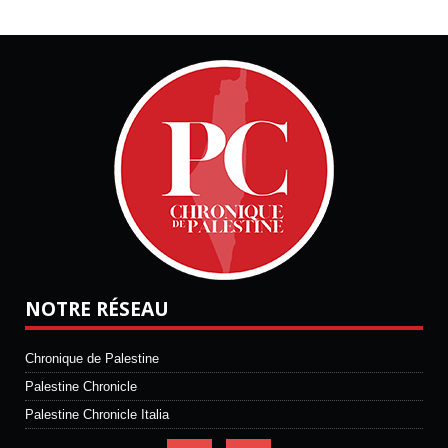
NOTRE RÉSEAU
Chronique de Palestine
Palestine Chronicle
Palestine Chronicle Italia