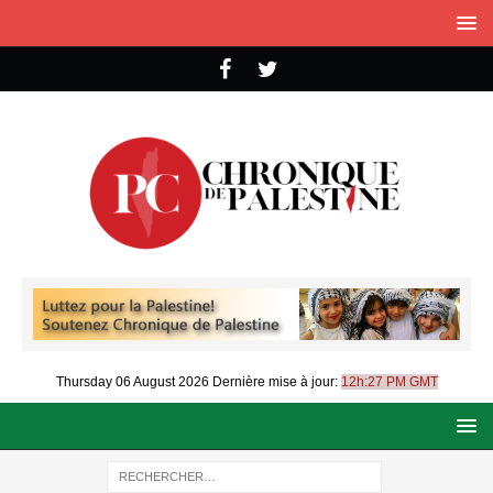
Thursday 06 August 2026
Dernière mise à jour:
12h:27 PM GMT