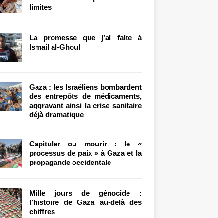
limites
La promesse que j’ai faite à
Ismail al-Ghoul
Gaza : les Israéliens bombardent
des entrepôts de médicaments,
aggravant ainsi la crise sanitaire
déjà dramatique
Capituler ou mourir : le «
processus de paix » à Gaza et la
propagande occidentale
Mille jours de génocide :
l’histoire de Gaza au-delà des
chiffres