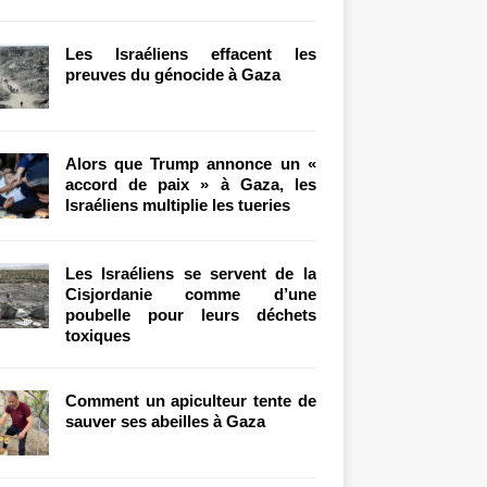
Les Israéliens effacent les
preuves du génocide à Gaza
Alors que Trump annonce un «
accord de paix » à Gaza, les
Israéliens multiplie les tueries
Les Israéliens se servent de la
Cisjordanie comme d’une
poubelle pour leurs déchets
toxiques
Comment un apiculteur tente de
sauver ses abeilles à Gaza