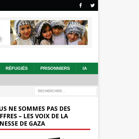
RÉFUGIÉS
PRISONNIERS
IA
US NE SOMMES PAS DES
FFRES – LES VOIX DE LA
NESSE DE GAZA