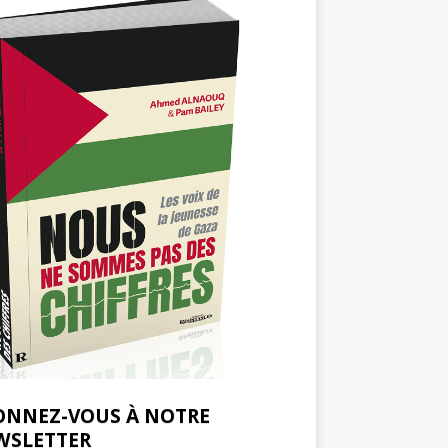
ONNEZ-VOUS À NOTRE
WSLETTER