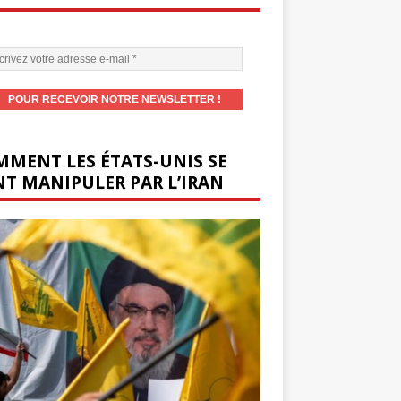
MENT LES ÉTATS-UNIS SE
T MANIPULER PAR L’IRAN