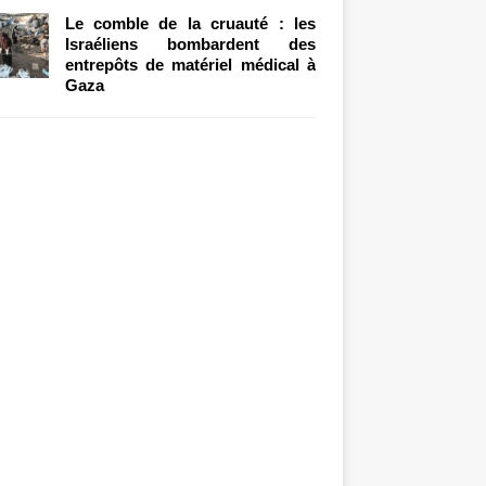
Le comble de la cruauté : les
Israéliens bombardent des
entrepôts de matériel médical à
Gaza