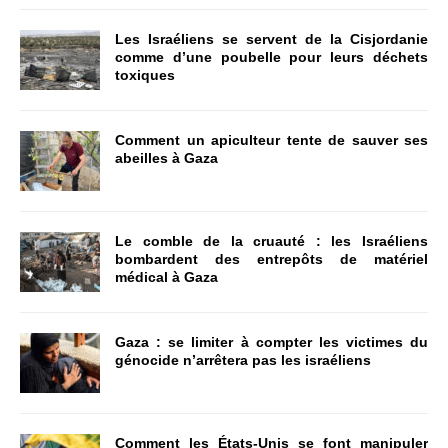
Les Israéliens se servent de la Cisjordanie
comme d’une poubelle pour leurs déchets
toxiques
Comment un apiculteur tente de sauver ses
abeilles à Gaza
Le comble de la cruauté : les Israéliens
bombardent des entrepôts de matériel
médical à Gaza
Gaza : se limiter à compter les victimes du
génocide n’arrêtera pas les israéliens
Comment les États-Unis se font manipuler