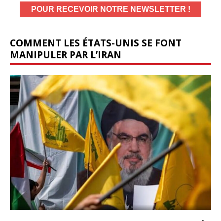
COMMENT LES ÉTATS-UNIS SE FONT
MANIPULER PAR L’IRAN