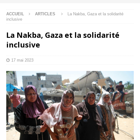
ACCUEIL
ARTICLES
La Nakba, Gaza et la solidarité
inclusive
La Nakba, Gaza et la solidarité
inclusive
17 mai 2023