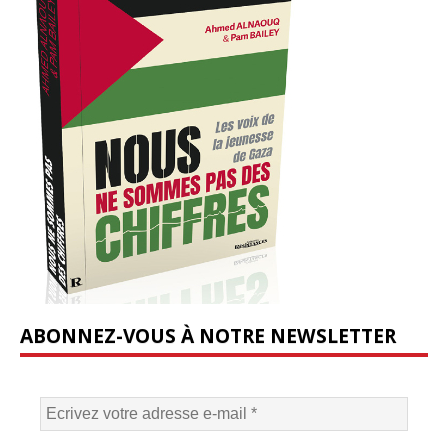
ABONNEZ-VOUS À NOTRE NEWSLETTER