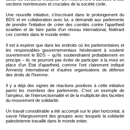
sections nombreuses et cruciales de la société civile.
Une nouvelle initiative, s’inscrivant dans le prolongement du
BDS et en collaboration avec lui, a demandé aux parlements
de prendre l’initiative de créer des comités contre l’apartheid
israélien et de faire partie d’un réseau international, fédérant
ces comités dans le monde entier.
Il est à espérer que dans les endroits où les parlementaires et
les responsables gouvernementaux hésiteraient à soutenir
ouvertement le BDS – qu’ils soutiendraient probablement en
principe – ils ne pourront pas éviter de participer à la mise en
place d’un État d’apartheid, comme l’ont clairement indiqué
Amnesty International et d’autres organisations de défense
des droits de l’homme.
Il y a déjà des signes de réactions positives à cette initiative
parmi les membres des parlements. C’est un exemple de
l’ampleur, de l’intersectionnalité et de la multiplicité des facettes
du mouvement de solidarité.
Un travail considérable a été accompli sur le plan horizontal, à
savoir l’élargissement des groupes avec lesquels la solidarité
palestinienne travaille dans le monde entier.