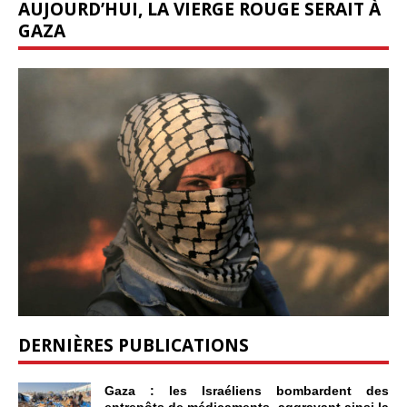
AUJOURD’HUI, LA VIERGE ROUGE SERAIT À
GAZA
DERNIÈRES PUBLICATIONS
Gaza : les Israéliens bombardent des