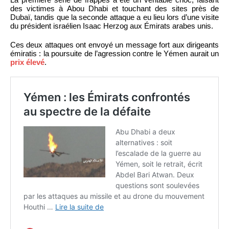
des victimes à Abou Dhabi et touchant des sites près de
Dubaï, tandis que la seconde attaque a eu lieu lors d’une visite
du président israélien Isaac Herzog aux Émirats arabes unis.
Ces deux attaques ont envoyé un message fort aux dirigeants
émiratis : la poursuite de l’agression contre le Yémen aurait un
prix élevé
.