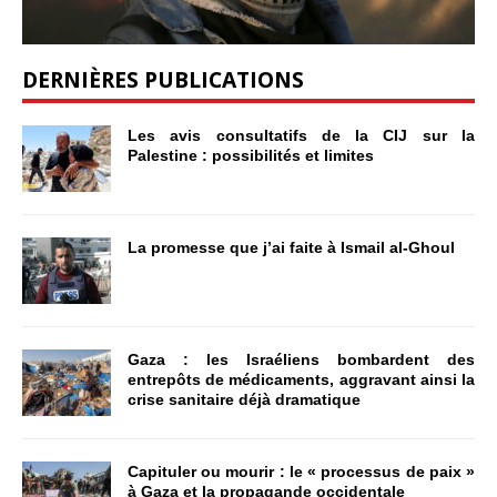
DERNIÈRES PUBLICATIONS
Les avis consultatifs de la CIJ sur la
Palestine : possibilités et limites
La promesse que j’ai faite à Ismail al-Ghoul
Gaza : les Israéliens bombardent des
entrepôts de médicaments, aggravant ainsi la
crise sanitaire déjà dramatique
Capituler ou mourir : le « processus de paix »
à Gaza et la propagande occidentale