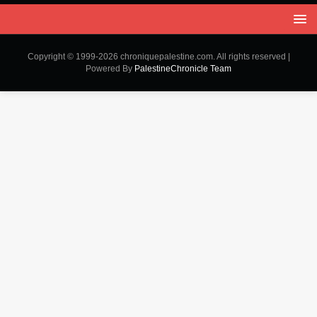
Copyright © 1999-2026 chroniquepalestine.com. All rights reserved |
Powered By
PalestineChronicle Team