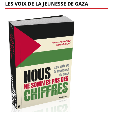
LES VOIX DE LA JEUNESSE DE GAZA