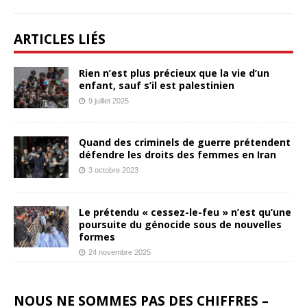
ARTICLES LIÉS
Rien n’est plus précieux que la vie d’un
enfant, sauf s’il est palestinien
9 juillet 2025
Quand des criminels de guerre prétendent
défendre les droits des femmes en Iran
3 octobre 2023
Le prétendu « cessez-le-feu » n’est qu’une
poursuite du génocide sous de nouvelles
formes
24 novembre 2025
NOUS NE SOMMES PAS DES CHIFFRES –