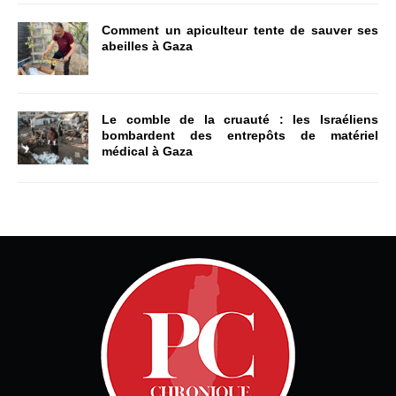
Comment un apiculteur tente de sauver ses
abeilles à Gaza
Le comble de la cruauté : les Israéliens
bombardent des entrepôts de matériel
médical à Gaza