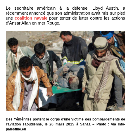
Le secrétaire américain à la défense, Lloyd Austin, a
récemment annoncé que son administration avait mis sur pied
une
coalition navale
pour tenter de lutter contre les actions
d’Ansar Allah en mer Rouge.
Des Yéménites portent le corps d’une victime des bombardements de
l’aviation saoudienne, le 26 mars 2015 à Sanaa – Photo : via Info-
palestine.eu