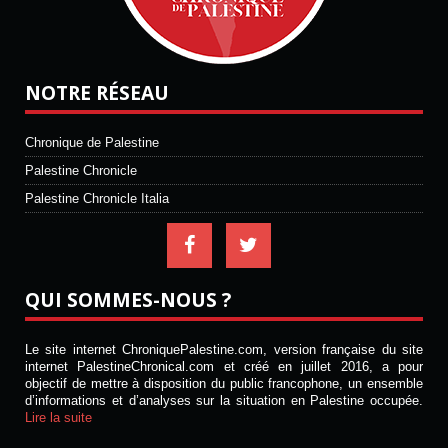
NOTRE RÉSEAU
Chronique de Palestine
Palestine Chronicle
Palestine Chronicle Italia
QUI SOMMES-NOUS ?
Le site internet ChroniquePalestine.com, version française du site
internet PalestineChronical.com et créé en juillet 2016, a pour
objectif de mettre à disposition du public francophone, un ensemble
d’informations et d’analyses sur la situation en Palestine occupée.
Lire la suite