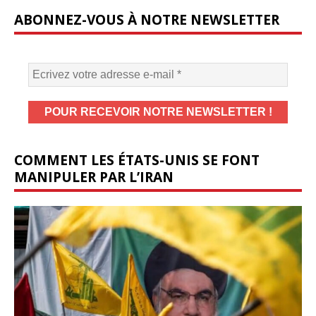
ABONNEZ-VOUS À NOTRE NEWSLETTER
COMMENT LES ÉTATS-UNIS SE FONT
MANIPULER PAR L’IRAN