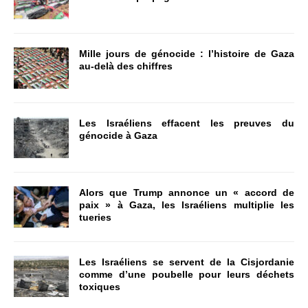
Mille jours de génocide : l’histoire de Gaza
au-delà des chiffres
Les Israéliens effacent les preuves du
génocide à Gaza
Alors que Trump annonce un « accord de
paix » à Gaza, les Israéliens multiplie les
tueries
Les Israéliens se servent de la Cisjordanie
comme d’une poubelle pour leurs déchets
toxiques