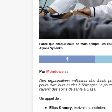
Parce que chaque coup de main compte, les étud
Alyona Synenko
Par
Mondoweiss
Des organisations collectent des fonds 
poursuivre leurs études à l’étranger. La pour
l’avenir des soins de santé à Gaza.
Un appel de :
Elias Khoury
, écrivain palestinien,