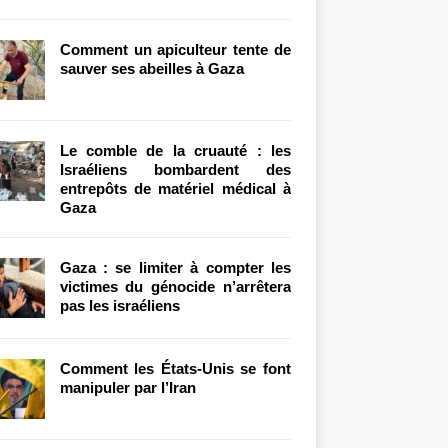
Comment un apiculteur tente de
sauver ses abeilles à Gaza
Le comble de la cruauté : les
Israéliens bombardent des
entrepôts de matériel médical à
Gaza
Gaza : se limiter à compter les
victimes du génocide n’arrêtera
pas les israéliens
Comment les États-Unis se font
manipuler par l’Iran