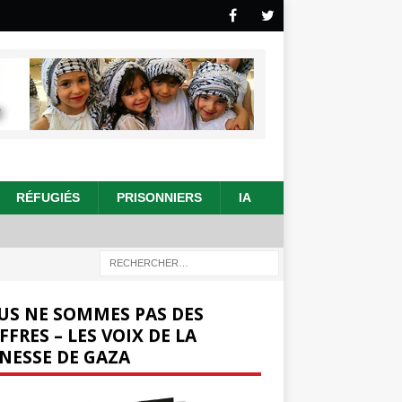
RÉFUGIÉS
PRISONNIERS
IA
US NE SOMMES PAS DES
FFRES – LES VOIX DE LA
NESSE DE GAZA