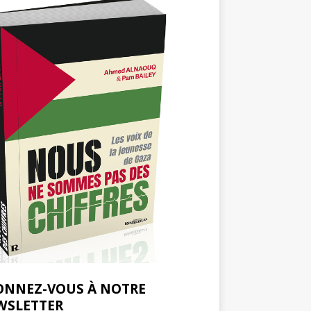
ONNEZ-VOUS À NOTRE
WSLETTER