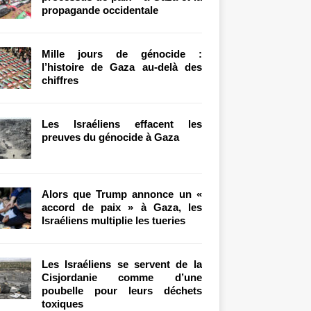
propagande occidentale
Mille jours de génocide :
l’histoire de Gaza au-delà des
chiffres
Les Israéliens effacent les
preuves du génocide à Gaza
Alors que Trump annonce un «
accord de paix » à Gaza, les
Israéliens multiplie les tueries
Les Israéliens se servent de la
Cisjordanie comme d’une
poubelle pour leurs déchets
toxiques