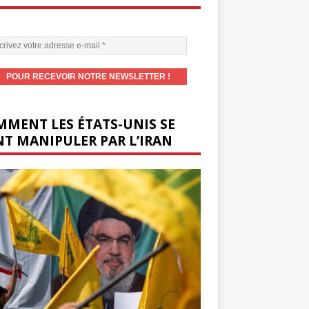
MENT LES ÉTATS-UNIS SE
T MANIPULER PAR L’IRAN